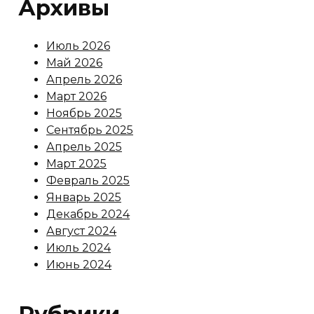
Архивы
Июль 2026
Май 2026
Апрель 2026
Март 2026
Ноябрь 2025
Сентябрь 2025
Апрель 2025
Март 2025
Февраль 2025
Январь 2025
Декабрь 2024
Август 2024
Июль 2024
Июнь 2024