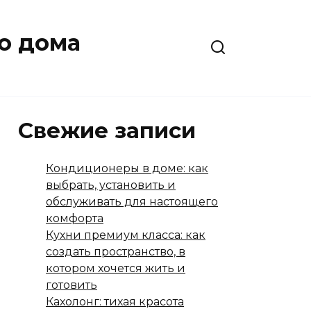
о дома
Свежие записи
Кондиционеры в доме: как
выбрать, установить и
обслуживать для настоящего
комфорта
Кухни премиум класса: как
создать пространство, в
котором хочется жить и
готовить
Кахолонг: тихая красота