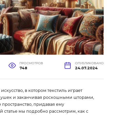
ПРОСМОТРОВ
ОПУБЛИКОВАНО
748
24.07.2024
 искусство, в котором текстиль играет
одушек и заканчивая роскошными шторами,
 пространство, придавая ему
й статье мы подробно рассмотрим, как с