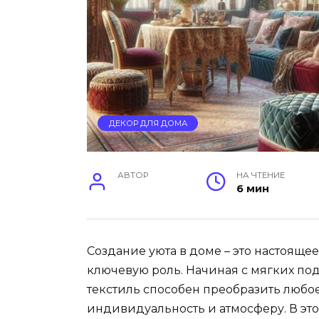
ДЕКОР ДЛЯ ДОМА
АВТОР
НА ЧТЕНИЕ
6 мин
Создание уюта в доме – это настоящее
ключевую роль. Начиная с мягких п
текстиль способен преобразить любое
индивидуальность и атмосферу. В это