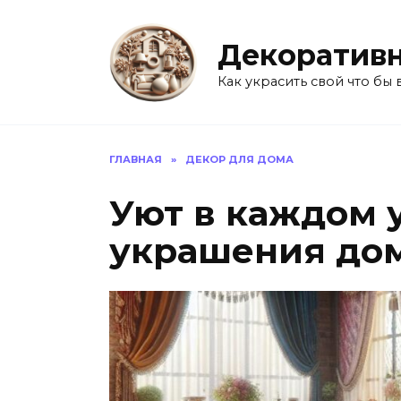
Перейти
к
Декоративн
содержанию
Как украсить свой что бы 
ГЛАВНАЯ
»
ДЕКОР ДЛЯ ДОМА
Уют в каждом 
украшения дом