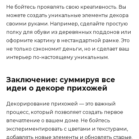
Не бойтесь проявлять свою креативность. Вы
можете создать уникальные элементы декора
своими руками. Например, сделайте простую
полку для обуви из деревянных поддонов или
оформите картину в нестандартной рамке. Это
не только сэкономит деньги, но и сделает ваш
интерьер по-настоящему уникальным.
Заключение: суммируя все
идеи о декоре прихожей
Декорирование прихожей — это важный
процесс, который позволяет создать первое
впечатление о вашем доме. Не бойтесь
экспериментировать с цветами и текстурами,
добавлять новые элементы и обновлять старые.