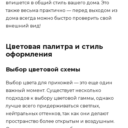
впишется в общий стиль вашего дома. Это
также весьма практично — перед выходом из
дома всегда можно быстро проверить свой
внешний вид!
Цветовая палитра и стиль
оформления
Выбор цветовой схемы
Выбор цвета для прихожей — это еще один
важный момент. Существует несколько
подходов к выбору цветовой гаммы, однако
лучше всего придерживаться светлых,
нейтральных оттенков, так как они делают
пространство более открытым и воздушным.