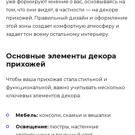
уже формируют мнение о вас, основываясь на
том, что они видят, в частности — на декоре
прихожей. Правильный дизайн и оформление
этой зоны создает комфортную атмосферу и
задает тон всему остальному интерьеру.
Основные элементы декора
прихожей
Чтобы ваша прихожая стала стильной и
функциональной, важно учитывать несколько
ключевых элементов декора:
Мебель:
консоли, скамьи и вешалки
Освещение:
люстры, настенные
светильники и точечный свет