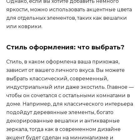
Однако, если вы хотите добавить немного
яркости, можно использовать акцентные цвета
для отдельных элементов, таких как вешалки
или коврики.
Стиль оформления: что выбрать?
Стиль, в каком оформлена ваша прихожая,
зависит от вашего личного вкуса. Вы можете
выбрать классический, современный,
индустриальный или даже экостиль. Главное —
чтобы он сочетался с остальными комнатами в
доме. Например, для классического интерьера
подойдут деревянные элементы, богато
декорированные вешалки и антикварные
зеркала, тогда как в современном дизайне
акцент будет сделан на минимализме и