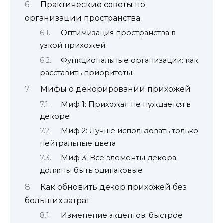
Практические советы по
организации пространства
Оптимизация пространства в
узкой прихожей
Функциональные организации: как
расставить приоритеты
Мифы о декорировании прихожей
Миф 1: Прихожая не нуждается в
декоре
Миф 2: Лучше использовать только
нейтральные цвета
Миф 3: Все элементы декора
должны быть одинаковые
Как обновить декор прихожей без
больших затрат
Изменение акцентов: быстрое