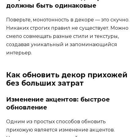
должны быть одинаковые
Поверьте, монотонность в декоре — это скучно.
Никаких строгих правил не существует. Можно
смело совмещать разные стили и текстуры,
создавая уникальный и запоминающийся
интерьер.
Как обновить декор прихожей
без больших затрат
Изменение акцентов: быстрое
обновление
Одним из простых способов обновить
прихожую является изменение акцентов.