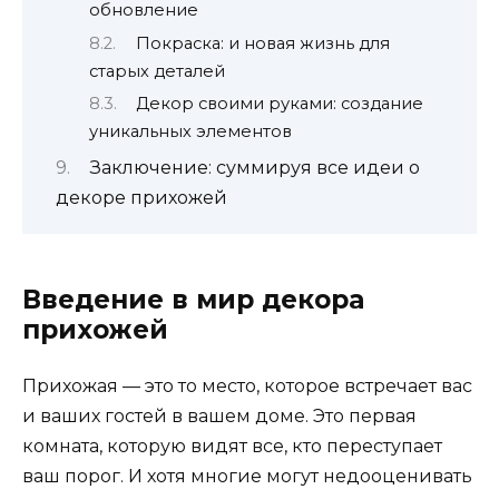
обновление
Покраска: и новая жизнь для
старых деталей
Декор своими руками: создание
уникальных элементов
Заключение: суммируя все идеи о
декоре прихожей
Введение в мир декора
прихожей
Прихожая — это то место, которое встречает вас
и ваших гостей в вашем доме. Это первая
комната, которую видят все, кто переступает
ваш порог. И хотя многие могут недооценивать