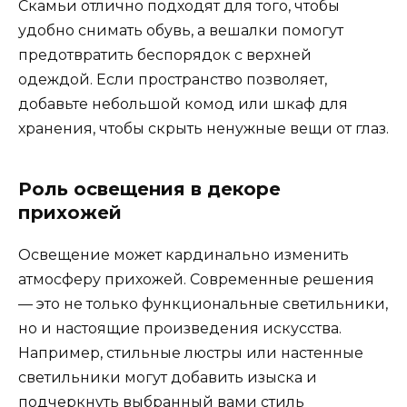
Скамьи отлично подходят для того, чтобы
удобно снимать обувь, а вешалки помогут
предотвратить беспорядок с верхней
одеждой. Если пространство позволяет,
добавьте небольшой комод или шкаф для
хранения, чтобы скрыть ненужные вещи от глаз.
Роль освещения в декоре
прихожей
Освещение может кардинально изменить
атмосферу прихожей. Современные решения
— это не только функциональные светильники,
но и настоящие произведения искусства.
Например, стильные люстры или настенные
светильники могут добавить изыска и
подчеркнуть выбранный вами стиль