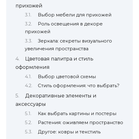
прихожей
Выбор мебели для прихожей
Роль освещения в декоре
прихожей
Зеркала: секреты визуального
увеличения пространства
Цветовая палитра и стиль
оформления
Выбор цветовой схемы
Стиль оформления: что выбрать?
Декоративные элементы и
аксессуары
Как выбрать картины и постеры
Растения: оживляем пространство
Другое: ковры и текстиль