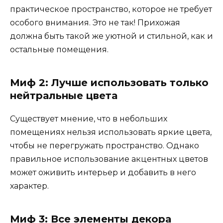
практическое пространство, которое не требует
особого внимания. Это не так! Прихожая
должна быть такой же уютной и стильной, как и
остальные помещения.
Миф 2: Лучше использовать только
нейтральные цвета
Существует мнение, что в небольших
помещениях нельзя использовать яркие цвета,
чтобы не перегружать пространство. Однако
правильное использование акцентных цветов
может оживить интерьер и добавить в него
характер.
Миф 3: Все элементы декора