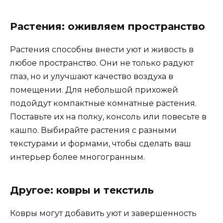
Растения: оживляем пространство
Растения способны внести уют и живость в
любое пространство. Они не только радуют
глаз, но и улучшают качество воздуха в
помещении. Для небольшой прихожей
подойдут компактные комнатные растения.
Поставьте их на полку, консоль или повесьте в
кашпо. Выбирайте растения с разными
текстурами и формами, чтобы сделать ваш
интерьер более многогранным.
Другое: ковры и текстиль
Ковры могут добавить уют и завершенность