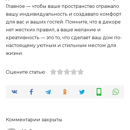
Главное — чтобы ваше пространство отражало
вашу индивидуальность и создавало комфорт
для вас и ваших гостей. Помните, что в декоре
нет жестких правил, а ваше желание и
креативность — это то, что сделает ваш дом по-
настоящему уютным и стильным местом для
жизни.
Оцените статью
Комментарии закрыты.