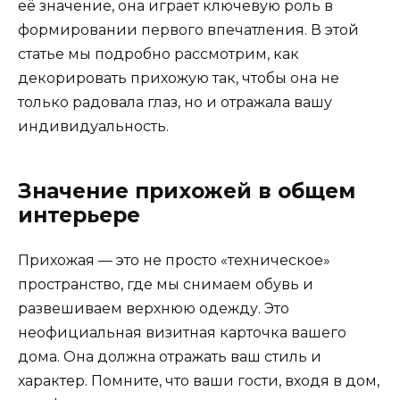
её значение, она играет ключевую роль в
формировании первого впечатления. В этой
статье мы подробно рассмотрим, как
декорировать прихожую так, чтобы она не
только радовала глаз, но и отражала вашу
индивидуальность.
Значение прихожей в общем
интерьере
Прихожая — это не просто «техническое»
пространство, где мы снимаем обувь и
развешиваем верхнюю одежду. Это
неофициальная визитная карточка вашего
дома. Она должна отражать ваш стиль и
характер. Помните, что ваши гости, входя в дом,