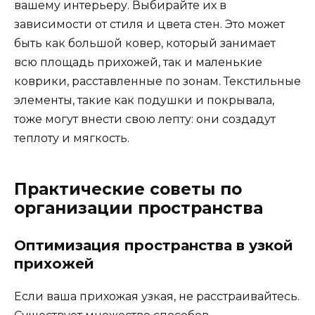
вашему интерьеру. Выбирайте их в
зависимости от стиля и цвета стен. Это может
быть как большой ковер, который занимает
всю площадь прихожей, так и маленькие
коврики, расставленные по зонам. Текстильные
элементы, такие как подушки и покрывала,
тоже могут внести свою лепту: они создадут
теплоту и мягкость.
Практические советы по
организации пространства
Оптимизация пространства в узкой
прихожей
Если ваша прихожая узкая, не расстраивайтесь.