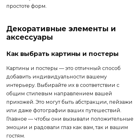
простоте форм.
Декоративные элементы и
аксессуары
Как выбрать картины и постеры
Картины и постеры — это отличный способ
добавить индивидуальности вашему
интерьеру. Выбирайте их в соответствии с
общим стилевым направлением вашей
прихожей. Это могут быть абстракции, пейзажи
или даже фотографии ваших путешествий.
Главное — чтобы они вызывали положительные
эмоции и радовали глаз как вам, так и вашим
гостям.