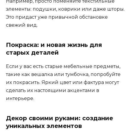
Например, просто поменяйте текстильные
элементы: подушки, коврики или даже шторы.
Это придаст уже привычной обстановке
свежий вид.
Покраска: и новая жизнь для
старых деталей
Если у вас есть старые мебельные предметы,
такие как вешалка или тумбочка, попробуйте
их покрасить. Яркий цвет или фактура могут
сделать их настоящими акцентами в
интерьере.
Декор своими руками: создание
уникальных элементов