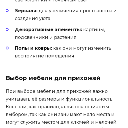
Зеркала:
для увеличения пространства и
создания уюта
Декоративные элементы:
картины,
подсвечники и растения
Полы и ковры:
как они могут изменить
восприятие помещения
Выбор мебели для прихожей
При выборе мебели для прихожей важно
учитывать её размеры и функциональность.
Консоли, как правило, являются отличным
выбором, так как они занимают мало места и
могут служить местом для ключей и мелочей.