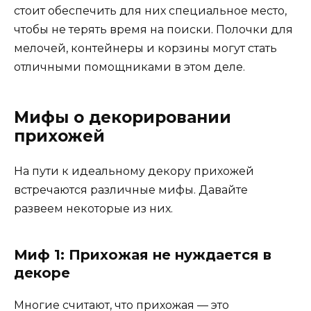
стоит обеспечить для них специальное место,
чтобы не терять время на поиски. Полочки для
мелочей, контейнеры и корзины могут стать
отличными помощниками в этом деле.
Мифы о декорировании
прихожей
На пути к идеальному декору прихожей
встречаются различные мифы. Давайте
развеем некоторые из них.
Миф 1: Прихожая не нуждается в
декоре
Многие считают, что прихожая — это