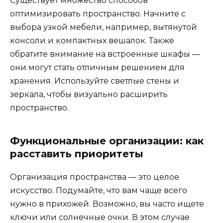
Существует множество способов
оптимизировать пространство. Начните с
выбора узкой мебели, например, вытянутой
консоли и компактных вешалок. Также
обратите внимание на встроенные шкафы —
они могут стать отличным решением для
хранения. Используйте светлые стены и
зеркала, чтобы визуально расширить
пространство.
Функциональные организации: как
расставить приоритеты
Организация пространства — это целое
искусство. Подумайте, что вам чаще всего
нужно в прихожей. Возможно, вы часто ищете
ключи или солнечные очки. В этом случае