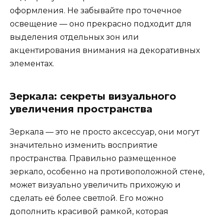
оформления. Не забывайте про точечное
освещение — оно прекрасно подходит для
выделения отдельных зон или
акцентирования внимания на декоративных
элементах.
Зеркала: секреты визуального
увеличения пространства
Зеркала — это не просто аксессуар, они могут
значительно изменить восприятие
пространства. Правильно размещенное
зеркало, особенно на противоположной стене,
может визуально увеличить прихожую и
сделать её более светлой. Его можно
дополнить красивой рамкой, которая