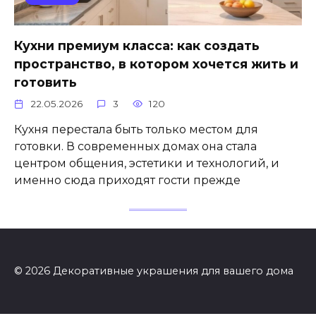
Кухни премиум класса: как создать
пространство, в котором хочется жить и
готовить
22.05.2026
3
120
Кухня перестала быть только местом для
готовки. В современных домах она стала
центром общения, эстетики и технологий, и
именно сюда приходят гости прежде
© 2026 Декоративные украшения для вашего дома