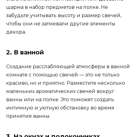
шарма в набор предметов на полке. Не
забудьте учитывать высоту и размер свечей,
чтобы они не затмевали другие элементы
декора.
2. В ванной
Создание расслабляющей атмосферы в ванной
комнате с помощью свечей — это не только
красиво, но и приятно. Разместите несколько
маленьких ароматических свечей вокруг
ванны или на полке. Это поможет создать
интимную и уютную обстановку во время
принятия ванны.
3. На окнах и подоконниках