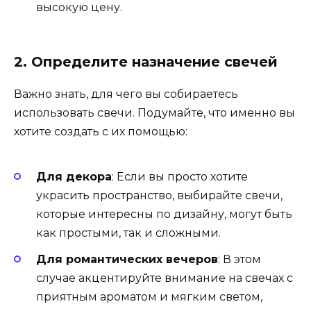
высокую цену.
2. Определите назначение свечей
Важно знать, для чего вы собираетесь
использовать свечи. Подумайте, что именно вы
хотите создать с их помощью:
Для декора
: Если вы просто хотите
украсить пространство, выбирайте свечи,
которые интересны по дизайну, могут быть
как простыми, так и сложными.
Для романтических вечеров
: В этом
случае акцентируйте внимание на свечах с
приятным ароматом и мягким светом,