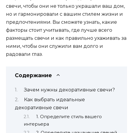
свечи, чтобы они не только украшали ваш дом,
но и гармонировали с вашим стилем жизни и
предпочтениями. Вы сможете узнать, какие
факторы стоит учитывать, где лучше всего
размещать свечи и как правильно ухаживать за
ними, чтобы они служили вам долго и
радовали глаз.
Содержание
Зачем нужны декоративные свечи?
Как выбрать идеальные
декоративные свечи
1. Определите стиль вашего
интерьера
2. Определите назначение свечей