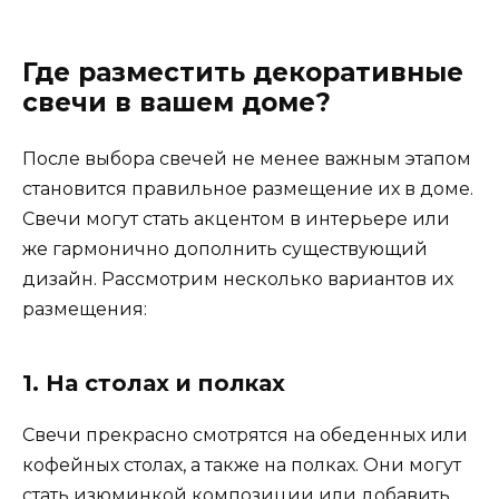
Где разместить декоративные
свечи в вашем доме?
После выбора свечей не менее важным этапом
становится правильное размещение их в доме.
Свечи могут стать акцентом в интерьере или
же гармонично дополнить существующий
дизайн. Рассмотрим несколько вариантов их
размещения:
1. На столах и полках
Свечи прекрасно смотрятся на обеденных или
кофейных столах, а также на полках. Они могут
стать изюминкой композиции или добавить