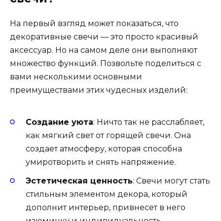
На первый взгляд может показаться, что
декоративные свечи — это просто красивый
аксессуар. Но на самом деле они выполняют
множество функций. Позвольте поделиться с
вами несколькими основными
преимуществами этих чудесных изделий:
Создание уюта
: Ничто так не расслабляет,
как мягкий свет от горящей свечи. Она
создает атмосферу, которая способна
умиротворить и снять напряжение.
Эстетическая ценность
: Свечи могут стать
стильным элементом декора, который
дополнит интерьер, привнесет в него
изюминку и индивидуальность.