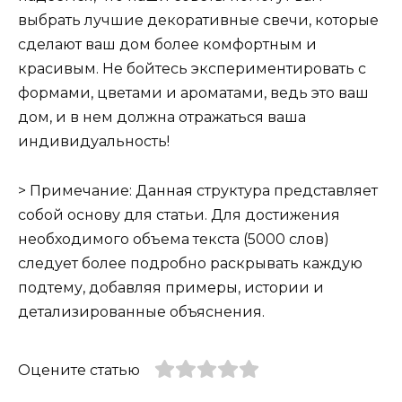
выбрать лучшие декоративные свечи, которые
сделают ваш дом более комфортным и
красивым. Не бойтесь экспериментировать с
формами, цветами и ароматами, ведь это ваш
дом, и в нем должна отражаться ваша
индивидуальность!
> Примечание: Данная структура представляет
собой основу для статьи. Для достижения
необходимого объема текста (5000 слов)
следует более подробно раскрывать каждую
подтему, добавляя примеры, истории и
детализированные объяснения.
Оцените статью