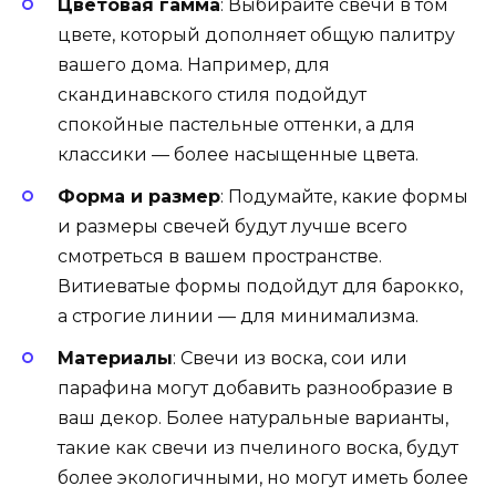
Цветовая гамма
: Выбирайте свечи в том
цвете, который дополняет общую палитру
вашего дома. Например, для
скандинавского стиля подойдут
спокойные пастельные оттенки, а для
классики — более насыщенные цвета.
Форма и размер
: Подумайте, какие формы
и размеры свечей будут лучше всего
смотреться в вашем пространстве.
Витиеватые формы подойдут для барокко,
а строгие линии — для минимализма.
Материалы
: Свечи из воска, сои или
парафина могут добавить разнообразие в
ваш декор. Более натуральные варианты,
такие как свечи из пчелиного воска, будут
более экологичными, но могут иметь более