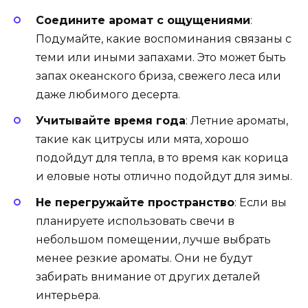
Соедините аромат с ощущениями
:
Подумайте, какие воспоминания связаны с
теми или иными запахами. Это может быть
запах океанского бриза, свежего леса или
даже любимого десерта.
Учитывайте время года
: Летние ароматы,
такие как цитрусы или мята, хорошо
подойдут для тепла, в то время как корица
и еловые ноты отлично подойдут для зимы.
Не перегружайте пространство
: Если вы
планируете использовать свечи в
небольшом помещении, лучше выбрать
менее резкие ароматы. Они не будут
забирать внимание от других деталей
интерьера.