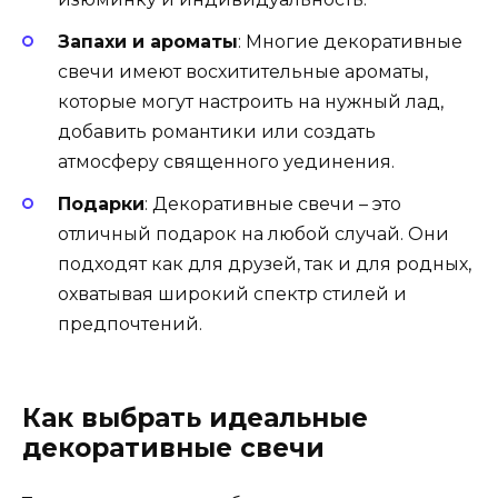
Запахи и ароматы
: Многие декоративные
свечи имеют восхитительные ароматы,
которые могут настроить на нужный лад,
добавить романтики или создать
атмосферу священного уединения.
Подарки
: Декоративные свечи – это
отличный подарок на любой случай. Они
подходят как для друзей, так и для родных,
охватывая широкий спектр стилей и
предпочтений.
Как выбрать идеальные
декоративные свечи