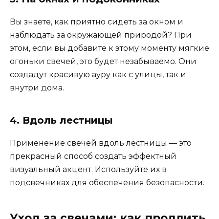
Вы знаете, как приятно сидеть за окном и
наблюдать за окружающей природой? При
этом, если вы добавите к этому моменту мягкие
огоньки свечей, это будет незабываемо. Они
создадут красивую ауру как с улицы, так и
внутри дома.
4. Вдоль лестницы
Применение свечей вдоль лестницы — это
прекрасный способ создать эффектный
визуальный акцент. Используйте их в
подсвечниках для обеспечения безопасности.
Уход за свечами: как продлить