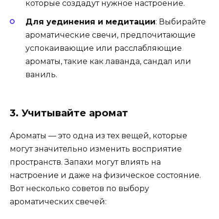
которые создадут нужное настроение.
Для уединения и медитации
: Выбирайте
ароматические свечи, предпочитающие
успокаивающие или расслабляющие
ароматы, такие как лаванда, сандал или
ваниль.
3. Учитывайте аромат
Ароматы — это одна из тех вещей, которые
могут значительно изменить восприятие
пространств. Запахи могут влиять на
настроение и даже на физическое состояние.
Вот несколько советов по выбору
ароматических свечей: