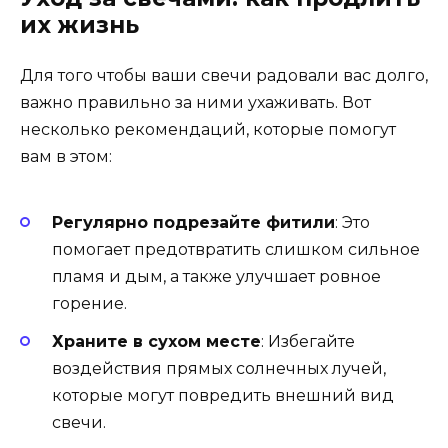
их жизнь
Для того чтобы ваши свечи радовали вас долго,
важно правильно за ними ухаживать. Вот
несколько рекомендаций, которые помогут
вам в этом:
Регулярно подрезайте фитили
: Это
помогает предотвратить слишком сильное
пламя и дым, а также улучшает ровное
горение.
Храните в сухом месте
: Избегайте
воздействия прямых солнечных лучей,
которые могут повредить внешний вид
свечи.