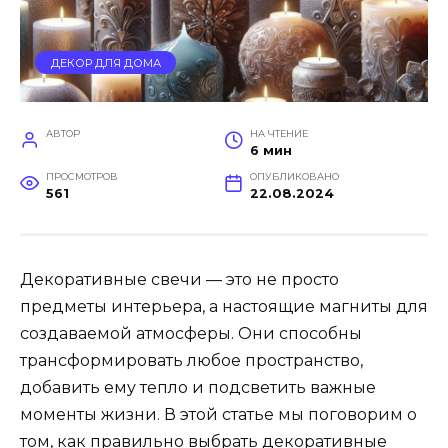
ДЕКОР ДЛЯ ДОМА
АВТОР
НА ЧТЕНИЕ
6 мин
ПРОСМОТРОВ
ОПУБЛИКОВАНО
561
22.08.2024
Декоративные свечи — это не просто
предметы интерьера, а настоящие магниты для
создаваемой атмосферы. Они способны
трансформировать любое пространство,
добавить ему тепло и подсветить важные
моменты жизни. В этой статье мы поговорим о
том, как правильно выбрать декоративные