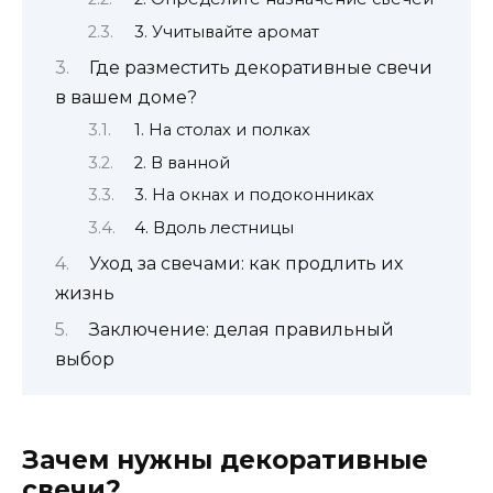
3. Учитывайте аромат
Где разместить декоративные свечи
в вашем доме?
1. На столах и полках
2. В ванной
3. На окнах и подоконниках
4. Вдоль лестницы
Уход за свечами: как продлить их
жизнь
Заключение: делая правильный
выбор
Зачем нужны декоративные
свечи?