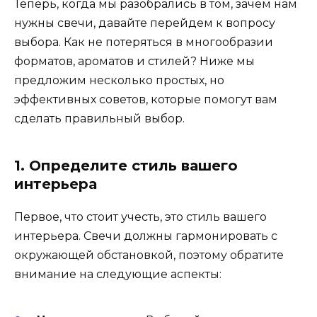
Теперь, когда мы разобрались в том, зачем нам
нужны свечи, давайте перейдем к вопросу
выбора. Как не потеряться в многообразии
форматов, ароматов и стилей? Ниже мы
предложим несколько простых, но
эффективных советов, которые помогут вам
сделать правильный выбор.
1. Определите стиль вашего
интерьера
Первое, что стоит учесть, это стиль вашего
интерьера. Свечи должны гармонировать с
окружающей обстановкой, поэтому обратите
внимание на следующие аспекты: