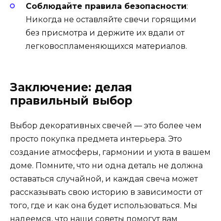
Соблюдайте правила безопасности
:
Никогда не оставляйте свечи горящими
без присмотра и держите их вдали от
легковоспламеняющихся материалов.
Заключение: делая
правильный выбор
Выбор декоративных свечей — это более чем
просто покупка предмета интерьера. Это
создание атмосферы, гармонии и уюта в вашем
доме. Помните, что ни одна деталь не должна
оставаться случайной, и каждая свеча может
рассказывать свою историю в зависимости от
того, где и как она будет использоваться. Мы
надеемся, что наши советы помогут вам