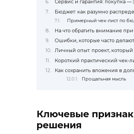
Сервис и гарантия: покупка — 
Бюджет: как разумно распреде
Примерный чек-лист по бю
На что обратить внимание пр
Ошибки, которые часто делаю
Личный опыт: проект, который
Короткий практический чек-л
Как сохранить вложения в до
Прощальная мысль
Ключевые признак
решения