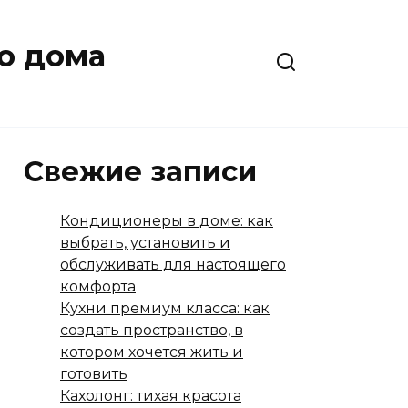
о дома
Свежие записи
Кондиционеры в доме: как
выбрать, установить и
обслуживать для настоящего
комфорта
Кухни премиум класса: как
создать пространство, в
котором хочется жить и
готовить
Кахолонг: тихая красота