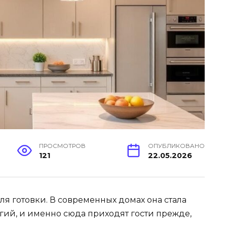
ПРОСМОТРОВ
ОПУБЛИКОВАНО
121
22.05.2026
ля готовки. В современных домах она стала
гий, и именно сюда приходят гости прежде,