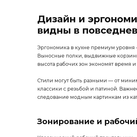
Дизайн и эргоном
видны в повседне
Эргономика в кухне премиум уровня 
Выносные полки, выдвижные корзин
высота рабочих зон экономят время и
Стили могут быть разными — от мини
классики с резьбой и патиной. Важн
следование модным картинкам из кат
Зонирование и рабочи