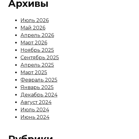
Архивы
Июль 2026
Май 2026
Апрель 2026
Март 2026
Ноябрь 2025
Сентябрь 2025
Апрель 2025
Март 2025
Февраль 2025
Январь 2025
Декабрь 2024
Август 2024
Июль 2024
Июнь 2024