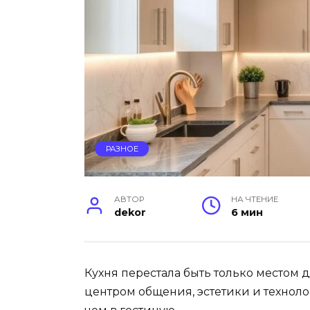
РАЗНОЕ
АВТОР
НА ЧТЕНИЕ
dekor
6 мин
Кухня перестала быть только местом д
центром общения, эстетики и техноло