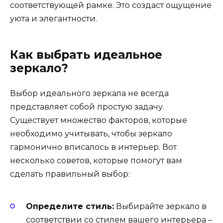
соответствующей рамке. Это создаст ощущение
уюта и элегантности.
Как выбрать идеальное
зеркало?
Выбор идеального зеркала не всегда
представляет собой простую задачу.
Существует множество факторов, которые
необходимо учитывать, чтобы зеркало
гармонично вписалось в интерьер. Вот
несколько советов, которые помогут вам
сделать правильный выбор:
Определите стиль:
Выбирайте зеркало в
соответствии со стилем вашего интерьера –