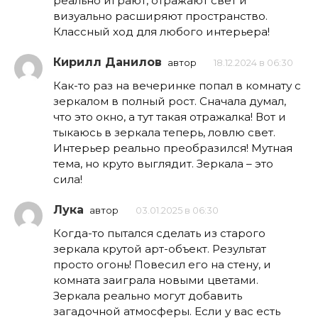
реально играют, отражают свет и
визуально расширяют пространство.
Классный ход для любого интерьера!
Кирилл Данилов
автор
18.12.2024 в 06:30
Как-то раз на вечеринке попал в комнату с
зеркалом в полный рост. Сначала думал,
что это окно, а тут такая отражалка! Вот и
тыкаюсь в зеркала теперь, ловлю свет.
Интерьер реально преобразился! Мутная
тема, но круто выглядит. Зеркала – это
сила!
Лука
автор
03.01.2025 в 06:30
Когда-то пытался сделать из старого
зеркала крутой арт-объект. Результат
просто огонь! Повесил его на стену, и
комната заиграла новыми цветами.
Зеркала реально могут добавить
загадочной атмосферы. Если у вас есть