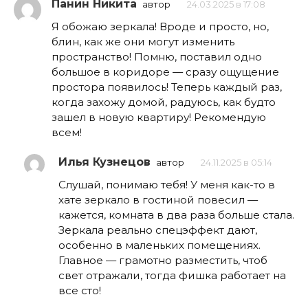
Панин Никита
автор
24.03.2025 в 17:08
Я обожаю зеркала! Вроде и просто, но,
блин, как же они могут изменить
пространство! Помню, поставил одно
большое в коридоре — сразу ощущение
простора появилось! Теперь каждый раз,
когда захожу домой, радуюсь, как будто
зашел в новую квартиру! Рекомендую
всем!
Илья Кузнецов
автор
24.11.2025 в 05:14
Слушай, понимаю тебя! У меня как-то в
хате зеркало в гостиной повесил —
кажется, комната в два раза больше стала.
Зеркала реально спецэффект дают,
особенно в маленьких помещениях.
Главное — грамотно разместить, чтоб
свет отражали, тогда фишка работает на
все сто!