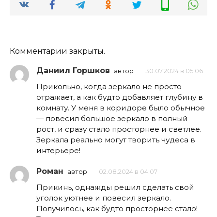
Комментарии закрыты.
Даниил Горшков
автор
30.07.2024 в 05:06
Прикольно, когда зеркало не просто
отражает, а как будто добавляет глубину в
комнату. У меня в коридоре было обычное
— повесил большое зеркало в полный
рост, и сразу стало просторнее и светлее.
Зеркала реально могут творить чудеса в
интерьере!
Роман
автор
02.08.2024 в 04:07
Прикинь, однажды решил сделать свой
уголок уютнее и повесил зеркало.
Получилось, как будто просторнее стало!