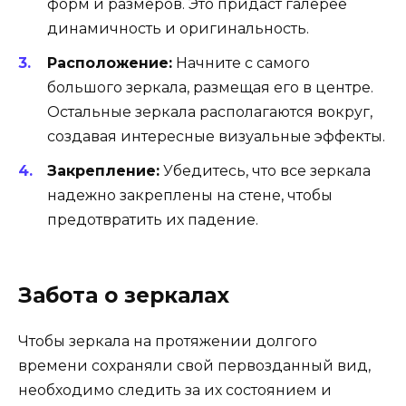
форм и размеров. Это придаст галерее
динамичность и оригинальность.
Расположение:
Начните с самого
большого зеркала, размещая его в центре.
Остальные зеркала располагаются вокруг,
создавая интересные визуальные эффекты.
Закрепление:
Убедитесь, что все зеркала
надежно закреплены на стене, чтобы
предотвратить их падение.
Забота о зеркалах
Чтобы зеркала на протяжении долгого
времени сохраняли свой первозданный вид,
необходимо следить за их состоянием и