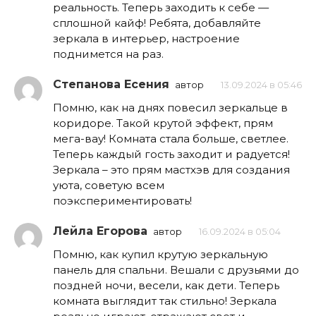
реальность. Теперь заходить к себе —
сплошной кайф! Ребята, добавляйте
зеркала в интерьер, настроение
поднимется на раз.
Степанова Есения
автор
13.09.2024 в 05:46
Помню, как на днях повесил зеркальце в
коридоре. Такой крутой эффект, прям
мега-вау! Комната стала больше, светлее.
Теперь каждый гость заходит и радуется!
Зеркала – это прям мастхэв для создания
уюта, советую всем
поэкспериментировать!
Лейла Егорова
автор
16.09.2024 в 05:04
Помню, как купил крутую зеркальную
панель для спальни. Вешали с друзьями до
поздней ночи, весели, как дети. Теперь
комната выглядит так стильно! Зеркала