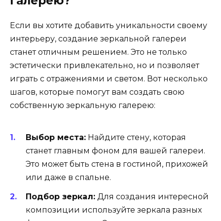
галерею?
Если вы хотите добавить уникальности своему
интерьеру, создание зеркальной галереи
станет отличным решением. Это не только
эстетически привлекательно, но и позволяет
играть с отражениями и светом. Вот несколько
шагов, которые помогут вам создать свою
собственную зеркальную галерею:
Выбор места:
Найдите стену, которая
станет главным фоном для вашей галереи.
Это может быть стена в гостиной, прихожей
или даже в спальне.
Подбор зеркал:
Для создания интересной
композиции используйте зеркала разных