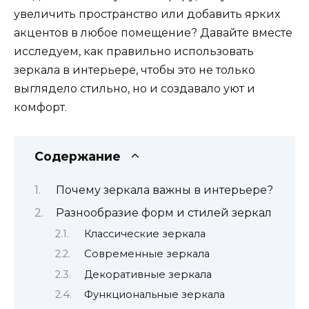
увеличить пространство или добавить ярких
акцентов в любое помещение? Давайте вместе
исследуем, как правильно использовать
зеркала в интерьере, чтобы это не только
выглядело стильно, но и создавало уют и
комфорт.
Содержание
Почему зеркала важны в интерьере?
Разнообразие форм и стилей зеркал
Классические зеркала
Современные зеркала
Декоративные зеркала
Функциональные зеркала