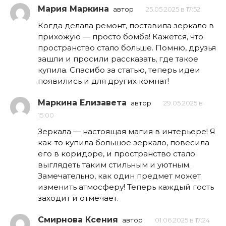
Мария Маркина
автор
25.05.2025 в 17:52
Когда делала ремонт, поставила зеркало в
прихожую — просто бомба! Кажется, что
пространство стало больше. Помню, друзья
зашли и просили рассказать, где такое
купила. Спасибо за статью, теперь идеи
появились и для других комнат!
Маркина Елизавета
автор
29.05.2025 в
15:00
Зеркала — настоящая магия в интерьере! Я
как-то купила большое зеркало, повесила
его в коридоре, и пространство стало
выглядеть таким стильным и уютным.
Замечательно, как один предмет может
изменить атмосферу! Теперь каждый гость
заходит и отмечает.
Смирнова Ксения
автор
01.06.2025 в 17:24