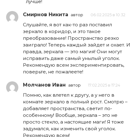
лучше!
Смирнов Никита
автор
06.02.2025 в 10:32
Слушайте, я вот как-то раз поставил
зеркало в коридор, и это такое
преобразование! Пространство резко
заиграло! Теперь каждый зайдет и охает. И
правда, зеркала — это магия! Они могут
исправить даже самый унылый уголок.
Рекомендую всем экспериментировать,
поверьте, не пожалеете!
Молчанов Иван
автор
17.02.2025 в 17:24
Помню, как влетел к другу, а у него в
комнате зеркало в полный рост. Смотрю –
добавляет пространства, светит по-
особенному! Вообще, зеркала – это не
просто стекло, а настоящие маги! Я тоже
задумался, как изменить свой уголок.
Рекомендую всем!