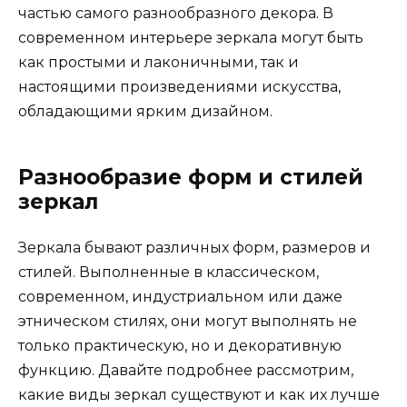
частью самого разнообразного декора. В
современном интерьере зеркала могут быть
как простыми и лаконичными, так и
настоящими произведениями искусства,
обладающими ярким дизайном.
Разнообразие форм и стилей
зеркал
Зеркала бывают различных форм, размеров и
стилей. Выполненные в классическом,
современном, индустриальном или даже
этническом стилях, они могут выполнять не
только практическую, но и декоративную
функцию. Давайте подробнее рассмотрим,
какие виды зеркал существуют и как их лучше