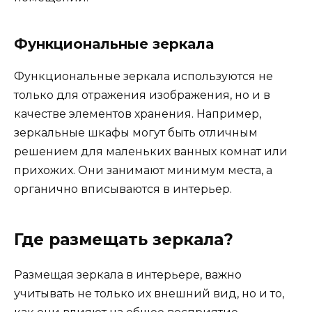
Функциональные зеркала
Функциональные зеркала используются не
только для отражения изображения, но и в
качестве элементов хранения. Например,
зеркальные шкафы могут быть отличным
решением для маленьких ванных комнат или
прихожих. Они занимают минимум места, а
органично вписываются в интерьер.
Где размещать зеркала?
Размещая зеркала в интерьере, важно
учитывать не только их внешний вид, но и то,