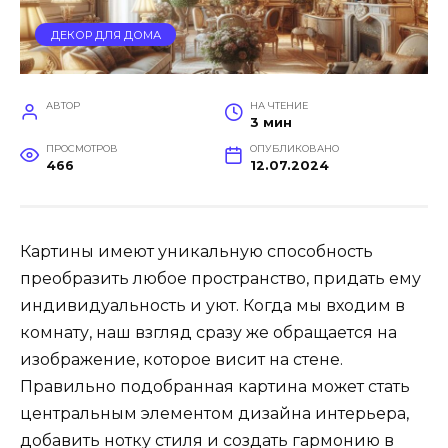
ДЕКОР ДЛЯ ДОМА
АВТОР
НА ЧТЕНИЕ
3 мин
ПРОСМОТРОВ
ОПУБЛИКОВАНО
466
12.07.2024
Картины имеют уникальную способность
преобразить любое пространство, придать ему
индивидуальность и уют. Когда мы входим в
комнату, наш взгляд сразу же обращается на
изображение, которое висит на стене.
Правильно подобранная картина может стать
центральным элементом дизайна интерьера,
добавить нотку стиля и создать гармонию в