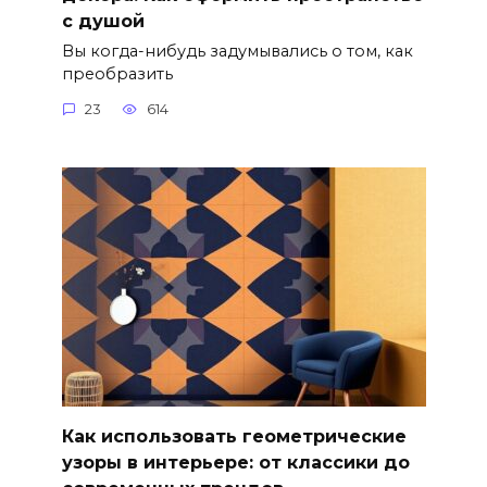
с душой
Вы когда-нибудь задумывались о том, как
преобразить
23
614
Как использовать геометрические
узоры в интерьере: от классики до