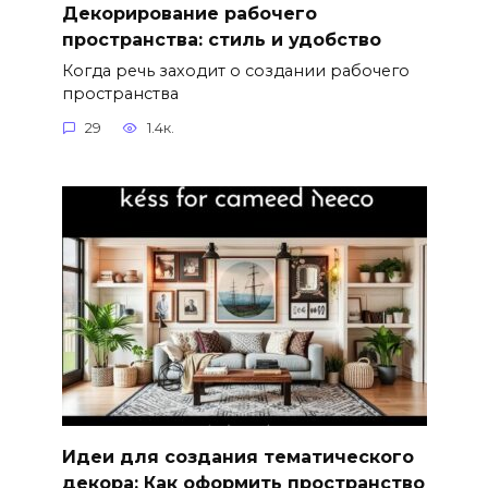
Декорирование рабочего
пространства: стиль и удобство
Когда речь заходит о создании рабочего
пространства
29
1.4к.
Идеи для создания тематического
декора: Как оформить пространство