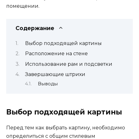
помещении.
Содержание
Выбор подходящей картины
Расположение на стене
Использование рам и подсветки
Завершающие штрихи
Выводы
Выбор подходящей картины
Перед тем как выбрать картину, необходимо
определиться с общим стилевым