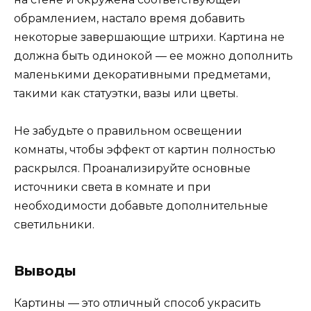
обрамлением, настало время добавить
некоторые завершающие штрихи. Картина не
должна быть одинокой — ее можно дополнить
маленькими декоративными предметами,
такими как статуэтки, вазы или цветы.
Не забудьте о правильном освещении
комнаты, чтобы эффект от картин полностью
раскрылся. Проанализируйте основные
источники света в комнате и при
необходимости добавьте дополнительные
светильники.
Выводы
Картины — это отличный способ украсить