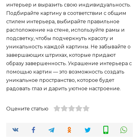
интерьер и выразить свою индивидуальность.
Подбирайте картину в соответствии с общим
стилем интерьера, выбирайте правильное
расположение на стене, используйте рамы и
подсветку, чтобы подчеркнуть красоту и
уникальность каждой картины. Не забывайте о
завершающих штрихах, которые придают
образу завершенность. Украшение интерьера с
помощью картин — это возможность создать
уникальное пространство, которое будет
радовать глаз и дарить уютное настроение.
Оцените статью