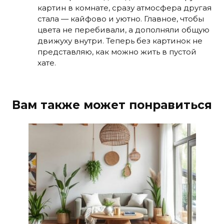
картин в комнате, сразу атмосфера другая
стала — кайфово и уютно. Главное, чтобы
цвета не перебивали, а дополняли общую
движуху внутри. Теперь без картинок не
представляю, как можно жить в пустой
хате.
Вам также может понравиться