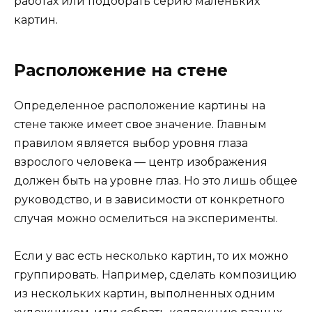
работах или подобрать серию маленьких
картин.
Расположение на стене
Определенное расположение картины на
стене также имеет свое значение. Главным
правилом является выбор уровня глаза
взрослого человека — центр изображения
должен быть на уровне глаз. Но это лишь общее
руководство, и в зависимости от конкретного
случая можно осмелиться на эксперименты.
Если у вас есть несколько картин, то их можно
группировать. Например, сделать композицию
из нескольких картин, выполненных одним