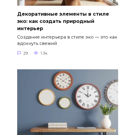
Декоративные элементы в стиле
эко: как создать природный
интерьер
Создание интерьера в стиле эко — это как
вдохнуть свежий
29
1.3к.