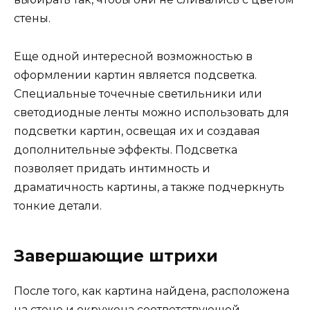
стены.
Еще одной интересной возможностью в
оформлении картин является подсветка.
Специальные точечные светильники или
светодиодные ленты можно использовать для
подсветки картин, освещая их и создавая
дополнительные эффекты. Подсветка
позволяет придать интимность и
драматичность картины, а также подчеркнуть
тонкие детали.
Завершающие штрихи
После того, как картина найдена, расположена
на стене и окружена соответствующей