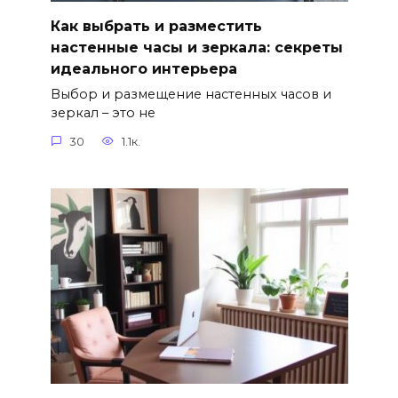
Как выбрать и разместить
настенные часы и зеркала: секреты
идеального интерьера
Выбор и размещение настенных часов и
зеркал – это не
30
1.1к.