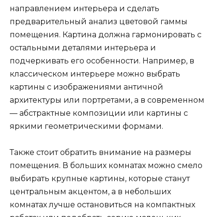
направлением интерьера и сделать
предварительный анализ цветовой гаммы
помещения. Картина должна гармонировать с
остальными деталями интерьера и
подчеркивать его особенности. Например, в
классическом интерьере можно выбрать
картины с изображениями античной
архитектуры или портретами, а в современном
— абстрактные композиции или картины с
яркими геометрическими формами.
Также стоит обратить внимание на размеры
помещения. В больших комнатах можно смело
выбирать крупные картины, которые станут
центральным акцентом, а в небольших
комнатах лучше остановиться на компактных