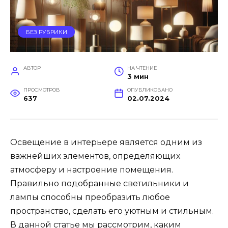
БЕЗ РУБРИКИ
АВТОР
НА ЧТЕНИЕ
3 мин
ПРОСМОТРОВ
ОПУБЛИКОВАНО
637
02.07.2024
Освещение в интерьере является одним из
важнейших элементов, определяющих
атмосферу и настроение помещения.
Правильно подобранные светильники и
лампы способны преобразить любое
пространство, сделать его уютным и стильным.
В данной статье мы рассмотрим, каким