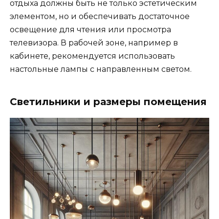
отдыха должны быть не только эстетическим
элементом, но и обеспечивать достаточное
освещение для чтения или просмотра
телевизора. В рабочей зоне, например в
кабинете, рекомендуется использовать
настольные лампы с направленным светом.
Светильники и размеры помещения