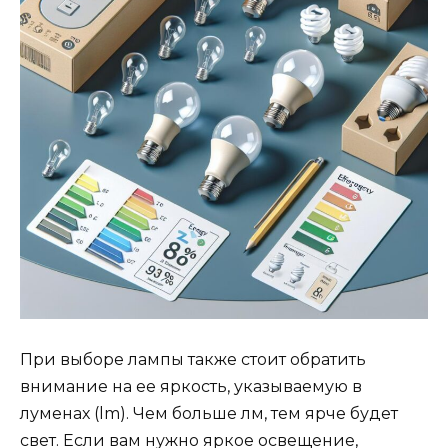
При выборе лампы также стоит обратить
внимание на ее яркость, указываемую в
луменах (lm). Чем больше лм, тем ярче будет
свет. Если вам нужно яркое освещение,