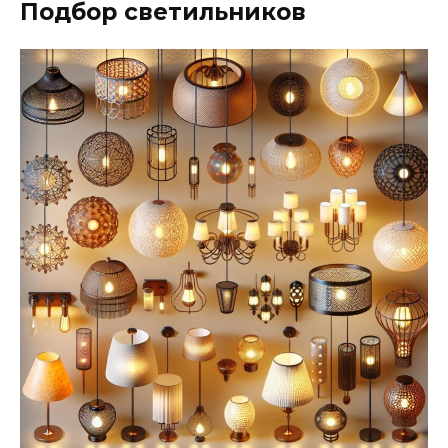
Подбор светильников