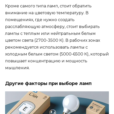
Кроме самого типа ламп, стоит обратить
внимание на цветовую температуру. В
помещениях, где нужно создать
расслабляющую атмосферу, стоит выбирать
лампы с теплым или нейтральным белым
цветом света (2700-3500 К). В рабочих зонах
рекомендуется использовать лампы с
холодным белым светом (5000-6500 К), который
повышает концентрацию и мощность
мышления.
Другие факторы при выборе ламп