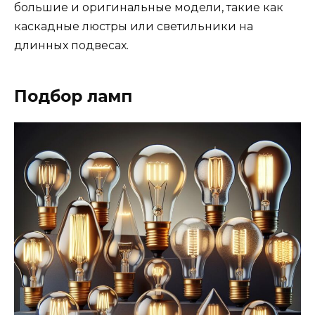
большие и оригинальные модели, такие как
каскадные люстры или светильники на
длинных подвесах.
Подбор ламп