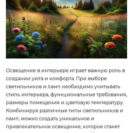
Освещение в интерьере играет важную роль в
создании уюта и комфорта. При выборе
светильников и ламп необходимо учитывать
стиль интерьера, функциональные требования,
размеры помещения и цветовую температуру.
Комбинируя различные типы светильников и
ламп, можно создать уникальное и
привлекательное освещение, которое станет