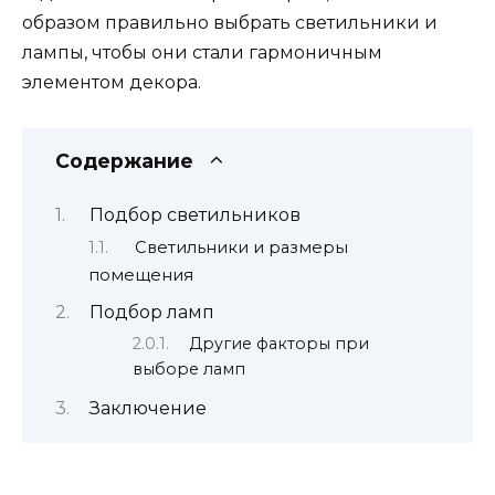
образом правильно выбрать светильники и
лампы, чтобы они стали гармоничным
элементом декора.
Содержание
Подбор светильников
Светильники и размеры
помещения
Подбор ламп
Другие факторы при
выборе ламп
Заключение