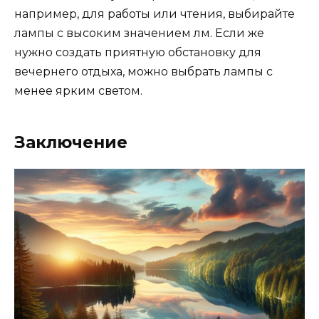
например, для работы или чтения, выбирайте
лампы с высоким значением лм. Если же
нужно создать приятную обстановку для
вечернего отдыха, можно выбрать лампы с
менее ярким светом.
Заключение