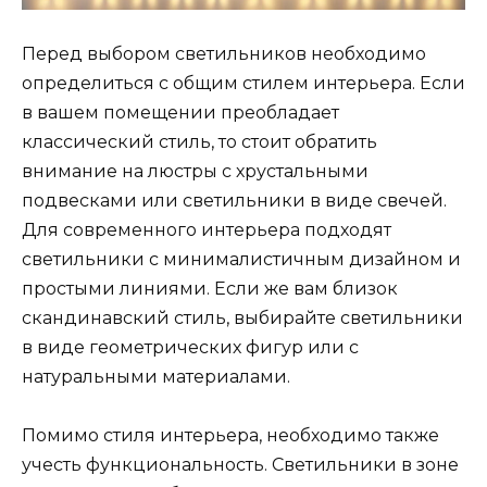
Перед выбором светильников необходимо
определиться с общим стилем интерьера. Если
в вашем помещении преобладает
классический стиль, то стоит обратить
внимание на люстры с хрустальными
подвесками или светильники в виде свечей.
Для современного интерьера подходят
светильники с минималистичным дизайном и
простыми линиями. Если же вам близок
скандинавский стиль, выбирайте светильники
в виде геометрических фигур или с
натуральными материалами.
Помимо стиля интерьера, необходимо также
учесть функциональность. Светильники в зоне