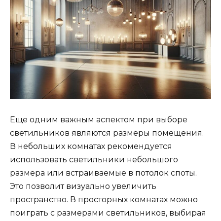
Еще одним важным аспектом при выборе
светильников являются размеры помещения.
В небольших комнатах рекомендуется
использовать светильники небольшого
размера или встраиваемые в потолок споты.
Это позволит визуально увеличить
пространство. В просторных комнатах можно
поиграть с размерами светильников, выбирая