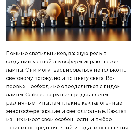
Помимо светильников, важную роль в
создании уютной атмосферы играют также
лампы. Они могут варьироваться не только по
световому потоку, но и по цвету света. Во-
первых, необходимо определиться с видом
лампы. Сейчас на рынке представлены
различные типы ламп, такие как галогенные,
энергосберегающие и светодиодные. Каждая
из них имеет свои особенности, и выбор
зависит от предпочтений и задачи освещения.