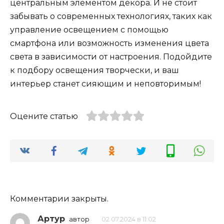
центральным элементом декора. И не стоит
забывать о современных технологиях, таких как
управление освещением с помощью
смартфона или возможность изменения цвета
света в зависимости от настроения. Подойдите
к подбору освещения творчески, и ваш
интерьер станет сияющим и неповторимым!
Оцените статью
Комментарии закрыты.
Артур
автор
02.07.2024 в 11:02