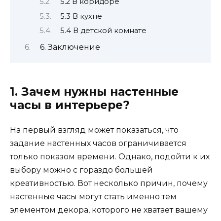
5.2 В коридоре
5.3 В кухне
5.4 В детской комнате
6. Заключение
1. Зачем нужны настенные
часы в интерьере?
На первый взгляд может показаться, что
задание настенных часов ограничивается
только показом времени. Однако, подойти к их
выбору можно с гораздо большей
креативностью. Вот несколько причин, почему
настенные часы могут стать именно тем
элементом декора, которого не хватает вашему