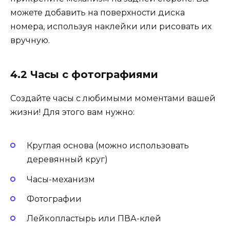
можете добавить на поверхности диска
номера, используя наклейки или рисовать их
вручную.
4.2 Часы с фотографиями
Создайте часы с любимыми моментами вашей
жизни! Для этого вам нужно:
Круглая основа (можно использовать
деревянный круг)
Часы-механизм
Фотографии
Лейкопластырь или ПВА-клей