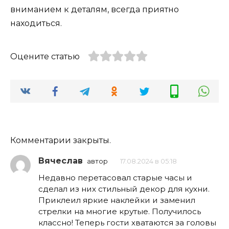
вниманием к деталям, всегда приятно
находиться.
Оцените статью
Комментарии закрыты.
Вячеслав
автор
17.08.2024 в 05:18
Недавно перетасовал старые часы и
сделал из них стильный декор для кухни.
Приклеил яркие наклейки и заменил
стрелки на многие крутые. Получилось
классно! Теперь гости хватаются за головы