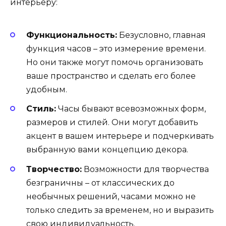
интерьеру:
Функциональность:
Безусловно, главная
функция часов – это измерение времени.
Но они также могут помочь организовать
ваше пространство и сделать его более
удобным.
Стиль:
Часы бывают всевозможных форм,
размеров и стилей. Они могут добавить
акцент в вашем интерьере и подчеркивать
выбранную вами концепцию декора.
Творчество:
Возможности для творчества
безграничны – от классических до
необычных решений, часами можно не
только следить за временем, но и выразить
свою индивидуальность.