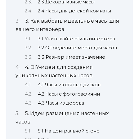
2.3 Декоративные часы
2.4 Часы для детской комнаты
3. Как выбрать идеальные часы для
вашего интерьера
3.1 Учитывайте стиль интерьера
3.2 Определите место для часов
3.3 Размер имеет значение
4. DIY-идеи для создания
уникальных настенных часов
4.1 Часы из старых дисков
4.2 Часы с фотографиями
4.3 Часы из дерева
5. Идеи размещения настенных
часов
5.1 На центральной стене