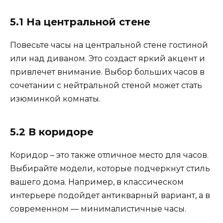
5.1 На центральной стене
Повесьте часы на центральной стене гостиной
или над диваном. Это создаст яркий акцент и
привлечет внимание. Выбор больших часов в
сочетании с нейтральной стеной может стать
изюминкой комнаты.
5.2 В коридоре
Коридор – это также отличное место для часов.
Выбирайте модели, которые подчеркнут стиль
вашего дома. Например, в классическом
интерьере подойдет антикварный вариант, а в
современном — минималистичные часы.