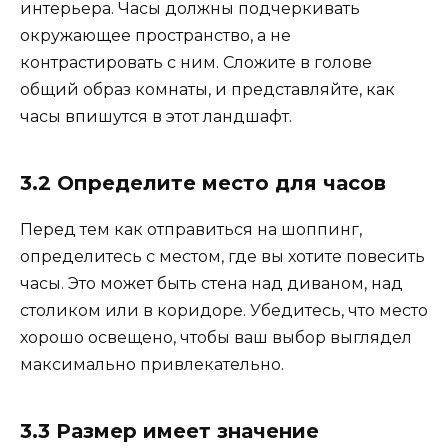
интерьера. Часы должны подчеркивать
окружающее пространство, а не
контрастировать с ним. Сложите в голове
общий образ комнаты, и представляйте, как
часы впишутся в этот ландшафт.
3.2 Определите место для часов
Перед тем как отправиться на шоппинг,
определитесь с местом, где вы хотите повесить
часы. Это может быть стена над диваном, над
столиком или в коридоре. Убедитесь, что место
хорошо освещено, чтобы ваш выбор выглядел
максимально привлекательно.
3.3 Размер имеет значение