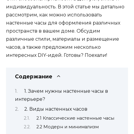
индивидуальность. В этой статье мы детально
рассмотрим, как можно использовать
настенные часы для оформления различных
пространств в вашем доме. Обсудим
различные стили, материалы и размещение
часов, а также предложим несколько
интересных DIY-идей. Готовы? Поехали!
Содержание
1. Зачем нужны настенные часы в
интерьере?
2. Виды настенных часов
2.1 Классические настенные часы
2.2 Модерн и минимализм