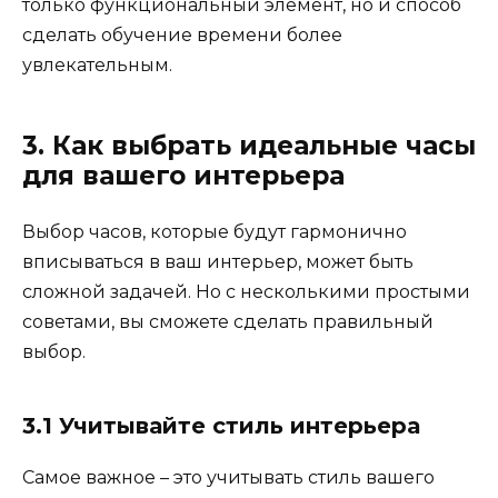
только функциональный элемент, но и способ
сделать обучение времени более
увлекательным.
3. Как выбрать идеальные часы
для вашего интерьера
Выбор часов, которые будут гармонично
вписываться в ваш интерьер, может быть
сложной задачей. Но с несколькими простыми
советами, вы сможете сделать правильный
выбор.
3.1 Учитывайте стиль интерьера
Самое важное – это учитывать стиль вашего