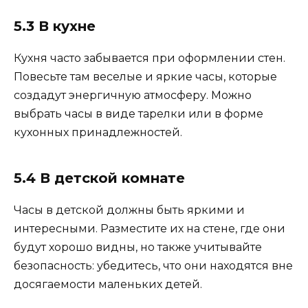
5.3 В кухне
Кухня часто забывается при оформлении стен.
Повесьте там веселые и яркие часы, которые
создадут энергичную атмосферу. Можно
выбрать часы в виде тарелки или в форме
кухонных принадлежностей.
5.4 В детской комнате
Часы в детской должны быть яркими и
интересными. Разместите их на стене, где они
будут хорошо видны, но также учитывайте
безопасность: убедитесь, что они находятся вне
досягаемости маленьких детей.