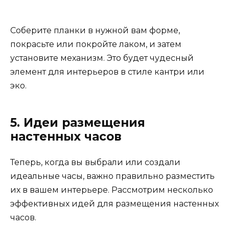
Соберите планки в нужной вам форме,
покрасьте или покройте лаком, и затем
установите механизм. Это будет чудесный
элемент для интерьеров в стиле кантри или
эко.
5. Идеи размещения
настенных часов
Теперь, когда вы выбрали или создали
идеальные часы, важно правильно разместить
их в вашем интерьере. Рассмотрим несколько
эффективных идей для размещения настенных
часов.