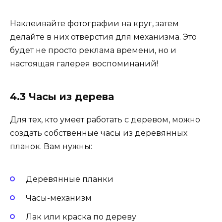
Наклеивайте фотографии на круг, затем
делайте в них отверстия для механизма. Это
будет не просто реклама времени, но и
настоящая галерея воспоминаний!
4.3 Часы из дерева
Для тех, кто умеет работать с деревом, можно
создать собственные часы из деревянных
планок. Вам нужны:
Деревянные планки
Часы-механизм
Лак или краска по дереву