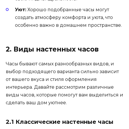
Уют:
Хорошо подобранные часы могут
создать атмосферу комфорта и уюта, что
особенно важно в домашнем пространстве.
2. Виды настенных часов
Часы бывают самых разнообразных видов, и
выбор подходящего варианта сильно зависит
от вашего вкуса и стиля оформления
интерьера. Давайте рассмотрим различные
виды часов, которые помогут вам выделиться и
сделать ваш дом уютнее.
2.1 Классические настенные часы