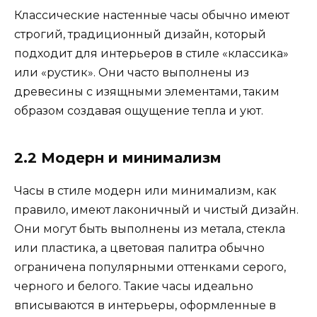
Классические настенные часы обычно имеют
строгий, традиционный дизайн, который
подходит для интерьеров в стиле «классика»
или «рустик». Они часто выполнены из
древесины с изящными элементами, таким
образом создавая ощущение тепла и уют.
2.2 Модерн и минимализм
Часы в стиле модерн или минимализм, как
правило, имеют лаконичный и чистый дизайн.
Они могут быть выполнены из метала, стекла
или пластика, а цветовая палитра обычно
ограничена популярными оттенками серого,
черного и белого. Такие часы идеально
вписываются в интерьеры, оформленные в