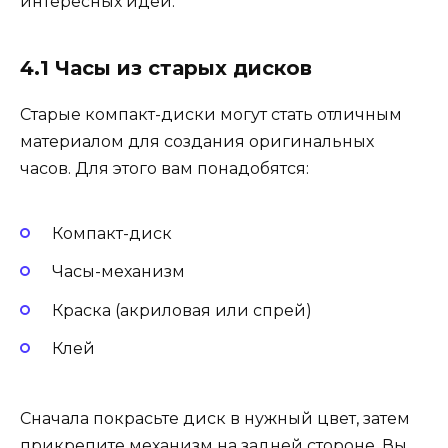
интересных идей.
4.1 Часы из старых дисков
Старые компакт-диски могут стать отличным
материалом для создания оригинальных
часов. Для этого вам понадобятся:
Компакт-диск
Часы-механизм
Краска (акриловая или спрей)
Клей
Сначала покрасьте диск в нужный цвет, затем
прикрепите механизм на задней стороне. Вы