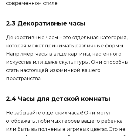
современном стиле.
2.3 Декоративные часы
Декоративные часы – это отдельная категория,
которая может принимать различные формы.
Например, часы в виде картины, настенного
искусства или даже скульптуры. Они способны
стать настоящей изюминкой вашего
пространства.
2.4 Часы для детской комнаты
Не забывайте о детских часах! Они могут
отображать любимых героев вашего ребенка
или быть выполнены в игривых цветах. Это не