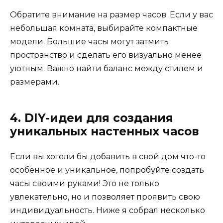
Обратите внимание на размер часов. Если у вас
небольшая комната, выбирайте компактные
модели. Большие часы могут затмить
пространство и сделать его визуально менее
уютным. Важно найти баланс между стилем и
размерами.
4. DIY-идеи для создания
уникальных настенных часов
Если вы хотели бы добавить в свой дом что-то
особенное и уникальное, попробуйте создать
часы своими руками! Это не только
увлекательно, но и позволяет проявить свою
индивидуальность. Ниже я собрал несколько