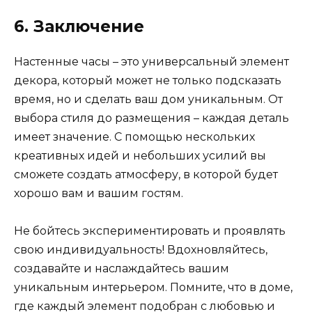
6. Заключение
Настенные часы – это универсальный элемент
декора, который может не только подсказать
время, но и сделать ваш дом уникальным. От
выбора стиля до размещения – каждая деталь
имеет значение. С помощью нескольких
креативных идей и небольших усилий вы
сможете создать атмосферу, в которой будет
хорошо вам и вашим гостям.
Не бойтесь экспериментировать и проявлять
свою индивидуальность! Вдохновляйтесь,
создавайте и наслаждайтесь вашим
уникальным интерьером. Помните, что в доме,
где каждый элемент подобран с любовью и