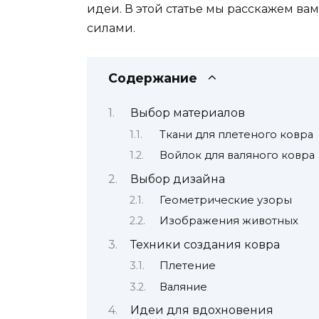
идеи. В этой статье мы расскажем ва
силами.
Содержание
Выбор материалов
Ткани для плетеного ковра
Войлок для валяного ковра
Выбор дизайна
Геометрические узоры
Изображения животных
Техники создания ковра
Плетение
Валяние
Идеи для вдохновения