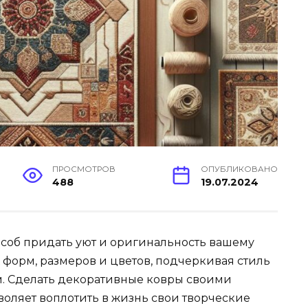
ПРОСМОТРОВ
ОПУБЛИКОВАНО
488
19.07.2024
соб придать уют и оригинальность вашему
 форм, размеров и цветов, подчеркивая стиль
м. Сделать декоративные ковры своими
зволяет воплотить в жизнь свои творческие