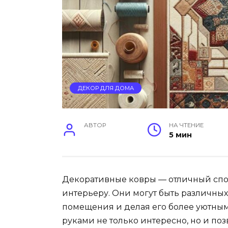
ДЕКОР ДЛЯ ДОМА
АВТОР
НА ЧТЕНИЕ
5 мин
Декоративные ковры — отличный спо
интерьеру. Они могут быть различных
помещения и делая его более уютны
руками не только интересно, но и по