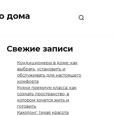
о дома
Свежие записи
Кондиционеры в доме: как
выбрать, установить и
обслуживать для настоящего
комфорта
Кухни премиум класса: как
создать пространство, в
котором хочется жить и
готовить
Кахолонг: тихая красота