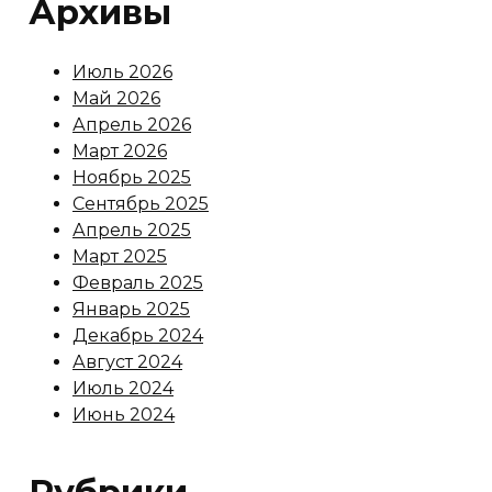
Архивы
Июль 2026
Май 2026
Апрель 2026
Март 2026
Ноябрь 2025
Сентябрь 2025
Апрель 2025
Март 2025
Февраль 2025
Январь 2025
Декабрь 2024
Август 2024
Июль 2024
Июнь 2024