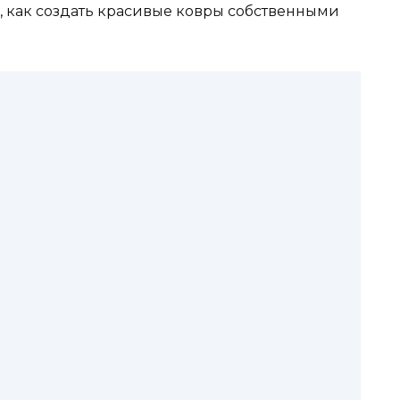
м, как создать красивые ковры собственными