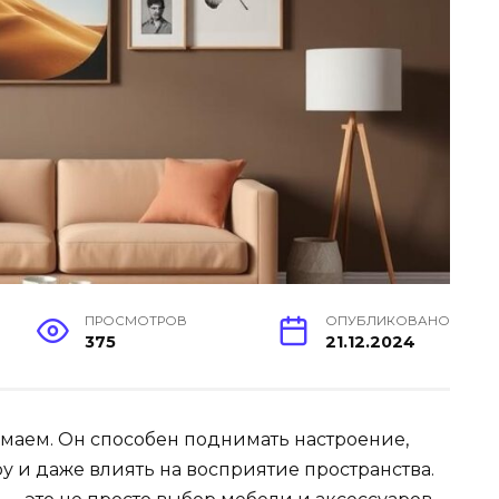
ПРОСМОТРОВ
ОПУБЛИКОВАНО
375
21.12.2024
имаем. Он способен поднимать настроение,
у и даже влиять на восприятие пространства.