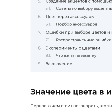
Создание акцентов с помощью
Советы по выбору акцентны
Цвет через аксессуары
Подбор аксессуаров
Ошибки при выборе цветов и к
Распространенные ошибки
Эксперименты с цветами
Что взять на заметку
Заключение
Значение цвета в 
Первое, о чем стоит поговорить, это 