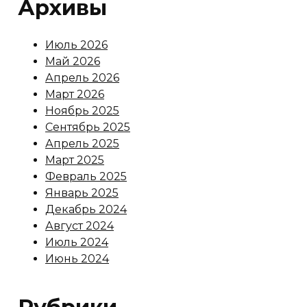
Архивы
Июль 2026
Май 2026
Апрель 2026
Март 2026
Ноябрь 2025
Сентябрь 2025
Апрель 2025
Март 2025
Февраль 2025
Январь 2025
Декабрь 2024
Август 2024
Июль 2024
Июнь 2024