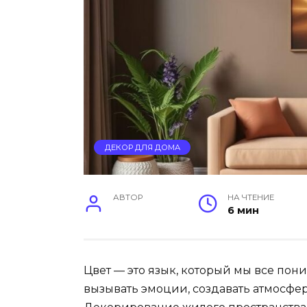
ДЕКОР ДЛЯ ДОМА
АВТОР
НА ЧТЕНИЕ
6 мин
Цвет — это язык, который мы все пон
вызывать эмоции, создавать атмосфер