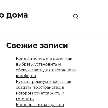
о дома
Свежие записи
Кондиционеры в доме: как
выбрать, установить и
обслуживать для настоящего
комфорта
Кухни премиум класса: как
создать пространство, в
котором хочется жить и
готовить
Кахолонг: тихая красота