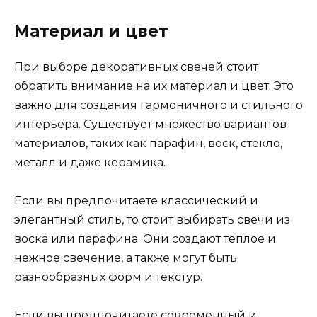
Материал и цвет
При выборе декоративных свечей стоит
обратить внимание на их материал и цвет. Это
важно для создания гармоничного и стильного
интерьера. Существует множество вариантов
материалов, таких как парафин, воск, стекло,
металл и даже керамика.
Если вы предпочитаете классический и
элегантный стиль, то стоит выбирать свечи из
воска или парафина. Они создают теплое и
нежное свечение, а также могут быть
разнообразных форм и текстур.
Если вы предпочитаете современный и