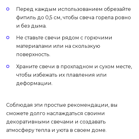
Перед каждым использованием обрезайте
фитиль до 0,5 см, чтобы свеча горела ровно
и без дыма.
Не ставьте свечи рядом с горючими
материалами или на скользкую
поверхность.
Храните свечи в прохладном и сухом месте,
чтобы избежать их плавления или
деформации.
Соблюдая эти простые рекомендации, вы
сможете долго наслаждаться своими
декоративными свечами и создавать
атмосферу тепла и уюта в своем доме.