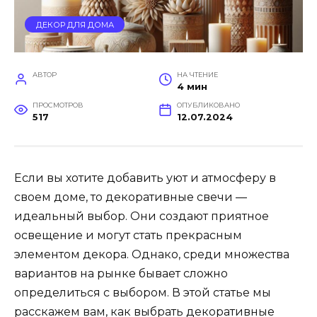
ДЕКОР ДЛЯ ДОМА
АВТОР
НА ЧТЕНИЕ
4 мин
ПРОСМОТРОВ
ОПУБЛИКОВАНО
517
12.07.2024
Если вы хотите добавить уют и атмосферу в
своем доме, то декоративные свечи —
идеальный выбор. Они создают приятное
освещение и могут стать прекрасным
элементом декора. Однако, среди множества
вариантов на рынке бывает сложно
определиться с выбором. В этой статье мы
расскажем вам, как выбрать декоративные