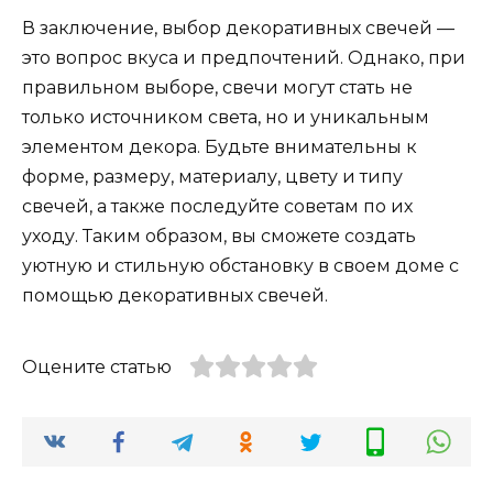
В заключение, выбор декоративных свечей —
это вопрос вкуса и предпочтений. Однако, при
правильном выборе, свечи могут стать не
только источником света, но и уникальным
элементом декора. Будьте внимательны к
форме, размеру, материалу, цвету и типу
свечей, а также последуйте советам по их
уходу. Таким образом, вы сможете создать
уютную и стильную обстановку в своем доме с
помощью декоративных свечей.
Оцените статью