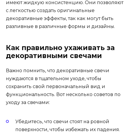
имеют жидкую консистенцию. Они позволяют
с легкостью создать оригинальные
декоративные эффекты, так как могут быть
разливные в различные формы и дизайны.
Как правильно ухаживать за
декоративными свечами
Важно помнить, что декоративные свечи
нуждаются в тщательном уходе, чтобы
сохранить свой первоначальный вид и
функциональность. Вот несколько советов по
уходу за свечами:
Убедитесь, что свечи стоят на ровной
поверхности, чтобы избежать их падения.