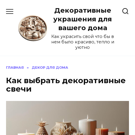
Перейти
Декоративные
к
содержанию
украшения для
вашего дома
Как украсить свой что бы в
нем было красиво, тепло и
уютно
ГЛАВНАЯ
»
ДЕКОР ДЛЯ ДОМА
Как выбрать декоративные
свечи