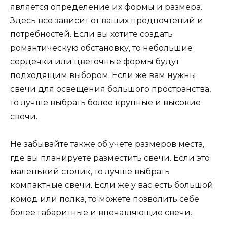
является определение их формы и размера.
Здесь все зависит от ваших предпочтений и
потребностей. Если вы хотите создать
романтическую обстановку, то небольшие
сердечки или цветочные формы будут
подходящим выбором. Если же вам нужны
свечи для освещения большого пространства,
то лучше выбрать более крупные и высокие
свечи.
Не забывайте также об учете размеров места,
где вы планируете разместить свечи. Если это
маленький столик, то лучше выбрать
компактные свечи. Если же у вас есть большой
комод или полка, то можете позволить себе
более габаритные и впечатляющие свечи.