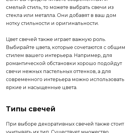
смелый стиль, то можете выбрать свечи из
стекла или металла. Они добавят в ваш дом
нотку стильности и оригинальности.
Цвет свечей также играет важную роль.
Выбирайте цвета, которые сочетаются с общим
стилем вашего интерьера. Например, для
романтической обстановки хорошо подойдут
свечи нежных пастельных оттенков, а для
современного интерьера можно использовать
яркие и насыщенные цвета.
Типы свечей
При выборе декоративных свечей также стоит
учитывать их тип. Существует множество