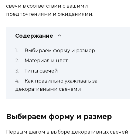
свечи в соответствии с вашими
предпочтениями и ожиданиями.
Содержание
Выбираем форму и размер
Материал и цвет
Типы свечей
Как правильно ухаживать за
декоративными свечами
Выбираем форму и размер
Первым шагом в выборе декоративных свечей