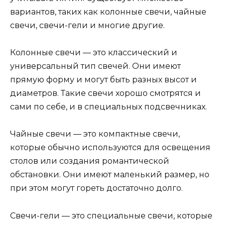
вариантов, таких как колонные свечи, чайные
свечи, свечи-гели и многие другие.
Колонные свечи — это классический и
универсальный тип свечей. Они имеют
прямую форму и могут быть разных высот и
диаметров. Такие свечи хорошо смотрятся и
сами по себе, и в специальных подсвечниках.
Чайные свечи — это компактные свечи,
которые обычно используются для освещения
столов или создания романтической
обстановки. Они имеют маленький размер, но
при этом могут гореть достаточно долго.
Свечи-гели — это специальные свечи, которые