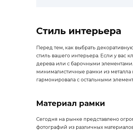
Стиль интерьера
Перед тем, как выбрать декоративну
стиль вашего интерьера. Если у вас 
дерева или с барочными элементами
минималистичные рамки из металла и
гармонировала с остальными элемент
Материал рамки
Сегодня на рынке представлено огро
фотографий из различных материалов.