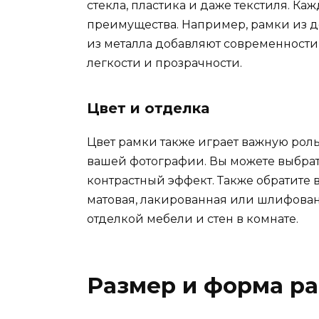
стекла, пластика и даже текстиля. К
преимущества. Например, рамки из д
из металла добавляют современности 
легкости и прозрачности.
Цвет и отделка
Цвет рамки также играет важную рол
вашей фотографии. Вы можете выбрать
контрастный эффект. Также обратите 
матовая, лакированная или шлифованн
отделкой мебели и стен в комнате.
Размер и форма р