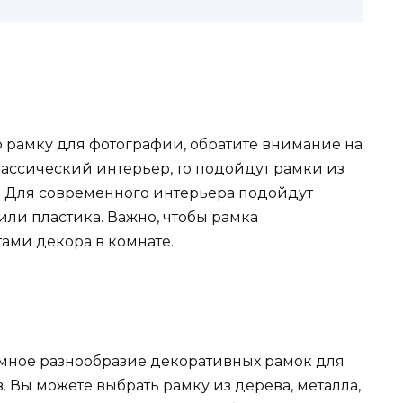
ю рамку для фотографии, обратите внимание на
классический интерьер, то подойдут рамки из
. Для современного интерьера подойдут
ли пластика. Важно, чтобы рамка
ами декора в комнате.
мное разнообразие декоративных рамок для
 Вы можете выбрать рамку из дерева, металла,