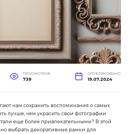
ПРОСМОТРОВ
ОПУБЛИКОВАНО
739
19.07.2024
гают нам сохранить воспоминания о самых
ыть лучше, чем украсить свои фотографии
тали еще более привлекательными? В этой
льно выбрать декоративные рамки для