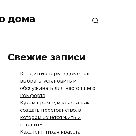
о дома
Свежие записи
Кондиционеры в доме: как
выбрать, установить и
обслуживать для настоящего
комфорта
Кухни премиум класса: как
создать пространство, в
котором хочется жить и
готовить
Кахолонг: тихая красота