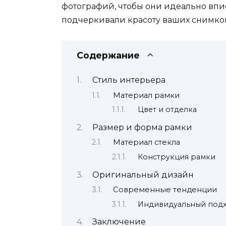
фотографий, чтобы они идеально впи
подчеркивали красоту ваших снимко
Содержание
Стиль интерьера
Материал рамки
Цвет и отделка
Размер и форма рамки
Материал стекла
Конструкция рамки
Оригинальный дизайн
Современные тенденции
Индивидуальный под
Заключение