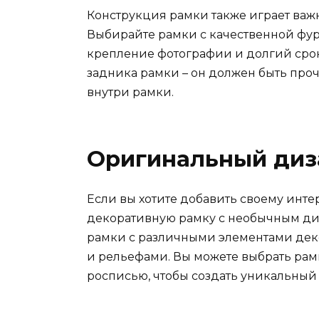
Конструкция рамки также играет важ
Выбирайте рамки с качественной фур
крепление фотографии и долгий срок
задника рамки – он должен быть пр
внутри рамки.
Оригинальный диз
Если вы хотите добавить своему инт
декоративную рамку с необычным ди
рамки с различными элементами деко
и рельефами. Вы можете выбрать рам
росписью, чтобы создать уникальный