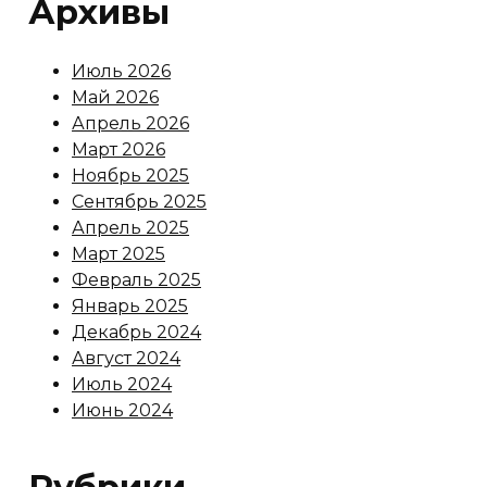
Архивы
Июль 2026
Май 2026
Апрель 2026
Март 2026
Ноябрь 2025
Сентябрь 2025
Апрель 2025
Март 2025
Февраль 2025
Январь 2025
Декабрь 2024
Август 2024
Июль 2024
Июнь 2024