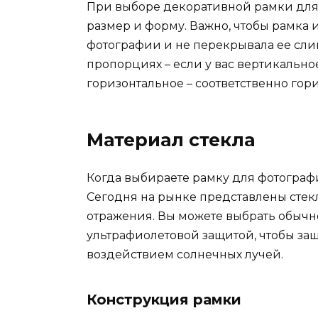
При выборе декоративной рамки для
размер и форму. Важно, чтобы рамка
фотографии и не перекрывала ее сли
пропорциях – если у вас вертикально
горизонтальное – соответственно гор
Материал стекла
Когда выбираете рамку для фотографи
Сегодня на рынке представлены стек
отражения. Вы можете выбрать обычно
ультрафиолетовой защитой, чтобы за
воздействием солнечных лучей.
Конструкция рамки