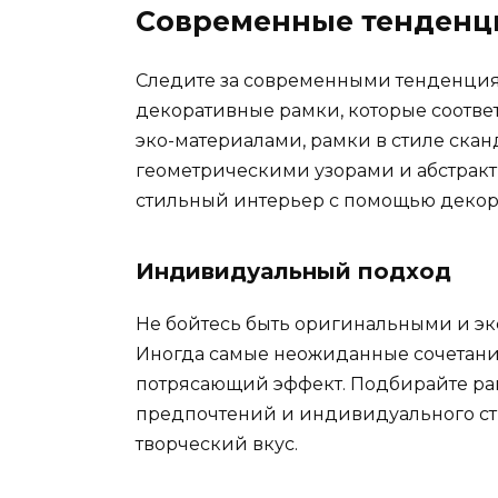
Современные тенденц
Следите за современными тенденция
декоративные рамки, которые соотве
эко-материалами, рамки в стиле ска
геометрическими узорами и абстракт
стильный интерьер с помощью декор
Индивидуальный подход
Не бойтесь быть оригинальными и э
Иногда самые неожиданные сочетания
потрясающий эффект. Подбирайте ра
предпочтений и индивидуального сти
творческий вкус.