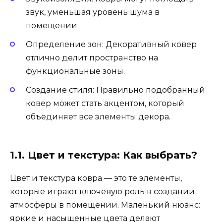
звук, уменьшая уровень шума в
помещении.
Определение зон: Декоративный ковер
отлично делит пространство на
функциональные зоны.
Создание стиля: Правильно подобранный
ковер может стать акцентом, который
объединяет все элементы декора.
1.1. Цвет и текстура: Как выбрать?
Цвет и текстура ковра — это те элементы,
которые играют ключевую роль в создании
атмосферы в помещении. Маленький нюанс:
яркие и насыщенные цвета делают