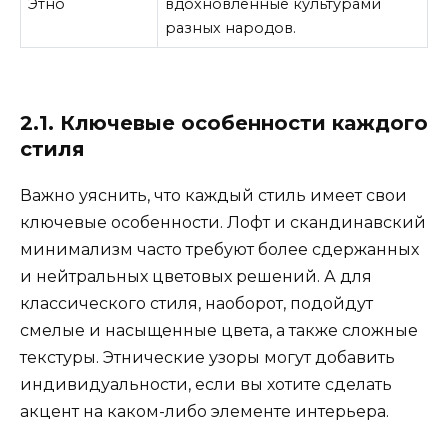
Этно
вдохновленные культурами
разных народов.
2.1. Ключевые особенности каждого
стиля
Важно уяснить, что каждый стиль имеет свои
ключевые особенности. Лофт и скандинавский
минимализм часто требуют более сдержанных
и нейтральных цветовых решений. А для
классического стиля, наоборот, подойдут
смелые и насыщенные цвета, а также сложные
текстуры. Этнические узоры могут добавить
индивидуальности, если вы хотите сделать
акцент на каком-либо элементе интерьера.