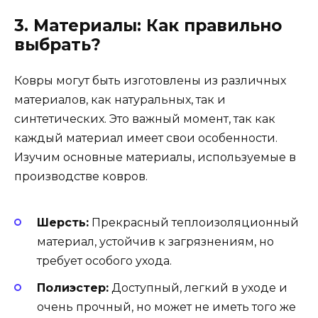
3. Материалы: Как правильно
выбрать?
Ковры могут быть изготовлены из различных
материалов, как натуральных, так и
синтетических. Это важный момент, так как
каждый материал имеет свои особенности.
Изучим основные материалы, используемые в
производстве ковров.
Шерсть:
Прекрасный теплоизоляционный
материал, устойчив к загрязнениям, но
требует особого ухода.
Полиэстер:
Доступный, легкий в уходе и
очень прочный, но может не иметь того же