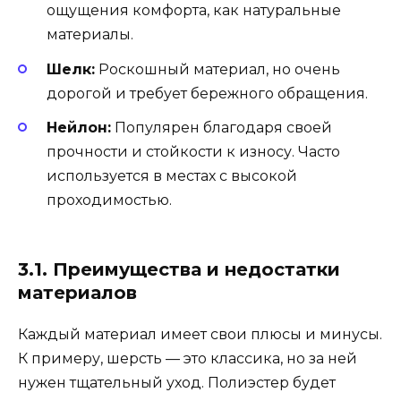
ощущения комфорта, как натуральные
материалы.
Шелк:
Роскошный материал, но очень
дорогой и требует бережного обращения.
Нейлон:
Популярен благодаря своей
прочности и стойкости к износу. Часто
используется в местах с высокой
проходимостью.
3.1. Преимущества и недостатки
материалов
Каждый материал имеет свои плюсы и минусы.
К примеру, шерсть — это классика, но за ней
нужен тщательный уход. Полиэстер будет