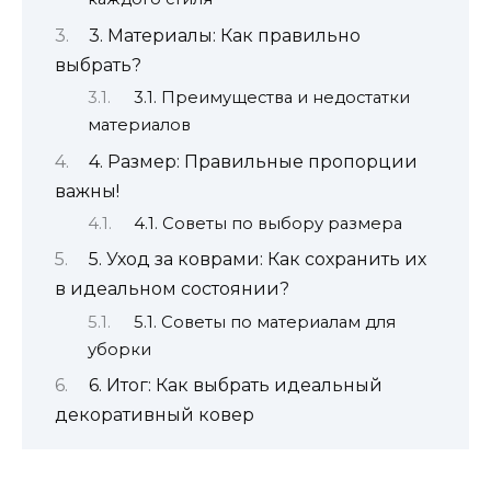
3. Материалы: Как правильно
выбрать?
3.1. Преимущества и недостатки
материалов
4. Размер: Правильные пропорции
важны!
4.1. Советы по выбору размера
5. Уход за коврами: Как сохранить их
в идеальном состоянии?
5.1. Советы по материалам для
уборки
6. Итог: Как выбрать идеальный
декоративный ковер