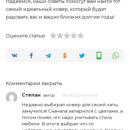
Надеемся, наши советы помогут вам найти тот
самый идеальный ковер, который будет
радовать вас и ваших близких долгие годы!
Оцените статью
Комментарии закрыты.
Степан
автор
08.08.2024 в 04:46
Недавно выбирал ковер для своей хаты,
замучился! Сначала запарился с цветами, а
потом понял, что надо учитывать стиль
мебели. В итоге выбрал что-то