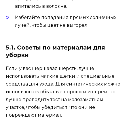
впитались в волокна.
Избегайте попадания прямых солнечных
лучей, чтобы цвет не выгорел.
5.1. Советы по материалам для
уборки
Если у вас шершавая шерсть, лучше
использовать мягкие щетки и специальные
средства для ухода. Для синтетических можно
использовать обычные порошки и спреи, но
лучше проводить тест на малозаметном
участке, чтобы убедиться, что они не
повреждают материал.