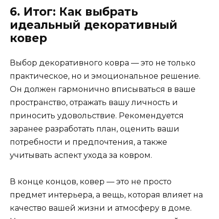
6. Итог: Как выбрать
идеальный декоративный
ковер
Выбор декоративного ковра — это не только
практическое, но и эмоциональное решение.
Он должен гармонично вписываться в ваше
пространство, отражать вашу личность и
приносить удовольствие. Рекомендуется
заранее разработать план, оценить ваши
потребности и предпочтения, а также
учитывать аспект ухода за ковром.
В конце концов, ковер — это не просто
предмет интерьера, а вещь, которая влияет на
качество вашей жизни и атмосферу в доме.