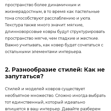
пространство более динамичным и
жизнерадостным, в то время как пастельные
тона способствуют расслаблению и уюта.
Текстура также много значит: мягкие,
длинноворсовые ковры будут структурировать
пространство мягче, чем гладкие и жесткие.
Важно учитывать, как ковер будет сочетаться с
остальными элементами интерьера.
2. Разнообразие стилей: Как не
запутаться?
Стилей и моделей ковров существует
необъятное множество. Сложно иногда выбрать
тот единственный, который идеально
впишется в ваш интерьер. Давайте разберем