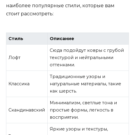
наиболее популярные стили, которые вам
стоит рассмотреть:
Стиль
Описание
Сюда подойдут ковры с грубой
Лофт
текстурой и нейтральными
оттенками.
Традиционные узоры и
Классика
натуральные материалы, такие
как шерсть.
Минимализм, светлые тона и
Скандинавский
простые формы, легкость в
восприятии.
Яркие узоры и текстуры,