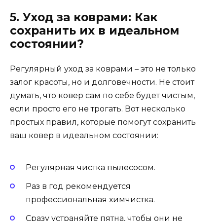
5. Уход за коврами: Как
сохранить их в идеальном
состоянии?
Регулярный уход за коврами – это не только
залог красоты, но и долговечности. Не стоит
думать, что ковер сам по себе будет чистым,
если просто его не трогать. Вот несколько
простых правил, которые помогут сохранить
ваш ковер в идеальном состоянии:
Регулярная чистка пылесосом.
Раз в год рекомендуется
профессиональная химчистка.
Сразу устраняйте пятна, чтобы они не