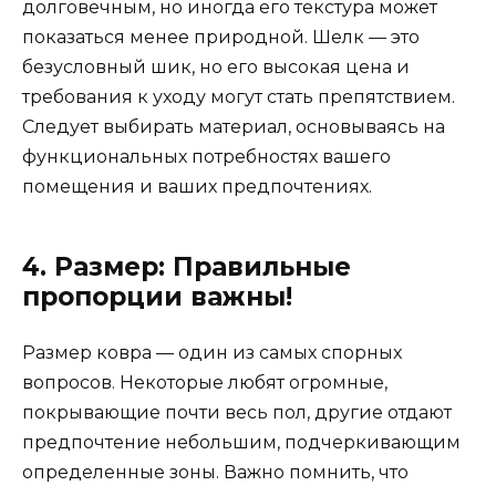
долговечным, но иногда его текстура может
показаться менее природной. Шелк — это
безусловный шик, но его высокая цена и
требования к уходу могут стать препятствием.
Следует выбирать материал, основываясь на
функциональных потребностях вашего
помещения и ваших предпочтениях.
4. Размер: Правильные
пропорции важны!
Размер ковра — один из самых спорных
вопросов. Некоторые любят огромные,
покрывающие почти весь пол, другие отдают
предпочтение небольшим, подчеркивающим
определенные зоны. Важно помнить, что