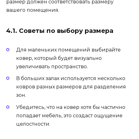
размер должен соответствовать размеру
вашего помещения.
4.1. Советы по выбору размера
Для маленьких помещений выбирайте
ковер, который будет визуально
увеличивать пространство.
В больших залах используется несколько
ковров разных размеров для разделения
зон.
Убедитесь, что на ковер хотя бы частично
попадает мебель, это создаст ощущение
целостности.