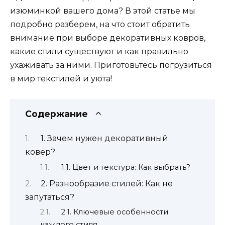
изюминкой вашего дома? В этой статье мы
подробно разберем, на что стоит обратить
внимание при выборе декоративных ковров,
какие стили существуют и как правильно
ухаживать за ними. Приготовьтесь погрузиться
в мир текстилей и уюта!
Содержание
1. Зачем нужен декоративный
ковер?
1.1. Цвет и текстура: Как выбрать?
2. Разнообразие стилей: Как не
запутаться?
2.1. Ключевые особенности
каждого стиля