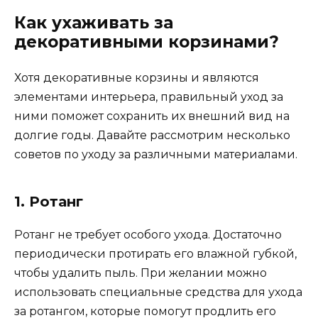
Как ухаживать за
декоративными корзинами?
Хотя декоративные корзины и являются
элементами интерьера, правильный уход за
ними поможет сохранить их внешний вид на
долгие годы. Давайте рассмотрим несколько
советов по уходу за различными материалами.
1. Ротанг
Ротанг не требует особого ухода. Достаточно
периодически протирать его влажной губкой,
чтобы удалить пыль. При желании можно
использовать специальные средства для ухода
за ротангом, которые помогут продлить его