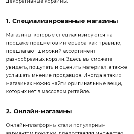
декоративные корзины.
1. Специализированные магазины
Магазины, которые специализируются на
продаже предметов интерьера, как правило,
предлагают широкий ассортимент
разнообразных корзин. Здесь вы сможете
увидеть, пощупать и оценить материал, а также
услышать мнение продавцов. Иногда в таких
магазинах можно найти оригинальные вещи,
которых нет в массовом ритейле.
2. Онлайн-магазины
Онлайн-платформы стали популярным
вариантом покупки, предоставляя множество