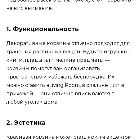
на них внимание.
1. Функциональность
Декоративные корзины отлично подходят для
хранения различных вещей. Будь то игрушки,
книги, пледы или мелкие предметы —
корзины помогут вам организовать
пространство и избежать беспорядка. Их
можно ставить вLiving Room, в спальне или в
прихожей — они отлично вписываются в
любой уголок дома.
2. Эстетика
Красивая корзина может стать ярким акцентом