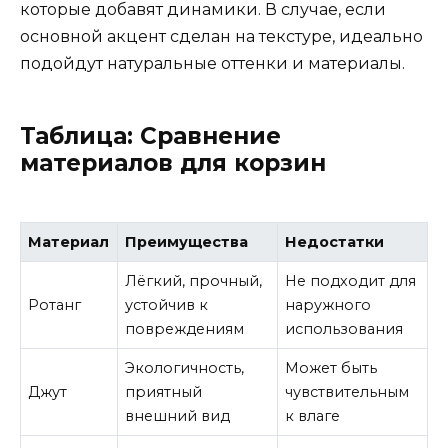
которые добавят динамики. В случае, если
основной акцент сделан на текстуре, идеально
подойдут натуральные оттенки и материалы.
Таблица: Сравнение
материалов для корзин
Материал
Преимущества
Недостатки
Лёгкий, прочный,
Не подходит для
Ротанг
устойчив к
наружного
повреждениям
использования
Экологичность,
Может быть
Джут
приятный
чувствительным
внешний вид
к влаге