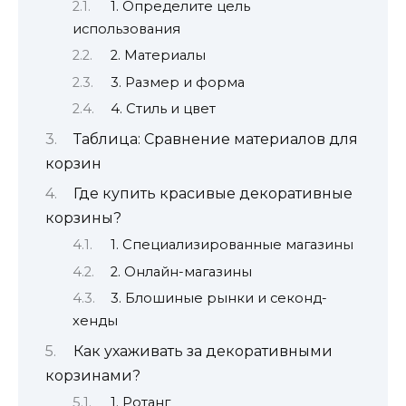
1. Определите цель
использования
2. Материалы
3. Размер и форма
4. Стиль и цвет
Таблица: Сравнение материалов для
корзин
Где купить красивые декоративные
корзины?
1. Специализированные магазины
2. Онлайн-магазины
3. Блошиные рынки и секонд-
хенды
Как ухаживать за декоративными
корзинами?
1. Ротанг