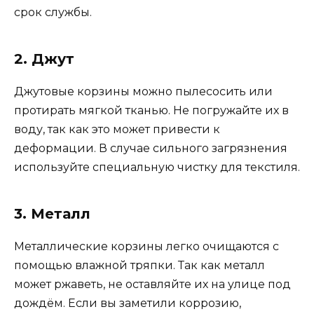
срок службы.
2. Джут
Джутовые корзины можно пылесосить или
протирать мягкой тканью. Не погружайте их в
воду, так как это может привести к
деформации. В случае сильного загрязнения
используйте специальную чистку для текстиля.
3. Металл
Металлические корзины легко очищаются с
помощью влажной тряпки. Так как металл
может ржаветь, не оставляйте их на улице под
дождём. Если вы заметили коррозию,