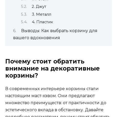
2. Джут
3. Металл
4. Пластик
Выводы: Как выбрать корзину для
вашего вдохновения
Почему стоит обратить
внимание на декоративные
корзины?
В современных интерьере корзины стали
настоящим маст-хэвом. Они предлагают
множество преимуществ: от практичности до
эстетического вклада в обстановку. Давайте
подробнее рассмотрим, почему стоит обратить