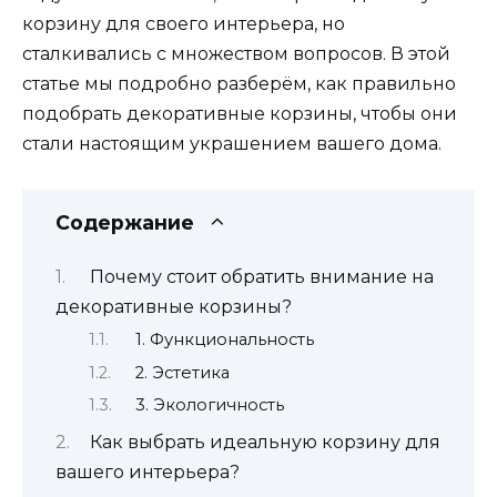
корзину для своего интерьера, но
сталкивались с множеством вопросов. В этой
статье мы подробно разберём, как правильно
подобрать декоративные корзины, чтобы они
стали настоящим украшением вашего дома.
Содержание
Почему стоит обратить внимание на
декоративные корзины?
1. Функциональность
2. Эстетика
3. Экологичность
Как выбрать идеальную корзину для
вашего интерьера?