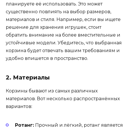
планируете её использовать. Это может
существенно повлиять на выбор размеров,
материалов и стиля. Например, если вы ищете
решение для хранения игрушек, стоит
обратить внимание на более вместительные и
устойчивые модели. Убедитесь, что выбранная
корзина будет отвечать вашим требованиям и
удобно впишется в пространство.
2. Материалы
Корзины бывают из самых различных
материалов. Вот несколько распространённых
вариантов:
Ротанг:
Прочный и лёгкий, ротанг является