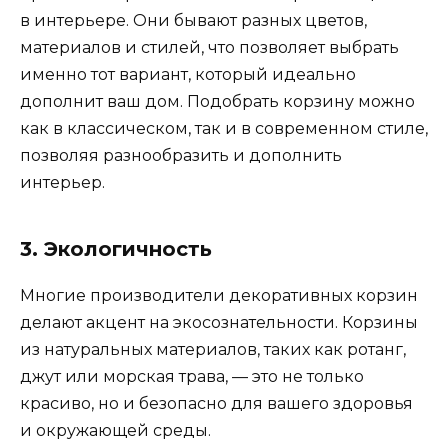
в интерьере. Они бывают разных цветов,
материалов и стилей, что позволяет выбрать
именно тот вариант, который идеально
дополнит ваш дом. Подобрать корзину можно
как в классическом, так и в современном стиле,
позволяя разнообразить и дополнить
интерьер.
3. Экологичность
Многие производители декоративных корзин
делают акцент на экосознательности. Корзины
из натуральных материалов, таких как ротанг,
джут или морская трава, — это не только
красиво, но и безопасно для вашего здоровья
и окружающей среды.