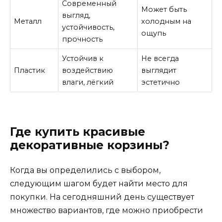
Современный
Может быть
выгляд,
Металл
холодным на
устойчивость,
ощупь
прочность
Устойчив к
Не всегда
Пластик
воздействию
выглядит
влаги, лёгкий
эстетично
Где купить красивые
декоративные корзины?
Когда вы определились с выбором,
следующим шагом будет найти место для
покупки. На сегодняшний день существует
множество вариантов, где можно приобрести