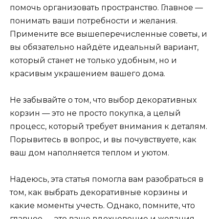
помочь организовать пространство. Главное —
понимать ваши потребности и желания.
Примените все вышеперечисленные советы, и
вы обязательно найдёте идеальный вариант,
который станет не только удобным, но и
красивым украшением вашего дома.
Не забывайте о том, что выбор декоративных
корзин — это не просто покупка, а целый
процесс, который требует внимания к деталям.
Порывитесь в вопрос, и вы почувствуете, как
ваш дом наполняется теплом и уютом.
Надеюсь, эта статья помогла вам разобраться в
том, как выбрать декоративные корзины и
какие моменты учесть. Однако, помните, что
главное — это ваше вдохновение и желания.