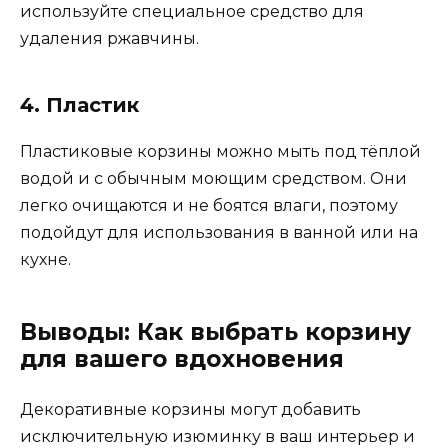
используйте специальное средство для
удаления ржавчины.
4. Пластик
Пластиковые корзины можно мыть под тёплой
водой и с обычным моющим средством. Они
легко очищаются и не боятся влаги, поэтому
подойдут для использования в ванной или на
кухне.
Выводы: Как выбрать корзину
для вашего вдохновения
Декоративные корзины могут добавить
исключительную изюминку в ваш интерьер и