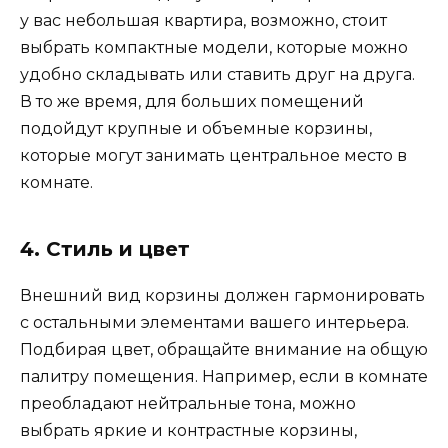
у вас небольшая квартира, возможно, стоит
выбрать компактные модели, которые можно
удобно складывать или ставить друг на друга.
В то же время, для больших помещений
подойдут крупные и объемные корзины,
которые могут занимать центральное место в
комнате.
4. Стиль и цвет
Внешний вид корзины должен гармонировать
с остальными элементами вашего интерьера.
Подбирая цвет, обращайте внимание на общую
палитру помещения. Например, если в комнате
преобладают нейтральные тона, можно
выбрать яркие и контрастные корзины,