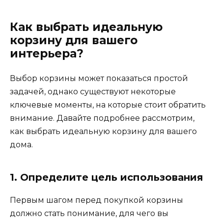
Как выбрать идеальную
корзину для вашего
интерьера?
Выбор корзины может показаться простой
задачей, однако существуют некоторые
ключевые моменты, на которые стоит обратить
внимание. Давайте подробнее рассмотрим,
как выбрать идеальную корзину для вашего
дома.
1. Определите цель использования
Первым шагом перед покупкой корзины
должно стать понимание, для чего вы