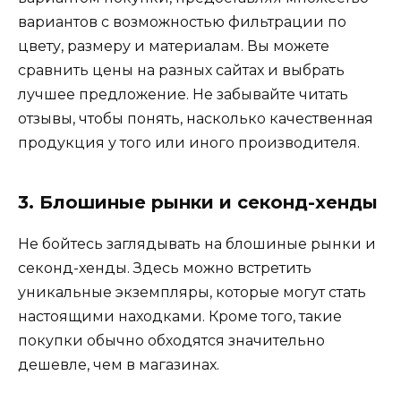
вариантов с возможностью фильтрации по
цвету, размеру и материалам. Вы можете
сравнить цены на разных сайтах и выбрать
лучшее предложение. Не забывайте читать
отзывы, чтобы понять, насколько качественная
продукция у того или иного производителя.
3. Блошиные рынки и секонд-хенды
Не бойтесь заглядывать на блошиные рынки и
секонд-хенды. Здесь можно встретить
уникальные экземпляры, которые могут стать
настоящими находками. Кроме того, такие
покупки обычно обходятся значительно
дешевле, чем в магазинах.