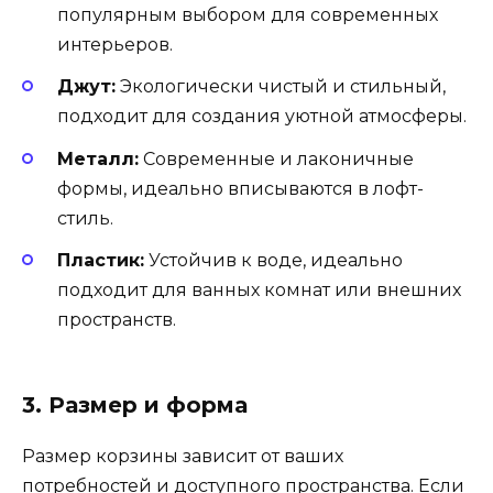
популярным выбором для современных
интерьеров.
Джут:
Экологически чистый и стильный,
подходит для создания уютной атмосферы.
Металл:
Современные и лаконичные
формы, идеально вписываются в лофт-
стиль.
Пластик:
Устойчив к воде, идеально
подходит для ванных комнат или внешних
пространств.
3. Размер и форма
Размер корзины зависит от ваших
потребностей и доступного пространства. Если