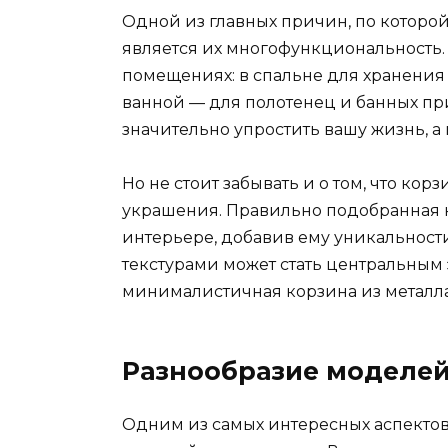
Одной из главных причин, по которой
является их многофункциональность.
помещениях: в спальне для хранения 
ванной — для полотенец и банных п
значительно упростить вашу жизнь, а
Но не стоит забывать и о том, что кор
украшения. Правильно подобранная к
интерьере, добавив ему уникальност
текстурами может стать центральным 
минималистичная корзина из металла
Разнообразие моделей
Одним из самых интересных аспектов