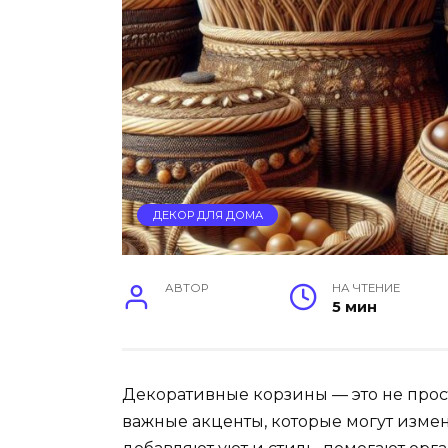
ДЕКОР ДЛЯ ДОМА
АВТОР
НА ЧТЕНИЕ
5 мин
Декоративные корзины — это не прос
важные акценты, которые могут изме