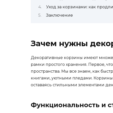
Уход за корзинами: как продл
Заключение
Зачем нужны деко
Декоративные корзины имеют множес
рамки простого хранения. Первое, что
пространства. Мы все знаем, как быс
книгами, уютными пледами. Корзины 
оставаясь стильными элементами дек
Функциональность и с