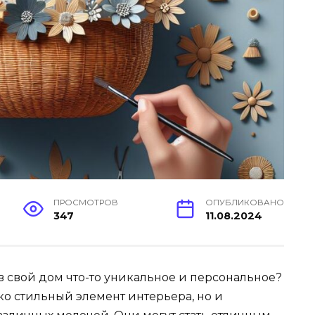
ПРОСМОТРОВ
ОПУБЛИКОВАНО
347
11.08.2024
в свой дом что-то уникальное и персональное?
ко стильный элемент интерьера, но и