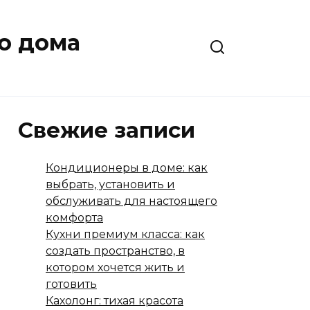
о дома
Свежие записи
Кондиционеры в доме: как
выбрать, установить и
обслуживать для настоящего
комфорта
Кухни премиум класса: как
создать пространство, в
котором хочется жить и
готовить
Кахолонг: тихая красота