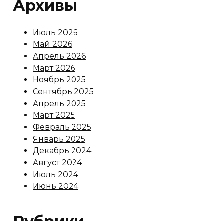
Архивы
Июль 2026
Май 2026
Апрель 2026
Март 2026
Ноябрь 2025
Сентябрь 2025
Апрель 2025
Март 2025
Февраль 2025
Январь 2025
Декабрь 2024
Август 2024
Июль 2024
Июнь 2024