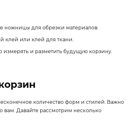
е ножницы для обрезки материалов.
 клей или клей для ткани.
о измерять и разметить будущую корзину.
корзин
есконечное количество форм и стилей. Важно
о вам. Давайте рассмотрим несколько