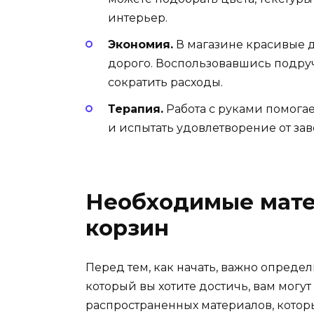
интерьер.
Экономия.
В магазине красивые д
дорого. Воспользовавшись подру
сократить расходы.
Терапия.
Работа с руками помогае
и испытать удовлетворение от за
Необходимые мате
корзин
Перед тем, как начать, важно определ
который вы хотите достичь, вам могу
распространенных материалов, котор