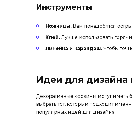
Инструменты
Ножницы.
Вам понадобятся остры
Клей.
Лучше использовать горячий
Линейка и карандаш.
Чтобы точн
Идеи для дизайна 
Декоративные корзины могут иметь б
выбрать тот, который подходит именн
популярных идей для дизайна.