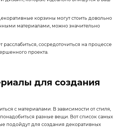
екоративные корзины могут стоить довольно
чными материалами, можно значительно
т расслабиться, сосредоточиться на процессе
вершенного проекта.
риалы для создания
иться с материалами. В зависимости от стиля,
т понадобиться разные вещи. Вот список самых
ые подойдут для создания декоративных