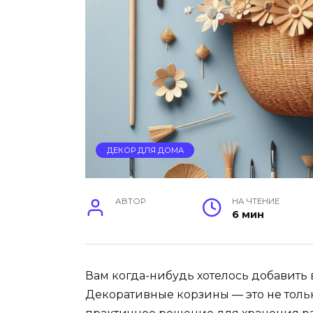
ДЕКОР ДЛЯ ДОМА
АВТОР
НА ЧТЕНИЕ
6 мин
Вам когда-нибудь хотелось добавить 
Декоративные корзины — это не толь