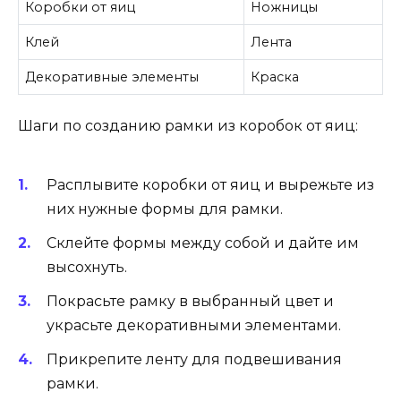
Коробки от яиц
Ножницы
Клей
Лента
Декоративные элементы
Краска
Шаги по созданию рамки из коробок от яиц:
Расплывите коробки от яиц и вырежьте из
них нужные формы для рамки.
Склейте формы между собой и дайте им
высохнуть.
Покрасьте рамку в выбранный цвет и
украсьте декоративными элементами.
Прикрепите ленту для подвешивания
рамки.