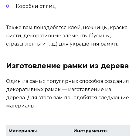
Коробки от яиц
Также вам понадобятся клей, ножницы, краска,
кисти, декоративные элементы (бусины,
стразы, ленты и т. д.) для украшения рамки.
Изготовление рамки из дерева
Один из самых популярных способов создания
декоративных рамок — изготовление из
дерева. Для этого вам понадобятся следующие
материалы:
Материалы
Инструменты