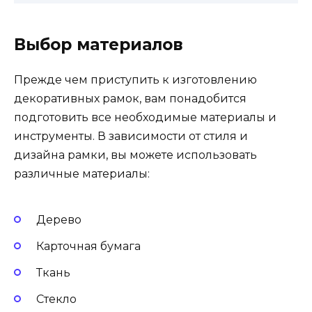
Выбор материалов
Прежде чем приступить к изготовлению
декоративных рамок, вам понадобится
подготовить все необходимые материалы и
инструменты. В зависимости от стиля и
дизайна рамки, вы можете использовать
различные материалы:
Дерево
Карточная бумага
Ткань
Стекло