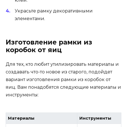
клей.
Украсьте рамку декоративными
элементами.
Изготовление рамки из
коробок от яиц
Для тех, кто любит утилизировать материалы и
создавать что-то новое из старого, подойдет
вариант изготовления рамки из коробок от
яиц. Вам понадобятся следующие материалы и
инструменты:
Материалы
Инструменты