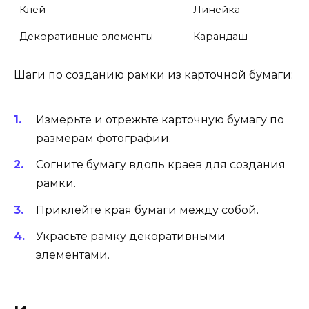
Клей
Линейка
Декоративные элементы
Карандаш
Шаги по созданию рамки из карточной бумаги:
Измерьте и отрежьте карточную бумагу по
размерам фотографии.
Согните бумагу вдоль краев для создания
рамки.
Приклейте края бумаги между собой.
Украсьте рамку декоративными
элементами.