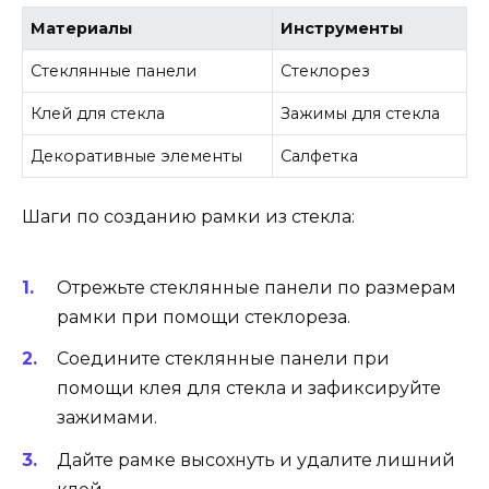
Материалы
Инструменты
Стеклянные панели
Стеклорез
Клей для стекла
Зажимы для стекла
Декоративные элементы
Салфетка
Шаги по созданию рамки из стекла:
Отрежьте стеклянные панели по размерам
рамки при помощи стеклореза.
Соедините стеклянные панели при
помощи клея для стекла и зафиксируйте
зажимами.
Дайте рамке высохнуть и удалите лишний