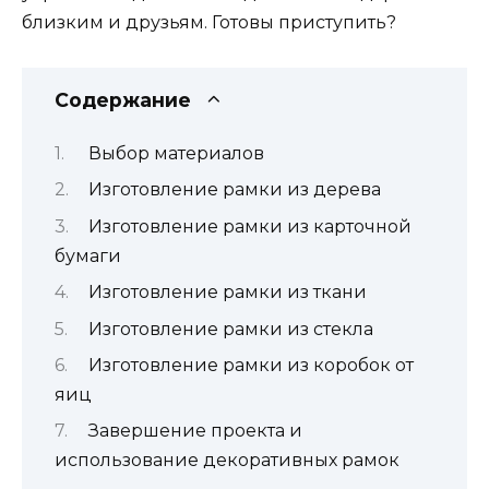
близким и друзьям. Готовы приступить?
Содержание
Выбор материалов
Изготовление рамки из дерева
Изготовление рамки из карточной
бумаги
Изготовление рамки из ткани
Изготовление рамки из стекла
Изготовление рамки из коробок от
яиц
Завершение проекта и
использование декоративных рамок