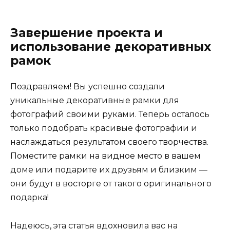
Завершение проекта и
использование декоративных
рамок
Поздравляем! Вы успешно создали
уникальные декоративные рамки для
фотографий своими руками. Теперь осталось
только подобрать красивые фотографии и
наслаждаться результатом своего творчества.
Поместите рамки на видное место в вашем
доме или подарите их друзьям и близким —
они будут в восторге от такого оригинального
подарка!
Надеюсь, эта статья вдохновила вас на