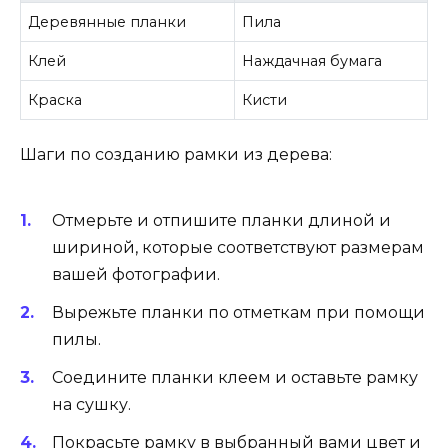
Деревянные планки
Пила
Клей
Наждачная бумага
Краска
Кисти
Шаги по созданию рамки из дерева:
Отмерьте и отпишите планки длиной и
шириной, которые соответствуют размерам
вашей фотографии.
Вырежьте планки по отметкам при помощи
пилы.
Соедините планки клеем и оставьте рамку
на сушку.
Покрасьте рамку в выбранный вами цвет и