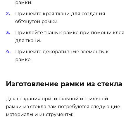
рамки.
Пришейте края ткани для создания
обтянутой рамки.
Приклейте ткань к рамке при помощи клея
для ткани.
Пришейте декоративные элементы к
рамке.
Изготовление рамки из стекла
Для создания оригинальной и стильной
рамки из стекла вам потребуются следующие
материалы и инструменты: