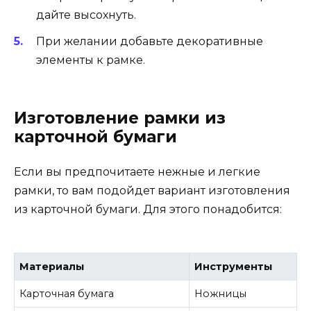
дайте высохнуть.
При желании добавьте декоративные
элементы к рамке.
Изготовление рамки из
карточной бумаги
Если вы предпочитаете нежные и легкие
рамки, то вам подойдет вариант изготовления
из карточной бумаги. Для этого понадобится:
Материалы
Инструменты
Карточная бумага
Ножницы