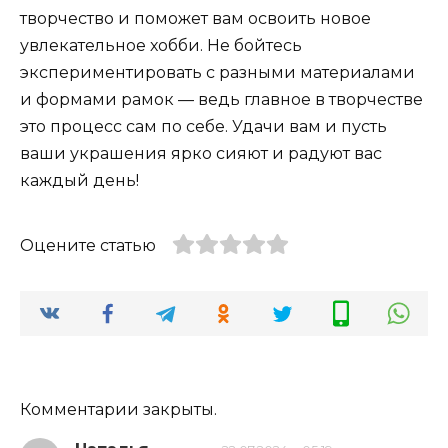
творчество и поможет вам освоить новое
увлекательное хобби. Не бойтесь
экспериментировать с разными материалами
и формами рамок — ведь главное в творчестве
это процесс сам по себе. Удачи вам и пусть
ваши украшения ярко сияют и радуют вас
каждый день!
Оцените статью
Комментарии закрыты.