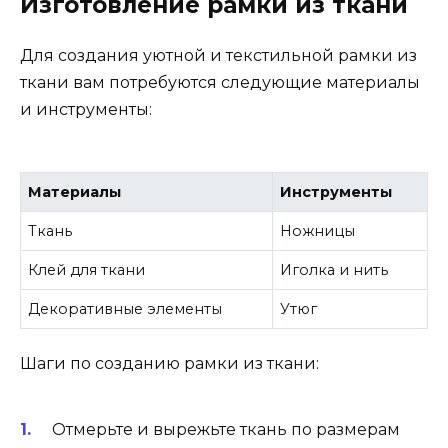
Изготовление рамки из ткани
Для создания уютной и текстильной рамки из
ткани вам потребуются следующие материалы
и инструменты:
Материалы
Инструменты
Ткань
Ножницы
Клей для ткани
Иголка и нить
Декоративные элементы
Утюг
Шаги по созданию рамки из ткани:
Отмерьте и вырежьте ткань по размерам