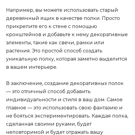
Например, вы можете использовать старый
деревянный ящик в качестве полки. Просто
прикрепите его к стене с помощью
кронштейнов и добавьте к нему декоративные
элементы, такие как свечи, рамки или
растения. Это простой способ создать
уникальную полку, которая заметно выделится
в вашем интерьере.
В заключение, создание декоративных полок
— это отличный способ добавить
индивидуальности и стиля в ваш дом. Самое
главное — это использовать свою фантазию и
не бояться экспериментировать. Каждая полка,
сделанная своими руками, будет
неповторимой и будет отражать вашу