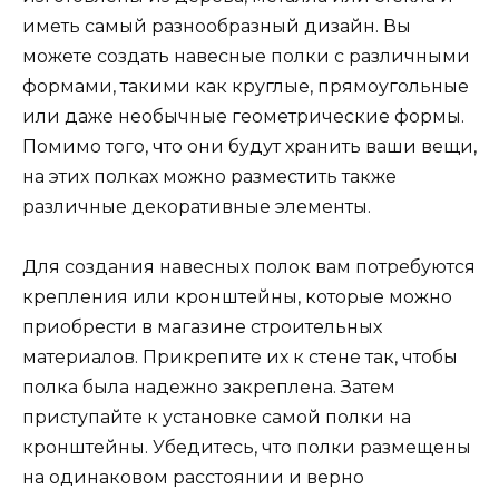
иметь самый разнообразный дизайн. Вы
можете создать навесные полки с различными
формами, такими как круглые, прямоугольные
или даже необычные геометрические формы.
Помимо того, что они будут хранить ваши вещи,
на этих полках можно разместить также
различные декоративные элементы.
Для создания навесных полок вам потребуются
крепления или кронштейны, которые можно
приобрести в магазине строительных
материалов. Прикрепите их к стене так, чтобы
полка была надежно закреплена. Затем
приступайте к установке самой полки на
кронштейны. Убедитесь, что полки размещены
на одинаковом расстоянии и верно