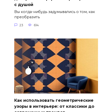
с душой
Вы когда-нибудь задумывались о том, как
преобразить
23
614
Как использовать геометрические
узоры в интерьере: от классики до