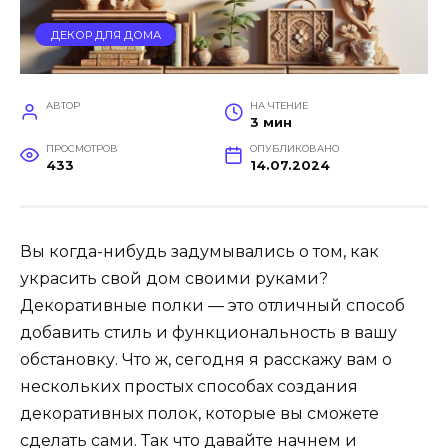
ДЕКОР ДЛЯ ДОМА
АВТОР
НА ЧТЕНИЕ
3 мин
ПРОСМОТРОВ
ОПУБЛИКОВАНО
433
14.07.2024
Вы когда-нибудь задумывались о том, как
украсить свой дом своими руками?
Декоративные полки — это отличный способ
добавить стиль и функциональность в вашу
обстановку. Что ж, сегодня я расскажу вам о
нескольких простых способах создания
декоративных полок, которые вы сможете
сделать сами. Так что давайте начнем и