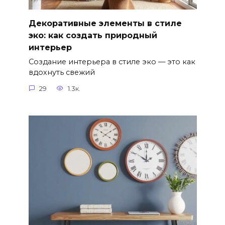
Декоративные элементы в стиле
эко: как создать природный
интерьер
Создание интерьера в стиле эко — это как
вдохнуть свежий
29
1.3к.