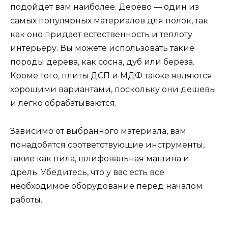
подойдет вам наиболее. Дерево — один из
самых популярных материалов для полок, так
как оно придает естественность и теплоту
интерьеру. Вы можете использовать такие
породы дерева, как сосна, дуб или береза.
Кроме того, плиты ДСП и МДФ также являются
хорошими вариантами, поскольку они дешевы
и легко обрабатываются.
Зависимо от выбранного материала, вам
понадобятся соответствующие инструменты,
такие как пила, шлифовальная машина и
дрель. Убедитесь, что у вас есть все
необходимое оборудование перед началом
работы.