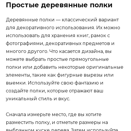
Простые деревянные полки
Деревянные полки — классический вариант
для декоративного использования. Их можно
использовать для хранения книг, рамок с
фотографиями, декоративных предметов и
многого другого. Что касается дизайна, вы
можете выбрать простые прямоугольные
полки или добавить некоторые оригинальные
элементы, такие как фигурные вырезы или
выемки. Используйте свою фантазию и
создайте полки, которые отражают ваш
уникальный стиль и вкус.
Сначала измерьте место, где вы хотите
разместить полку, и отметьте размеры на
выбранном куске дерева. Затем используйте