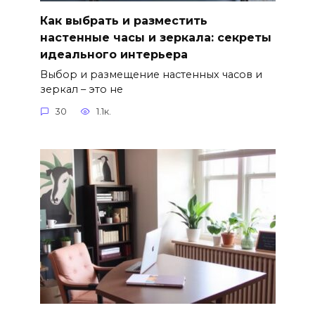
Как выбрать и разместить
настенные часы и зеркала: секреты
идеального интерьера
Выбор и размещение настенных часов и
зеркал – это не
30
1.1к.