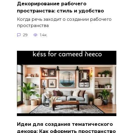
Декорирование рабочего
пространства: стиль и удобство
Когда речь заходит о создании рабочего
пространства
29
1.4к.
Идеи для создания тематического
декора: Как оформить пространство