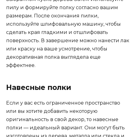
пилу и формируйте полку согласно вашим
размерам. После окончания пилки,
используйте шлифовальную машину, чтобы
сделать края гладкими и отшлифовать
поверхность. В завершение можно нанести лак
или краску на ваше усмотрение, чтобы
декоративная полка выглядела еще
эффектнее.
Навесные полки
Если у вас есть ограниченное пространство
или вы хотите добавить некоторую
оригинальность в свой декор, то навесные
полки — идеальный вариант. Они могут быть
изготовлены из дерева, металла или стекла и