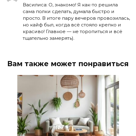
Василиса: О, знакомо! Я как-то решила
сама полки сделать, думала быстро и
просто. В итоге пару вечеров провозилась,
но кайф был, когда всё стояло крепко и
красиво! Главное — не торопиться и всё
тщательно замерять).
Вам также может понравиться