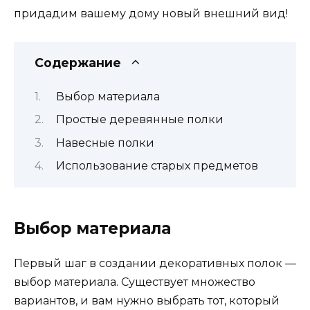
придадим вашему дому новый внешний вид!
Содержание
Выбор материала
Простые деревянные полки
Навесные полки
Использование старых предметов
Выбор материала
Первый шаг в создании декоративных полок —
выбор материала. Существует множество
вариантов, и вам нужно выбрать тот, который