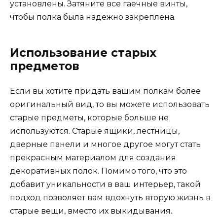
установлены. Затяните все гаечные винты,
чтобы полка была надежно закреплена.
Использование старых
предметов
Если вы хотите придать вашим полкам более
оригинальный вид, то вы можете использовать
старые предметы, которые больше не
используются. Старые ящики, лестницы,
дверные панели и многое другое могут стать
прекрасным материалом для создания
декоративных полок. Помимо того, что это
добавит уникальности в ваш интерьер, такой
подход позволяет вам вдохнуть вторую жизнь в
старые вещи, вместо их выкидывания.