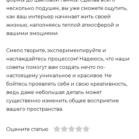
несколько подушек, вы уже сможете ощутить,
как ваш интерьер начинает жить своей
жизнью, наполняясь теплой атмосферой и
вашими эмоциями.
Смело творите, экспериментируйте и
наслаждайтесь процессом! Надеюсь, что наши
советы помогут вам создать нечто по-
настоящему уникальное и красивое. Не
бойтесь проявлять себя и свою креативность,
ведь даже небольшая деталь может
существенно изменить общее восприятие
вашего пространства.
Оцените статью