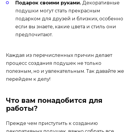
Подарок своими руками.
Декоративные
подушки могут стать прекрасным
подарком для друзей и близких, особенно
если вы знаете, какие цвета и стиль они
предпочитают.
Каждая из перечисленных причин делает
процесс создания подушек не только
полезным, но и увлекательным. Так давайте же
перейдем к делу!
Что вам понадобится для
работы?
Прежде чем приступить к созданию
декоративных подушек, важно собрать все