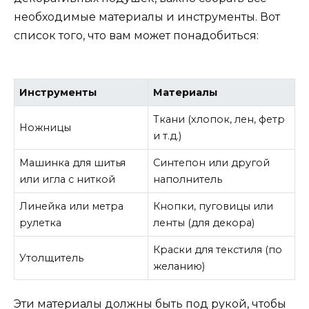
необходимые материалы и инструменты. Вот
список того, что вам может понадобиться:
Инструменты
Материалы
Ткани (хлопок, лен, фетр
Ножницы
и т.д.)
Машинка для шитья
Синтепон или другой
или игла с ниткой
наполнитель
Линейка или метра
Кнопки, пуговицы или
рулетка
ленты (для декора)
Краски для текстиля (по
Утолщитель
желанию)
Эти материалы должны быть под рукой, чтобы