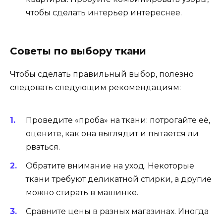
чтобы сделать интерьер интереснее.
Советы по выбору ткани
Чтобы сделать правильный выбор, полезно
следовать следующим рекомендациям:
Проведите «проба» на ткани: потрогайте её,
оцените, как она выглядит и пытается ли
рваться.
Обратите внимание на уход. Некоторые
ткани требуют деликатной стирки, а другие
можно стирать в машинке.
Сравните цены в разных магазинах. Иногда