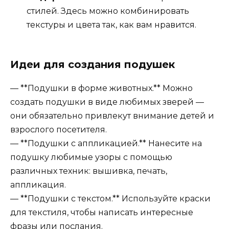
стилей. Здесь можно комбинировать
текстуры и цвета так, как вам нравится.
Идеи для создания подушек
— **Подушки в форме животных.** Можно
создать подушки в виде любимых зверей —
они обязательно привлекут внимание детей и
взрослого посетителя.
— **Подушки с аппликацией.** Нанесите на
подушку любимые узоры с помощью
различных техник: вышивка, печать,
аппликация.
— **Подушки с текстом.** Используйте краски
для текстиля, чтобы написать интересные
фразы или послания.