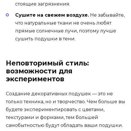
стоящие загрязнения.
Сушите на свежем воздухе.
Не забывайте,
что натуральные ткани не очень любят
прямые солнечные лучи, поэтому лучше
сушить подушки в тени.
Неповторимый стиль:
возможности для
экспериментов
Создание декоративных подушек — это не
только техника, но и творчество. Чем больше вы
будете экспериментировать с цветами,
текстурами и формами, тем большей
самобытностью будут обладать ваши подушки.