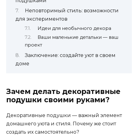
подушками
Неповторимый стиль: возможности
для экспериментов
Идеи для необычного декора
Ваши маленькие детальки — ваш
проект
Заключение: создайте уют в своем
доме
Зачем делать декоративные
подушки своими руками?
Декоративные подушки — важный элемент
домашнего уюта и стиля. Почему же стоит
создать их самостоятельно?