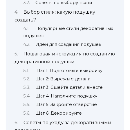
Советы по выбору ткани
Выбор стиля: какую подушку
создать?
Популярные стили декоративных
подушек
Идеи для создания подушек
Пошаговая инструкция по созданию
декоративной подушки
Шаг 1: Подготовьте выкройку
Шаг 2: Вырежьте детали
Шаг 3: Сшейте детали вместе
Шаг 4: Наполните подушку
Шаг 5: Закройте отверстие
Шаг 6: Декорируйте
Советы по уходу за декоративными