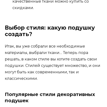
качественные ткани можно купить со
скидками.
Выбор стиля: какую подушку
создать?
Итак, вы уже собрали все необходимые
материалы, выбрали ткани… Теперь пора
решать, в каком стиле вы хотите создать свои
подушки. Стилей существует множество, и они
могут быть как современными, так и
классическими.
Популярные стили декоративных
подушек