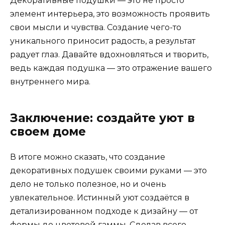
Декоративные подушки — это не просто
элемент интерьера, это возможность проявить
свои мысли и чувства. Создание чего-то
уникального приносит радость, а результат
радует глаз. Давайте вдохновляться и творить,
ведь каждая подушка — это отражение вашего
внутреннего мира.
Заключение: создайте уют в
своем доме
В итоге можно сказать, что создание
декоративных подушек своими руками — это
дело не только полезное, но и очень
увлекательное. Истинный уют создаётся в
детализированном подходе к дизайну — от
формы до цветовой гаммы. Сделав всего