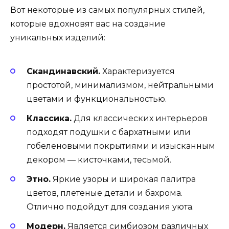
Вот некоторые из самых популярных стилей,
которые вдохновят вас на создание
уникальных изделий:
Скандинавский.
Характеризуется
простотой, минимализмом, нейтральными
цветами и функциональностью.
Классика.
Для классических интерьеров
подходят подушки с бархатными или
гобеленовыми покрытиями и изысканным
декором — кисточками, тесьмой.
Этно.
Яркие узоры и широкая палитра
цветов, плетеные детали и бахрома.
Отлично подойдут для создания уюта.
Модерн.
Является симбиозом различных