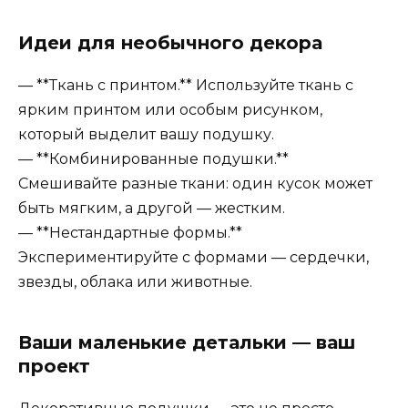
Идеи для необычного декора
— **Ткань с принтом.** Используйте ткань с
ярким принтом или особым рисунком,
который выделит вашу подушку.
— **Комбинированные подушки.**
Смешивайте разные ткани: один кусок может
быть мягким, а другой — жестким.
— **Нестандартные формы.**
Экспериментируйте с формами — сердечки,
звезды, облака или животные.
Ваши маленькие детальки — ваш
проект