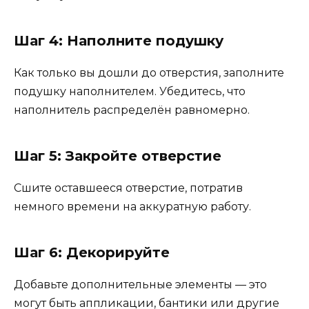
Шаг 4: Наполните подушку
Как только вы дошли до отверстия, заполните
подушку наполнителем. Убедитесь, что
наполнитель распределён равномерно.
Шаг 5: Закройте отверстие
Сшите оставшееся отверстие, потратив
немного времени на аккуратную работу.
Шаг 6: Декорируйте
Добавьте дополнительные элементы — это
могут быть аппликации, бантики или другие