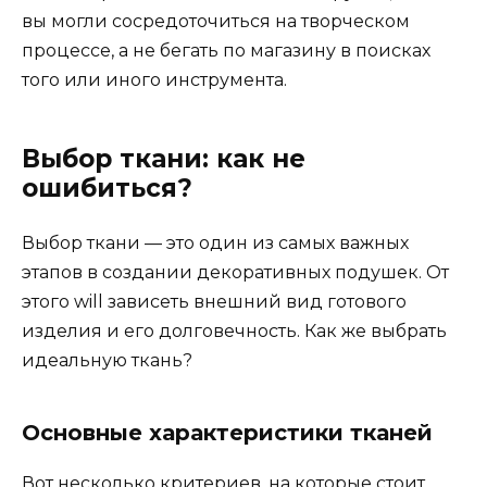
вы могли сосредоточиться на творческом
процессе, а не бегать по магазину в поисках
того или иного инструмента.
Выбор ткани: как не
ошибиться?
Выбор ткани — это один из самых важных
этапов в создании декоративных подушек. От
этого will зависеть внешний вид готового
изделия и его долговечность. Как же выбрать
идеальную ткань?
Основные характеристики тканей
Вот несколько критериев, на которые стоит