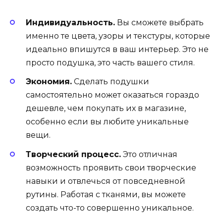
Индивидуальность.
Вы сможете выбрать
именно те цвета, узоры и текстуры, которые
идеально впишутся в ваш интерьер. Это не
просто подушка, это часть вашего стиля.
Экономия.
Сделать подушки
самостоятельно может оказаться гораздо
дешевле, чем покупать их в магазине,
особенно если вы любите уникальные
вещи.
Творческий процесс.
Это отличная
возможность проявить свои творческие
навыки и отвлечься от повседневной
рутины. Работая с тканями, вы можете
создать что-то совершенно уникальное.