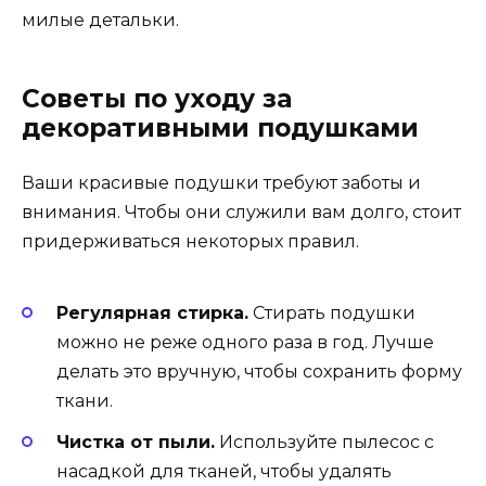
милые детальки.
Советы по уходу за
декоративными подушками
Ваши красивые подушки требуют заботы и
внимания. Чтобы они служили вам долго, стоит
придерживаться некоторых правил.
Регулярная стирка.
Стирать подушки
можно не реже одного раза в год. Лучше
делать это вручную, чтобы сохранить форму
ткани.
Чистка от пыли.
Используйте пылесос с
насадкой для тканей, чтобы удалять