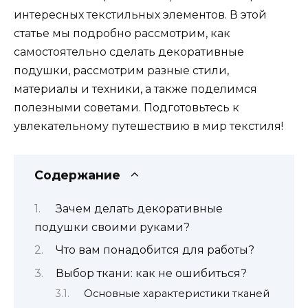
интересных текстильных элементов. В этой
статье мы подробно рассмотрим, как
самостоятельно сделать декоративные
подушки, рассмотрим разные стили,
материалы и техники, а также поделимся
полезными советами. Подготовьтесь к
увлекательному путешествию в мир текстиля!
Содержание
Зачем делать декоративные
подушки своими руками?
Что вам понадобится для работы?
Выбор ткани: как не ошибиться?
Основные характеристики тканей