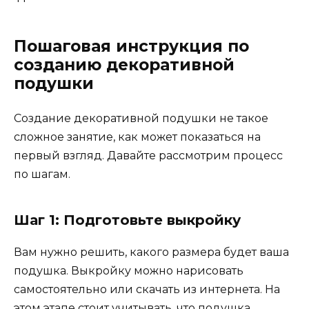
Пошаговая инструкция по
созданию декоративной
подушки
Создание декоративной подушки не такое
сложное занятие, как может показаться на
первый взгляд. Давайте рассмотрим процесс
по шагам.
Шаг 1: Подготовьте выкройку
Вам нужно решить, какого размера будет ваша
подушка. Выкройку можно нарисовать
самостоятельно или скачать из интернета. На
этом этапе стоит учитывать, что подушка