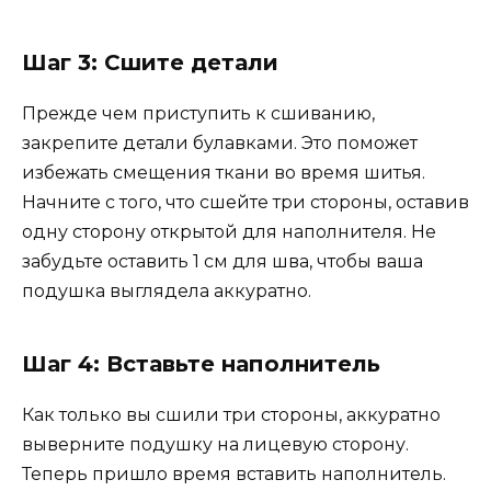
Шаг 3: Сшите детали
Прежде чем приступить к сшиванию,
закрепите детали булавками. Это поможет
избежать смещения ткани во время шитья.
Начните с того, что сшейте три стороны, оставив
одну сторону открытой для наполнителя. Не
забудьте оставить 1 см для шва, чтобы ваша
подушка выглядела аккуратно.
Шаг 4: Вставьте наполнитель
Как только вы сшили три стороны, аккуратно
выверните подушку на лицевую сторону.
Теперь пришло время вставить наполнитель.