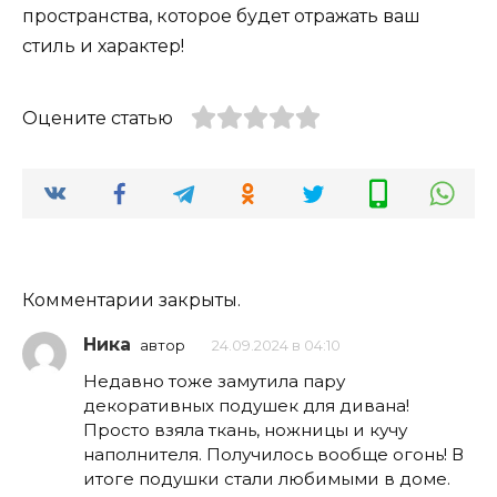
пространства, которое будет отражать ваш
стиль и характер!
Оцените статью
Комментарии закрыты.
Ника
автор
24.09.2024 в 04:10
Недавно тоже замутила пару
декоративных подушек для дивана!
Просто взяла ткань, ножницы и кучу
наполнителя. Получилось вообще огонь! В
итоге подушки стали любимыми в доме.