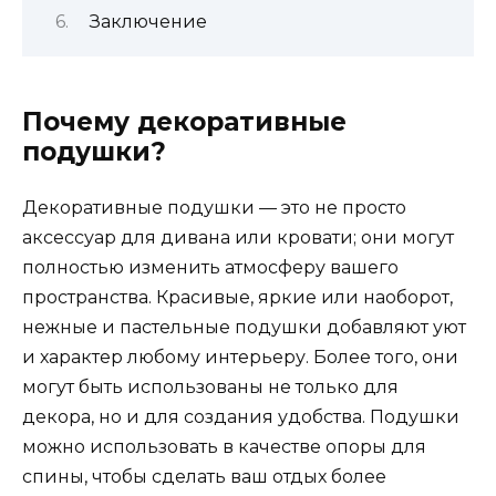
Заключение
Почему декоративные
подушки?
Декоративные подушки — это не просто
аксессуар для дивана или кровати; они могут
полностью изменить атмосферу вашего
пространства. Красивые, яркие или наоборот,
нежные и пастельные подушки добавляют уют
и характер любому интерьеру. Более того, они
могут быть использованы не только для
декора, но и для создания удобства. Подушки
можно использовать в качестве опоры для
спины, чтобы сделать ваш отдых более