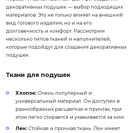
декоративных подушек — выбор подходящих
материалов. Это не только влияет на внешний
вид готового изделия, но и на его
долговечность и комфорт. Рассмотрим
несколько типов тканей и наполнителей,
которые подойдут для создания декоративных
подушек.
Ткани для подушек
Хлопок:
Очень популярный и
универсальный материал. Он доступен в
разнообразных расцветках и принтах, при
этом легко стирается и ухаживается за ним.
Лен:
Стойкая и прочная ткань. Лен имеет