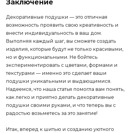
Заключение
Декоративные подушки — это отличная
возможность проявить свою креативность и
внести индивидуальность в ваш дом.
Выполняя каждый шаг, вы сможете создать
изделия, которые будут не только красивыми,
но и функциональными. Не бойтесь
экспериментировать с цветами, формами и
текстурами — именно это сделает ваши
подушки уникальными и выдающимися.
Надеемся, что наша статья помогла вам понять,
как легко и приятно делать декоративные
подушки своими руками, и что теперь вы с
радостью возьметесь за это занятие!
Итак, вперед к шитью и созданию уютного