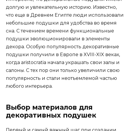
долгую и увлекательную историю. Известно,
что еще в Древнем Египте люди использовали
небольшие подушки для удобства во время
сна. С течением времени функциональные
подушки эволюционировали в элементы
декора. Особую популярность декоративные
подушки получили в Европе в XVIII-XIX веках,
когда aristocratia начала украшать свои залы и
салоны. С тех пор они только увеличили свою
популярность и стали неотъемлемой частью
любого интерьера.
Выбор материалов для
декоративных подушек
Первый и самый важный шаг при создании