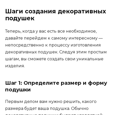
Шаги создания декоративных
подушек
Теперь, когда у вас есть все необходимое,
давайте перейдем к самому интересному —
непосредственно к процессу изготовления
декоративных подушек. Следуя этим простым
шагам, вы сможете создать свои уникальные
изделия.
Шаг 1: Определите размер и форму
подушки
Первым делом вам нужно решить, какого
размера будет ваша подушка. Обычно