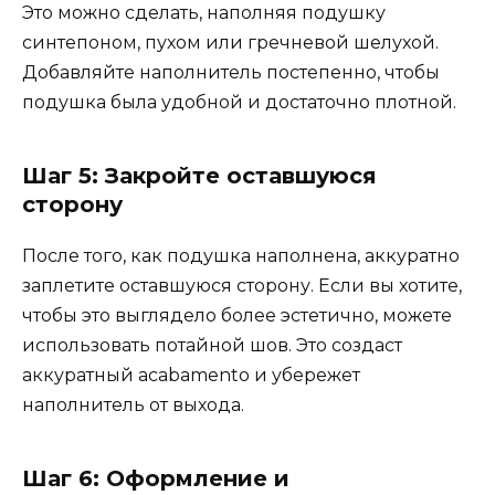
Это можно сделать, наполняя подушку
синтепоном, пухом или гречневой шелухой.
Добавляйте наполнитель постепенно, чтобы
подушка была удобной и достаточно плотной.
Шаг 5: Закройте оставшуюся
сторону
После того, как подушка наполнена, аккуратно
заплетите оставшуюся сторону. Если вы хотите,
чтобы это выглядело более эстетично, можете
использовать потайной шов. Это создаст
аккуратный acabamento и убережет
наполнитель от выхода.
Шаг 6: Оформление и