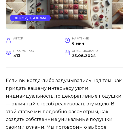
ДЕКОР ДЛЯ ДОМА
АВТОР
НА ЧТЕНИЕ
6 мин
ПРОСМОТРОВ
ОПУБЛИКОВАНО
413
25.08.2024
Если вы когда-либо задумывались над тем, как
придать вашему интерьеру уют и
индивидуальность, то декоративные подушки
— отличный способ реализовать эту идею. В
этой статье мы подробно рассмотрим, как
создать собственные уникальные подушки
своими руками. Мы поговорим о выборе