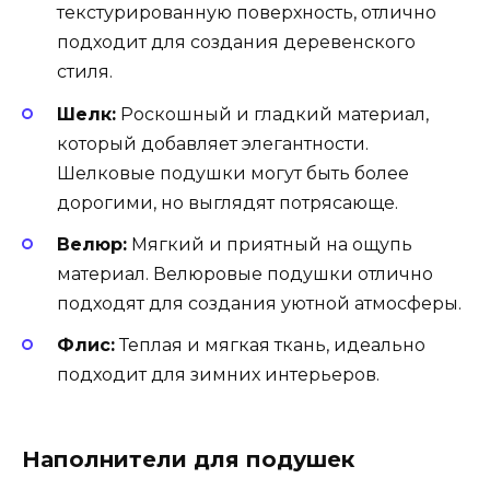
текстурированную поверхность, отлично
подходит для создания деревенского
стиля.
Шелк:
Роскошный и гладкий материал,
который добавляет элегантности.
Шелковые подушки могут быть более
дорогими, но выглядят потрясающе.
Велюр:
Мягкий и приятный на ощупь
материал. Велюровые подушки отлично
подходят для создания уютной атмосферы.
Флис:
Теплая и мягкая ткань, идеально
подходит для зимних интерьеров.
Наполнители для подушек