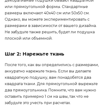
декоративные подушки бывают квадратной
или прямоугольной формы. Стандартные
размеры включают 40х40 см или 50х50 см.
Однако, вы можете экспериментировать с
размерами в зависимости от вашего дизайна.
Не забудьте также решить, будет ли подушка
плоской или объемной.
Шаг 2: Нарежьте ткань
После того, как вы определились с размерами,
аккуратно нарежьте ткань. Если вы делаете
квадратную подушку, вам понадобятся два
квадрата ткани. Для прямоугольной вырежьте
два прямоугольника. Помните, что вам нужно
оставить примерно 1 см на швы, так что не
забудьте это учесть при расчетах.