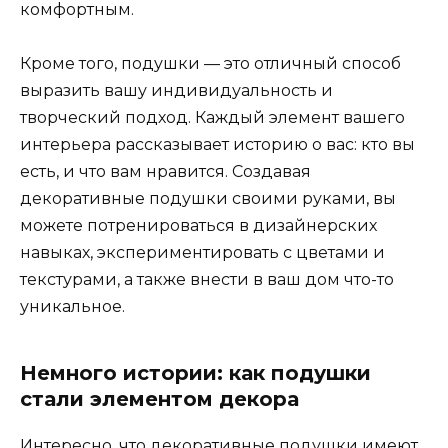
комфортным.
Кроме того, подушки — это отличный способ
выразить вашу индивидуальность и
творческий подход. Каждый элемент вашего
интерьера рассказывает историю о вас: кто вы
есть, и что вам нравится. Создавая
декоративные подушки своими руками, вы
можете потренироваться в дизайнерских
навыках, экспериментировать с цветами и
текстурами, а также внести в ваш дом что-то
уникальное.
Немного истории: как подушки
стали элементом декора
Интересно, что декоративные подушки имеют