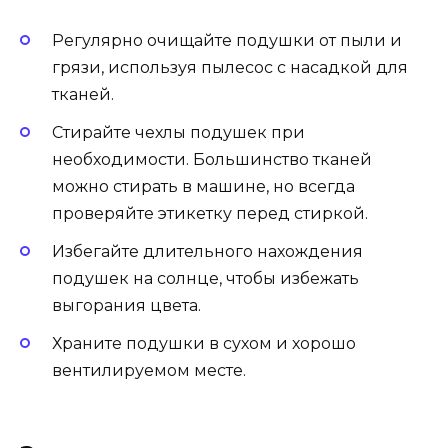
Регулярно очищайте подушки от пыли и
грязи, используя пылесос с насадкой для
тканей.
Стирайте чехлы подушек при
необходимости. Большинство тканей
можно стирать в машине, но всегда
проверяйте этикетку перед стиркой.
Избегайте длительного нахождения
подушек на солнце, чтобы избежать
выгорания цвета.
Храните подушки в сухом и хорошо
вентилируемом месте.