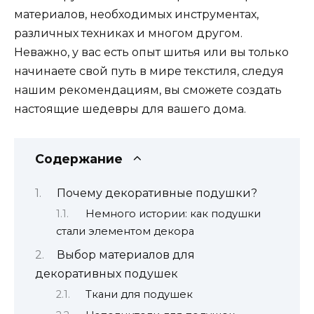
материалов, необходимых инструментах,
различных техниках и многом другом.
Неважно, у вас есть опыт шитья или вы только
начинаете свой путь в мире текстиля, следуя
нашим рекомендациям, вы сможете создать
настоящие шедевры для вашего дома.
Содержание
Почему декоративные подушки?
Немного истории: как подушки
стали элементом декора
Выбор материалов для
декоративных подушек
Ткани для подушек