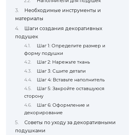
Наполнители для подушек
Необходимые инструменты и
материалы
Шаги создания декоративных
подушек
Шаг 1: Определите размер и
форму подушки
Шаг 2: Нарежьте ткань
Шаг 3: Сшите детали
Шаг 4: Вставьте наполнитель
Шаг 5: Закройте оставшуюся
сторону
Шаг 6: Оформление и
декорирование
Советы по уходу за декоративными
подушками