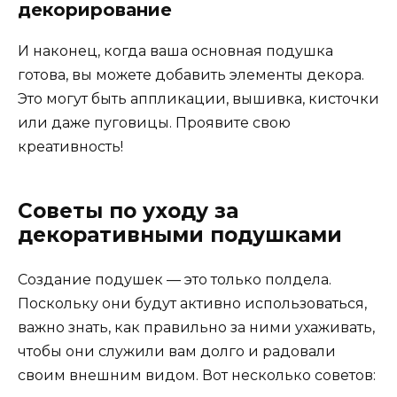
декорирование
И наконец, когда ваша основная подушка
готова, вы можете добавить элементы декора.
Это могут быть аппликации, вышивка, кисточки
или даже пуговицы. Проявите свою
креативность!
Советы по уходу за
декоративными подушками
Создание подушек — это только полдела.
Поскольку они будут активно использоваться,
важно знать, как правильно за ними ухаживать,
чтобы они служили вам долго и радовали
своим внешним видом. Вот несколько советов: