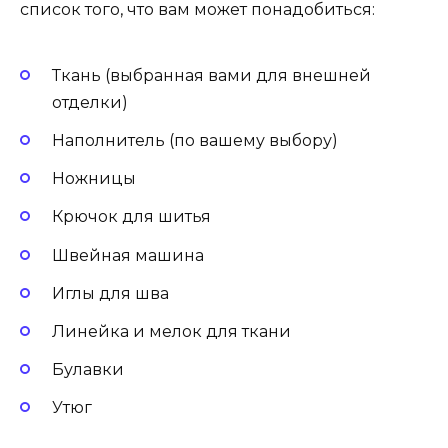
список того, что вам может понадобиться:
Ткань (выбранная вами для внешней
отделки)
Наполнитель (по вашему выбору)
Ножницы
Крючок для шитья
Швейная машина
Иглы для шва
Линейка и мелок для ткани
Булавки
Утюг