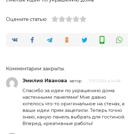
Оцените статью
Комментарии закрыты.
Эмилия Иванова
автор
11.07.2024 в 14:48
Спасибо за идеи по украшению дома
настенными панелями! Мне давно
хотелось что-то оригинальное на стенах, а
ваши идеи прям зацепили. Теперь точно
знаю, какую панель выбрать для гостиной.
Вперед, креативные работы!