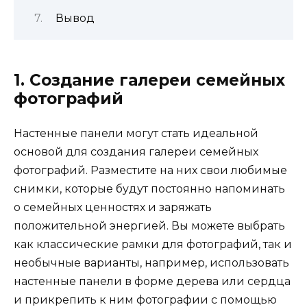
Вывод
1. Создание галереи семейных
фотографий
Настенные панели могут стать идеальной
основой для создания галереи семейных
фотографий. Разместите на них свои любимые
снимки, которые будут постоянно напоминать
о семейных ценностях и заряжать
положительной энергией. Вы можете выбрать
как классические рамки для фотографий, так и
необычные варианты, например, использовать
настенные панели в форме дерева или сердца
и прикрепить к ним фотографии с помощью