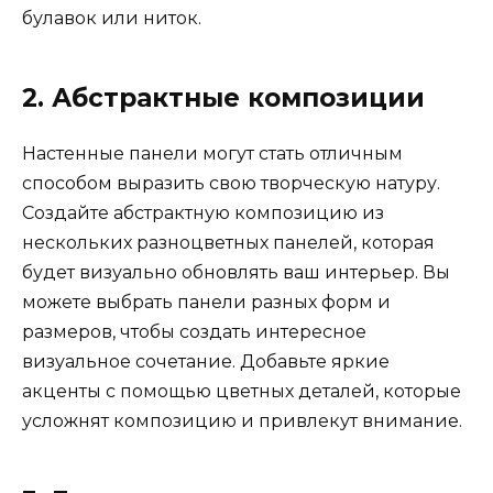
булавок или ниток.
2. Абстрактные композиции
Настенные панели могут стать отличным
способом выразить свою творческую натуру.
Создайте абстрактную композицию из
нескольких разноцветных панелей, которая
будет визуально обновлять ваш интерьер. Вы
можете выбрать панели разных форм и
размеров, чтобы создать интересное
визуальное сочетание. Добавьте яркие
акценты с помощью цветных деталей, которые
усложнят композицию и привлекут внимание.