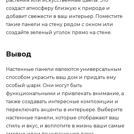
растения или искусственные цветы. Это
создаст атмосферу близкую к природе и
добавит свежести в ваш интерьер. Поместите
такие панели на стену рядом с окном или
создайте зеленый уголок прямо на стене.
Вывод
Настенные панели являются универсальным
способом украсить ваш дом и придать ему
особый шарм. Они могут быть
функциональными и привлекать внимание, а
также создавать интересные композиции и
переключать акценты в интерьере. Выберите
настенные панели, которые отображают ваш
стиль и вкус, и воплотите в жизнь ваши самые
смелые идеи по украшению дома.