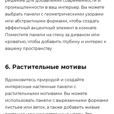
решение для добавления современности и
промышленности в ваш интерьер. Вы можете
выбрать панели с геометрическими узорами
или абстрактными формами, чтобы создать
эффектный акцентный элемент в комнате.
Поместите панели на стену за диваном или
кроватью, чтобы добавить глубину и интерес к
вашему пространству.
6. Растительные мотивы
Вдохновитесь природой и создайте
интересные настенные панели с
растительными мотивами. Вы можете
использовать панели с вырезанными формами
листьев или веток, а также добавить живые