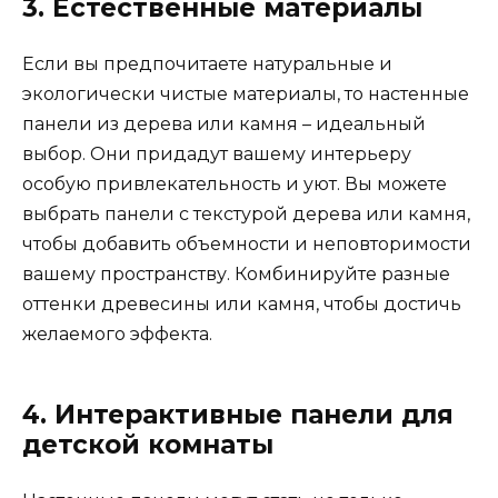
3. Естественные материалы
Если вы предпочитаете натуральные и
экологически чистые материалы, то настенные
панели из дерева или камня – идеальный
выбор. Они придадут вашему интерьеру
особую привлекательность и уют. Вы можете
выбрать панели с текстурой дерева или камня,
чтобы добавить объемности и неповторимости
вашему пространству. Комбинируйте разные
оттенки древесины или камня, чтобы достичь
желаемого эффекта.
4. Интерактивные панели для
детской комнаты