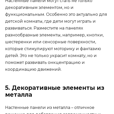
Настенные панели могут стать не только
декоративным элементом, но и
функциональным. Особенно это актуально для
детской комнаты, где дети могут играть и
развиваться. Разместите на панелях
разнообразные элементы, например, кнопки,
шестеренки или сенсорные поверхности,
которые стимулируют моторику и фантазию
детей. Это не только украсит комнату, но и
поможет развивать онкцентрацию и
координацию движений.
5. Декоративные элементы из
металла
Настенные панели из металла – отличное