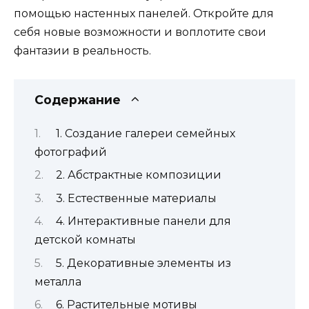
помощью настенных панелей. Откройте для
себя новые возможности и воплотите свои
фантазии в реальность.
Содержание
1. Создание галереи семейных
фотографий
2. Абстрактные композиции
3. Естественные материалы
4. Интерактивные панели для
детской комнаты
5. Декоративные элементы из
металла
6. Растительные мотивы