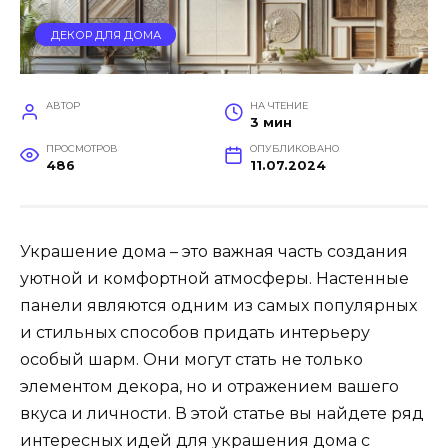
ДЕКОР ДЛЯ ДОМА
АВТОР
НА ЧТЕНИЕ
3 мин
ПРОСМОТРОВ
ОПУБЛИКОВАНО
486
11.07.2024
Украшение дома – это важная часть создания
уютной и комфортной атмосферы. Настенные
панели являются одним из самых популярных
и стильных способов придать интерьеру
особый шарм. Они могут стать не только
элементом декора, но и отражением вашего
вкуса и личности. В этой статье вы найдете ряд
интересных идей для украшения дома с