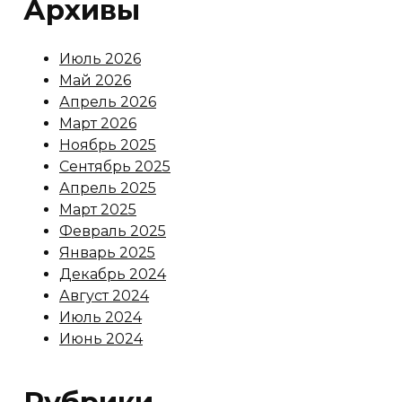
Архивы
Июль 2026
Май 2026
Апрель 2026
Март 2026
Ноябрь 2025
Сентябрь 2025
Апрель 2025
Март 2025
Февраль 2025
Январь 2025
Декабрь 2024
Август 2024
Июль 2024
Июнь 2024