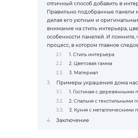
отличный способ добавить в инте
Правильно подобранные панели м
делая его уютным и оригинальным
внимание на стиль интерьера, ц
особенности панелей. И помните,
процесс, в котором главное следо
1. Стиль интерьера
2. Цветовая гамма
3. Материал
Примеры украшения дома на
1. Гостиная с деревянными 
2. Спальня с текстильными 
3. Кухня с металлическими 
Заключение