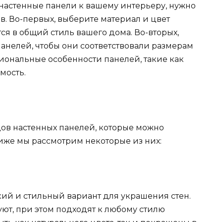
 настенные панели к вашему интерьеру, нужно
. Во-первых, выберите материал и цвет
я в общий стиль вашего дома. Во-вторых,
анелей, чтобы они соответствовали размерам
иональные особенности панелей, такие как
мость.
ов настенных панелей, которые можно
иже мы рассмотрим некоторые из них:
ий и стильный вариант для украшения стен.
уют, при этом подходят к любому стилю