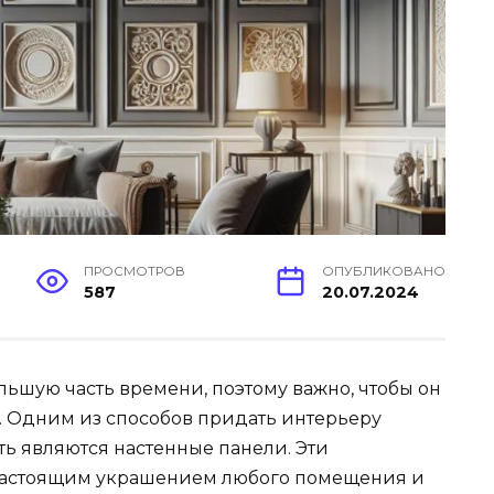
ПРОСМОТРОВ
ОПУБЛИКОВАНО
587
20.07.2024
льшую часть времени, поэтому важно, чтобы он
м. Одним из способов придать интерьеру
ь являются настенные панели. Эти
 настоящим украшением любого помещения и