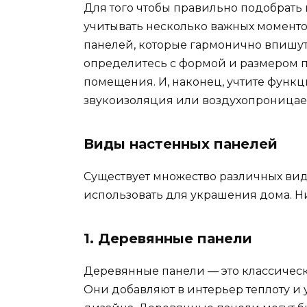
Для того чтобы правильно подобрать
учитывать несколько важных моментов
панелей, которые гармонично впишутс
определитесь с формой и размером п
помещения. И, наконец, учтите функц
звукоизоляция или воздухопроницае
Виды настенных панелей
Существует множество различных вид
использовать для украшения дома. Н
1. Деревянные панели
Деревянные панели — это классическ
Они добавляют в интерьер теплоту и 