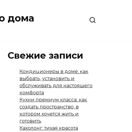
о дома
Свежие записи
Кондиционеры в доме: как
выбрать, установить и
обслуживать для настоящего
комфорта
Кухни премиум класса: как
создать пространство, в
котором хочется жить и
готовить
Кахолонг: тихая красота