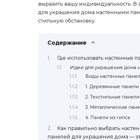
выразить вашу индивидуальность. В 
для украшения дома настенными пане
стильную обстановку.
Содержание
Где использовать настенные п
Идеи для украшения дома 
Виды настенных пане
1. Деревянные панели
2. Текстильные панели
3. Металлические пан
4. Панели из гипса
Как правильно выбрать настен
панелей для украшения дома — это