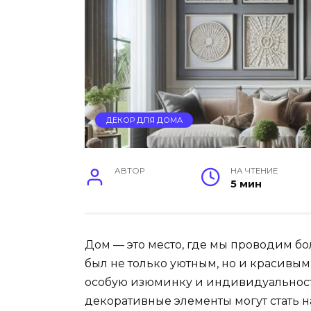
ДЕКОР ДЛЯ ДОМА
АВТОР
НА ЧТЕНИЕ
5 мин
Дом — это место, где мы проводим бо
был не только уютным, но и красивы
особую изюминку и индивидуальност
декоративные элементы могут стать