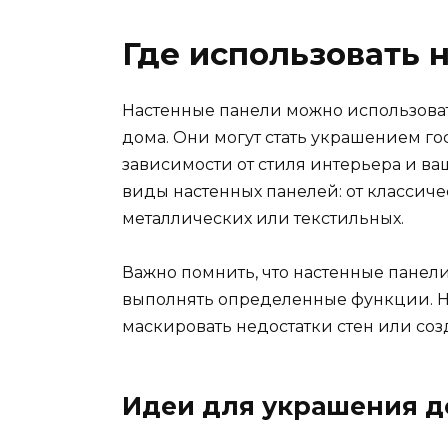
Где использовать 
Настенные панели можно использова
дома. Они могут стать украшением го
зависимости от стиля интерьера и в
виды настенных панелей: от классич
металлических или текстильных.
Важно помнить, что настенные панели 
выполнять определенные функции. Н
маскировать недостатки стен или соз
Идеи для украшения 