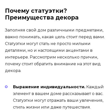
Почему статуэтки?
Преимущества декора
Заполняя свой дом различными предметами,
важно понимать, какая цель стоит перед вами.
Статуэтки могут стать не просто милыми
деталями, но и настоящими акцентами в
интерьере. Рассмотрим несколько причин,
почему стоит обратить внимание на этот вид
декора.
Выражение индивидуальности.
Каждый
элемент в вашем доме рассказывает о вас.
Статуэтки могут отражать ваши увлечения,
стиль жизни или даже путешествия.