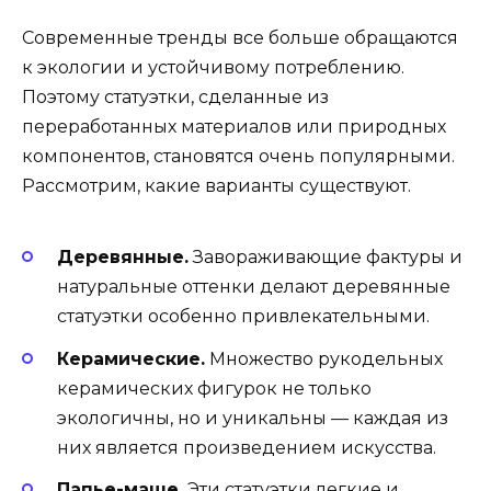
Современные тренды все больше обращаются
к экологии и устойчивому потреблению.
Поэтому статуэтки, сделанные из
переработанных материалов или природных
компонентов, становятся очень популярными.
Рассмотрим, какие варианты существуют.
Деревянные.
Завораживающие фактуры и
натуральные оттенки делают деревянные
статуэтки особенно привлекательными.
Керамические.
Множество рукодельных
керамических фигурок не только
экологичны, но и уникальны — каждая из
них является произведением искусства.
Папье-маше.
Эти статуэтки легкие и