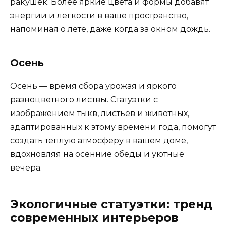
ракушек. Более яркие цвета и формы добавят
энергии и легкости в ваше пространство,
напоминая о лете, даже когда за окном дождь.
Осень
Осень — время сбора урожая и яркого
разноцветного листвы. Статуэтки с
изображением тыкв, листьев и животных,
адаптированных к этому времени года, помогут
создать теплую атмосферу в вашем доме,
вдохновляя на осенние обеды и уютные
вечера.
Экологичные статуэтки: тренд
современных интерьеров