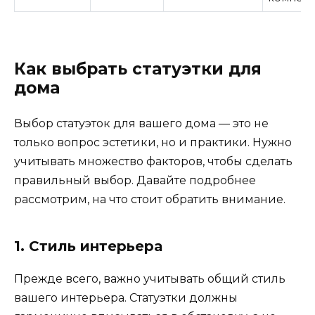
Как выбрать статуэтки для
дома
Выбор статуэток для вашего дома — это не
только вопрос эстетики, но и практики. Нужно
учитывать множество факторов, чтобы сделать
правильный выбор. Давайте подробнее
рассмотрим, на что стоит обратить внимание.
1. Стиль интерьера
Прежде всего, важно учитывать общий стиль
вашего интерьера. Статуэтки должны