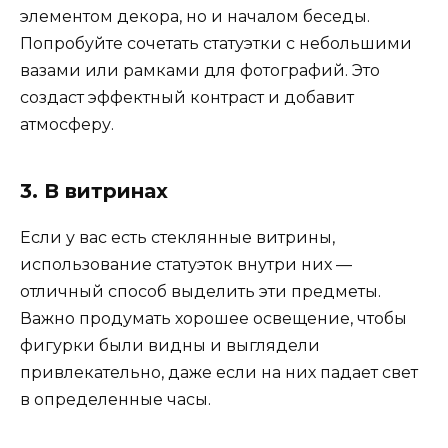
элементом декора, но и началом беседы.
Попробуйте сочетать статуэтки с небольшими
вазами или рамками для фотографий. Это
создаст эффектный контраст и добавит
атмосферу.
3. В витринах
Если у вас есть стеклянные витрины,
использование статуэток внутри них —
отличный способ выделить эти предметы.
Важно продумать хорошее освещение, чтобы
фигурки были видны и выглядели
привлекательно, даже если на них падает свет
в определенные часы.