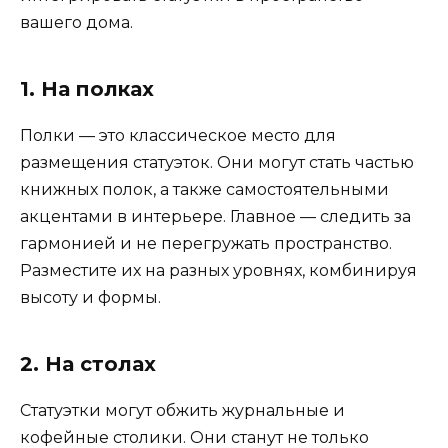
вашего дома.
1. На полках
Полки — это классическое место для
размещения статуэток. Они могут стать частью
книжных полок, а также самостоятельными
акцентами в интерьере. Главное — следить за
гармонией и не перегружать пространство.
Разместите их на разных уровнях, комбинируя
высоту и формы.
2. На столах
Статуэтки могут обжить журнальные и
кофейные столики. Они станут не только