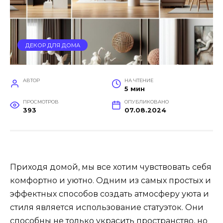
ДЕКОР ДЛЯ ДОМА
АВТОР
НА ЧТЕНИЕ
5 мин
ПРОСМОТРОВ
ОПУБЛИКОВАНО
393
07.08.2024
Приходя домой, мы все хотим чувствовать себя
комфортно и уютно. Одним из самых простых и
эффектных способов создать атмосферу уюта и
стиля является использование статуэток. Они
способны не только украсить пространство, но