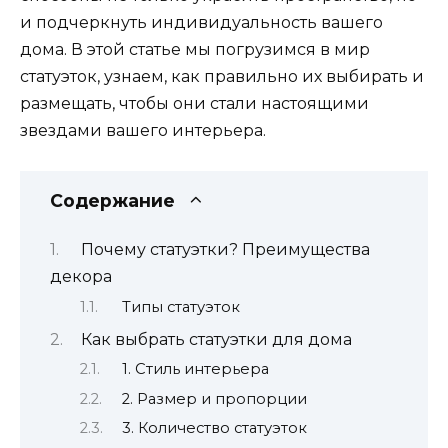
и подчеркнуть индивидуальность вашего
дома. В этой статье мы погрузимся в мир
статуэток, узнаем, как правильно их выбирать и
размещать, чтобы они стали настоящими
звездами вашего интерьера.
Содержание
Почему статуэтки? Преимущества
декора
Типы статуэток
Как выбрать статуэтки для дома
1. Стиль интерьера
2. Размер и пропорции
3. Количество статуэток