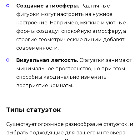
Создание атмосферы.
Различные
фигурки могут настроить на нужное
настроение. Например, мягкие и уютные
формы создадут спокойную атмосферу, а
строгие геометрические линии добавят
современности.
Визуальная легкость.
Статуэтки занимают
минимальное пространство, но при этом
способны кардинально изменить
восприятие комнаты.
Типы статуэток
Существует огромное разнообразие статуэток, и
выбрать подходящие для вашего интерьера