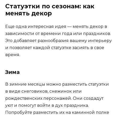
Статуэтки по сезонам: как
менять декор
Еще одна интересная идея — менять декор в
зависимости от времени года или праздников.
Это добавляет разнообразия вашему интерьеру
и позволяет каждой статуэтке засиять в свое
время.
Зима
В зимние месяцы можно разместить статуэтки
в виде снеговиков, снежинок или
рождественских персонажей. Они создадут
уют и помогут войти в дух праздника.
Попробуйте разместить их на каминной полке