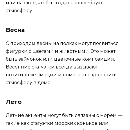
или на окне, чтобы создать волшебную
атмосферу.
Весна
С приходом весны на полках могут появиться
фигурки с цветами и животными. Это может
быть зайчонок или цветочные композиции.
Весенние статуэтки всегда вызывают
позитивные эмоции и помогают оздоровить
атмосферу в доме.
Лето
Летние акценты могут быть связаны с морем —
такие как статуэтки морских коньков или