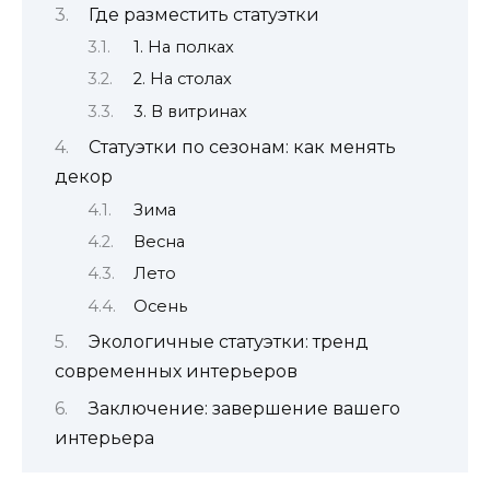
Где разместить статуэтки
1. На полках
2. На столах
3. В витринах
Статуэтки по сезонам: как менять
декор
Зима
Весна
Лето
Осень
Экологичные статуэтки: тренд
современных интерьеров
Заключение: завершение вашего
интерьера