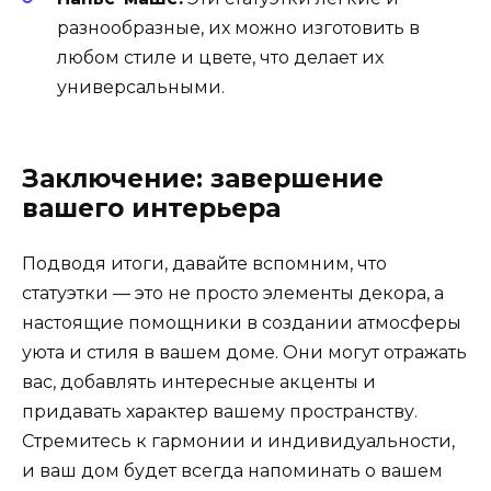
разнообразные, их можно изготовить в
любом стиле и цвете, что делает их
универсальными.
Заключение: завершение
вашего интерьера
Подводя итоги, давайте вспомним, что
статуэтки — это не просто элементы декора, а
настоящие помощники в создании атмосферы
уюта и стиля в вашем доме. Они могут отражать
вас, добавлять интересные акценты и
придавать характер вашему пространству.
Стремитесь к гармонии и индивидуальности,
и ваш дом будет всегда напоминать о вашем