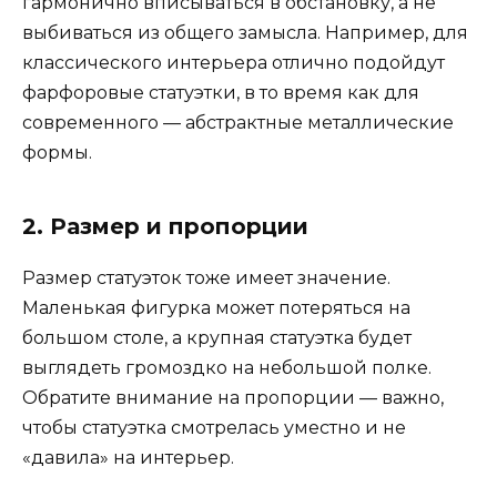
гармонично вписываться в обстановку, а не
выбиваться из общего замысла. Например, для
классического интерьера отлично подойдут
фарфоровые статуэтки, в то время как для
современного — абстрактные металлические
формы.
2. Размер и пропорции
Размер статуэток тоже имеет значение.
Маленькая фигурка может потеряться на
большом столе, а крупная статуэтка будет
выглядеть громоздко на небольшой полке.
Обратите внимание на пропорции — важно,
чтобы статуэтка смотрелась уместно и не
«давила» на интерьер.