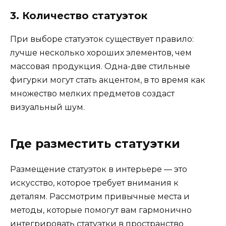
3. Количество статуэток
При выборе статуэток существует правило:
лучше несколько хороших элементов, чем
массовая продукция. Одна-две стильные
фигурки могут стать акцентом, в то время как
множество мелких предметов создаст
визуальный шум.
Где разместить статуэтки
Размещение статуэток в интерьере — это
искусство, которое требует внимания к
деталям. Рассмотрим привычные места и
методы, которые помогут вам гармонично
интегрировать статуэтки в пространство