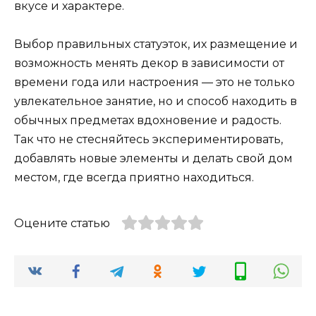
вкусе и характере.
Выбор правильных статуэток, их размещение и
возможность менять декор в зависимости от
времени года или настроения — это не только
увлекательное занятие, но и способ находить в
обычных предметах вдохновение и радость.
Так что не стесняйтесь экспериментировать,
добавлять новые элементы и делать свой дом
местом, где всегда приятно находиться.
Оцените статью