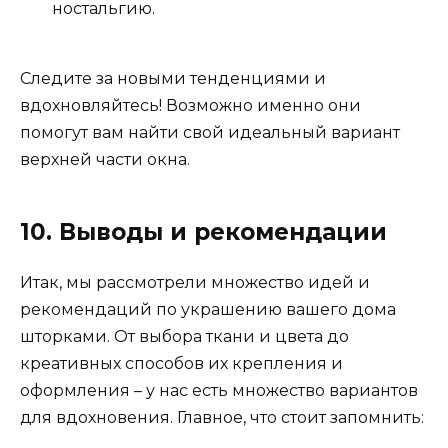
ностальгию.
Следите за новыми тенденциями и
вдохновляйтесь! Возможно именно они
помогут вам найти свой идеальный вариант
верхней части окна.
10. Выводы и рекомендации
Итак, мы рассмотрели множество идей и
рекомендаций по украшению вашего дома
шторками. От выбора ткани и цвета до
креативных способов их крепления и
оформления – у нас есть множество вариантов
для вдохновения. Главное, что стоит запомнить: