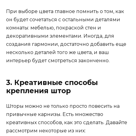
При выборе цвета главное помнить о том, как
он будет сочетаться с остальными деталями
комнаты: мебелью, покраской стен и
декоративными элементами. Иногда, для
создания гармонии, достаточно добавить еще
несколько деталей того же цвета, и ваш
интерьер будет смотреться законченно.
3. Креативные способы
крепления штор
Шторы можно не только просто повесить на
привычные карнизы. Есть множество
креативных способов, как это сделать. Давайте
рассмотрим некоторые из них: