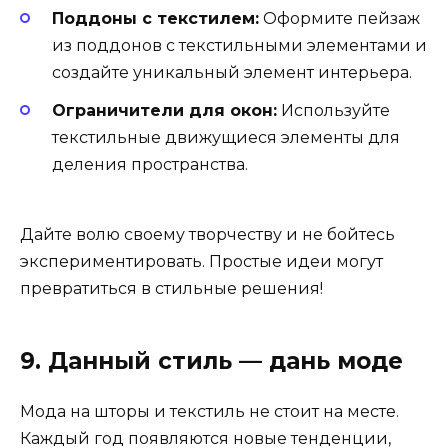
Поддоны с текстилем:
Оформите пейзаж
из поддонов с текстильными элементами и
создайте уникальный элемент интерьера.
Ограничители для окон:
Используйте
текстильные движущиеся элементы для
деления пространства.
Дайте волю своему творчеству и не бойтесь
экспериментировать. Простые идеи могут
превратиться в стильные решения!
9. Данный стиль — дань моде
Мода на шторы и текстиль не стоит на месте.
Каждый год появляются новые тенденции,