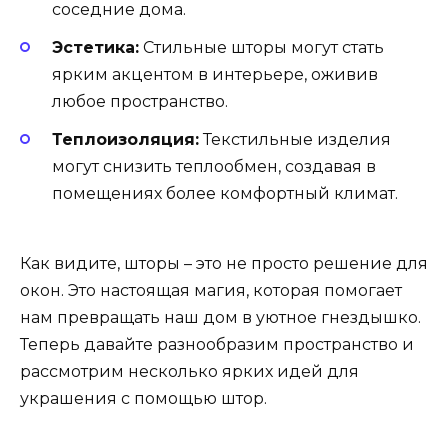
соседние дома.
Эстетика:
Стильные шторы могут стать
ярким акцентом в интерьере, оживив
любое пространство.
Теплоизоляция:
Текстильные изделия
могут снизить теплообмен, создавая в
помещениях более комфортный климат.
Как видите, шторы – это не просто решение для
окон. Это настоящая магия, которая помогает
нам превращать наш дом в уютное гнездышко.
Теперь давайте разнообразим пространство и
рассмотрим несколько ярких идей для
украшения с помощью штор.