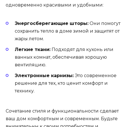
одновременно красивыми и удобными:
Энергосберегающие шторы:
Они помогут
сохранить тепло в доме зимой и защитят от
жары летом.
Легкие ткани:
Подходят для кухонь или
ванных комнат, обеспечивая хорошую
вентиляцию.
Электронные карнизы:
Это современное
решение для тех, кто ценит комфорт и
технику.
Сочетание стиля и функциональности сделает
ваш дом комфортным и современным. Будьте
внимательны к своим потребностям и