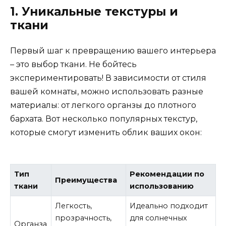
1. Уникальные текстуры и
ткани
Первый шаг к превращению вашего интерьера
– это выбор ткани. Не бойтесь
экспериментировать! В зависимости от стиля
вашей комнаты, можно использовать разные
материалы: от легкого органзы до плотного
бархата. Вот несколько популярных текстур,
которые смогут изменить облик ваших окон:
Тип
Рекомендации по
Преимущества
ткани
использованию
Легкость,
Идеально подходит
прозрачность,
для солнечных
Органза