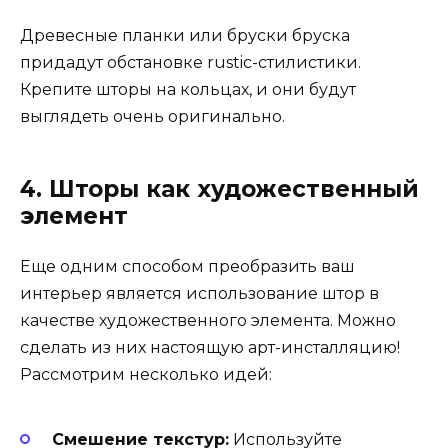
Древесные планки или бруски бруска
придадут обстановке rustic-стилистики.
Крепите шторы на кольцах, и они будут
выглядеть очень оригинально.
4. Шторы как художественный
элемент
Еще одним способом преобразить ваш
интерьер является использование штор в
качестве художественного элемента. Можно
сделать из них настоящую арт-инсталляцию!
Рассмотрим несколько идей:
Смешение текстур:
Используйте