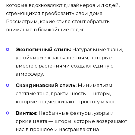
которые вдохновляют дизайнеров и людей,
стремящихся преобразить свои дома.
Рассмотрим, какие стиля стоит обратить
внимание в ближайшие годы:
Экологичный стиль:
Натуральные ткани,
устойчивые к загрязнениям, которые
вместе с растениями создают единую
атмосферу.
Скандинавский стиль:
Минимализм,
светлые тона, практичность — шторы,
которые подчеркивают простоту и уют.
Винтаж:
Необычные фактуры, узоры и
яркие цвета — шторы, которые возвращают
нас в прошлое и настраивают на