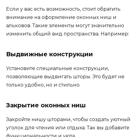
Если у вас есть возможность, стоит обратить
внимание на оформление оконных ниш и
альковов. Такие элементы могут значительно
изменить общий вид пространства. Например:
Выдвижные конструкции
Установите специальные конструкции,
позволяющие выдвигать шторы. Это будет не
только удобно, но и стильно.
Закрытие оконных ниш
Закройте нишу шторами, чтобы создать уютный
уголок для чтения или отдыха. Так вы добавите
функциональности и уюта.