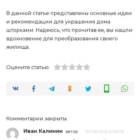
В данной статье представлены основные идеи
и рекомендации для украшения дома
шторками. Надеюсь, что прочитав ее, вы нашли
вдохновение для преобразования своего
жилища.
Оцените статью
Комментарии закрыты.
Иван Калинин
автор
30.08.2024 в 06:02