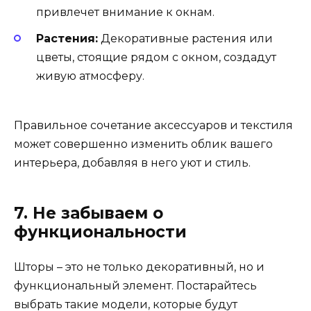
привлечет внимание к окнам.
Растения:
Декоративные растения или
цветы, стоящие рядом с окном, создадут
живую атмосферу.
Правильное сочетание аксессуаров и текстиля
может совершенно изменить облик вашего
интерьера, добавляя в него уют и стиль.
7. Не забываем о
функциональности
Шторы – это не только декоративный, но и
функциональный элемент. Постарайтесь
выбрать такие модели, которые будут