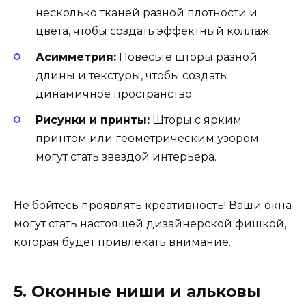
несколько тканей разной плотности и
цвета, чтобы создать эффектный коллаж.
Асимметрия:
Повесьте шторы разной
длины и текстуры, чтобы создать
динамичное пространство.
Рисунки и принты:
Шторы с ярким
принтом или геометрическим узором
могут стать звездой интерьера.
Не бойтесь проявлять креативность! Ваши окна
могут стать настоящей дизайнерской фишкой,
которая будет привлекать внимание.
5. Оконные ниши и альковы