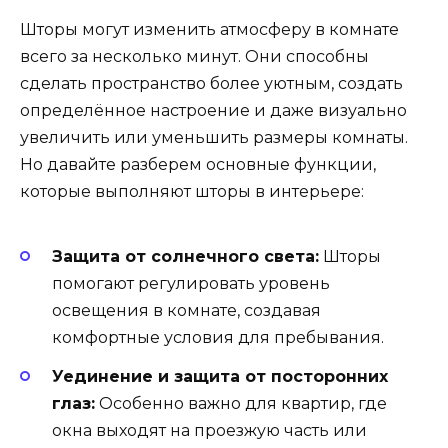
Шторы могут изменить атмосферу в комнате
всего за несколько минут. Они способны
сделать пространство более уютным, создать
определённое настроение и даже визуально
увеличить или уменьшить размеры комнаты.
Но давайте разберем основные функции,
которые выполняют шторы в интерьере:
Защита от солнечного света:
Шторы
помогают регулировать уровень
освещения в комнате, создавая
комфортные условия для пребывания.
Уединение и защита от посторонних
глаз:
Особенно важно для квартир, где
окна выходят на проезжую часть или