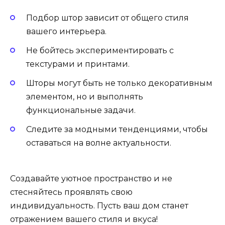
Подбор штор зависит от общего стиля
вашего интерьера.
Не бойтесь экспериментировать с
текстурами и принтами.
Шторы могут быть не только декоративным
элементом, но и выполнять
функциональные задачи.
Следите за модными тенденциями, чтобы
оставаться на волне актуальности.
Создавайте уютное пространство и не
стесняйтесь проявлять свою
индивидуальность. Пусть ваш дом станет
отражением вашего стиля и вкуса!