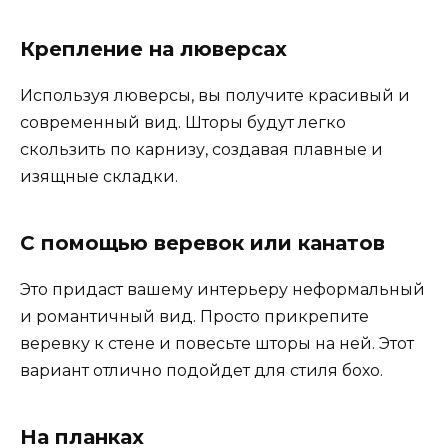
Крепление на люверсах
Используя люверсы, вы получите красивый и
современный вид. Шторы будут легко
скользить по карнизу, создавая плавные и
изящные складки.
С помощью веревок или канатов
Это придаст вашему интерьеру неформальный
и романтичный вид. Просто прикрепите
веревку к стене и повесьте шторы на ней. Этот
вариант отлично подойдет для стиля бохо.
На планках