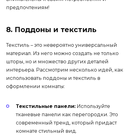
предпочтениям!
8. Поддоны и текстиль
Текстиль – это невероятно универсальный
материал. Из него можно создать не только
шторы, но и множество других деталей
интерьера. Рассмотрим несколько идей, как
использовать поддоны и текстиль в
оформлении комнаты:
Текстильные панели:
Используйте
тканевые панели как перегородки. Это
современный тренд, который придаст
комнате стильный вид.