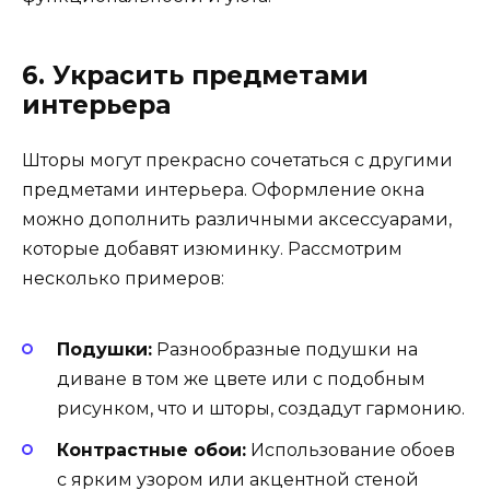
6. Украсить предметами
интерьера
Шторы могут прекрасно сочетаться с другими
предметами интерьера. Оформление окна
можно дополнить различными аксессуарами,
которые добавят изюминку. Рассмотрим
несколько примеров:
Подушки:
Разнообразные подушки на
диване в том же цвете или с подобным
рисунком, что и шторы, создадут гармонию.
Контрастные обои:
Использование обоев
с ярким узором или акцентной стеной