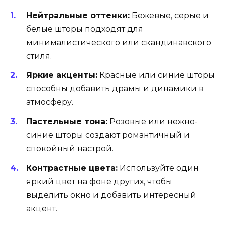
Нейтральные оттенки:
Бежевые, серые и
белые шторы подходят для
минималистического или скандинавского
стиля.
Яркие акценты:
Красные или синие шторы
способны добавить драмы и динамики в
атмосферу.
Пастельные тона:
Розовые или нежно-
синие шторы создают романтичный и
спокойный настрой.
Контрастные цвета:
Используйте один
яркий цвет на фоне других, чтобы
выделить окно и добавить интересный
акцент.