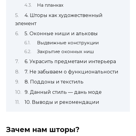
На планках
4. Шторы как художественный
элемент
5. Оконные ниши и альковы
Выдвижные конструкции
Закрытие оконных ниш
6. Украсить предметами интерьера
7. Не забываем о функциональности
8. Поддоны и текстиль
9. Данный стиль — дань моде
10. Выводы и рекомендации
Зачем нам шторы?