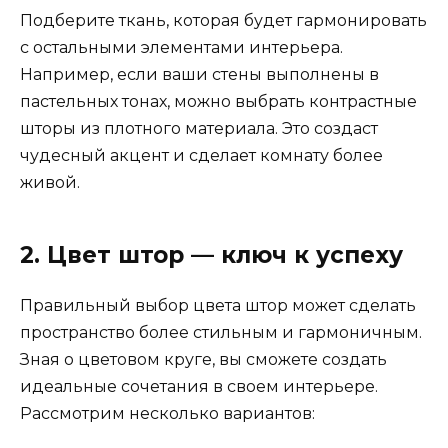
Подберите ткань, которая будет гармонировать
с остальными элементами интерьера.
Например, если ваши стены выполнены в
пастельных тонах, можно выбрать контрастные
шторы из плотного материала. Это создаст
чудесный акцент и сделает комнату более
живой.
2. Цвет штор — ключ к успеху
Правильный выбор цвета штор может сделать
пространство более стильным и гармоничным.
Зная о цветовом круге, вы сможете создать
идеальные сочетания в своем интерьере.
Рассмотрим несколько вариантов: