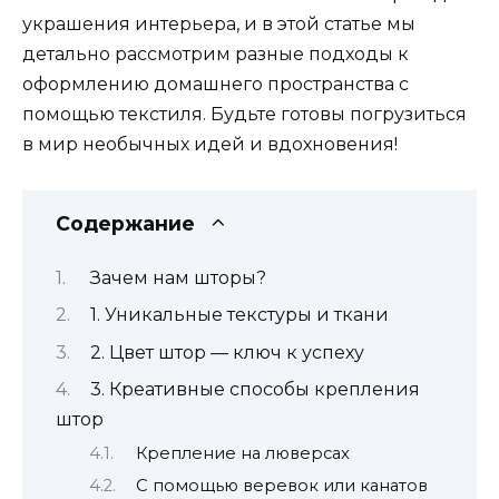
украшения интерьера, и в этой статье мы
детально рассмотрим разные подходы к
оформлению домашнего пространства с
помощью текстиля. Будьте готовы погрузиться
в мир необычных идей и вдохновения!
Содержание
Зачем нам шторы?
1. Уникальные текстуры и ткани
2. Цвет штор — ключ к успеху
3. Креативные способы крепления
штор
Крепление на люверсах
С помощью веревок или канатов