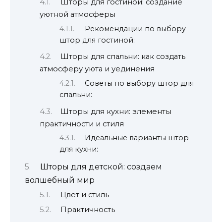
Шторы для гостиной: создание
уютной атмосферы
Рекомендации по выбору
штор для гостиной:
Шторы для спальни: как создать
атмосферу уюта и уединения
Советы по выбору штор для
спальни:
Шторы для кухни: элементы
практичности и стиля
Идеальные варианты штор
для кухни:
Шторы для детской: создаем
волшебный мир
Цвет и стиль
Практичность