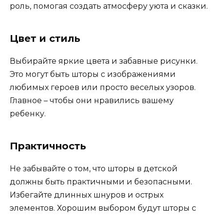
роль, помогая создать атмосферу уюта и сказки.
Цвет и стиль
Выбирайте яркие цвета и забавные рисунки.
Это могут быть шторы с изображениями
любимых героев или просто веселых узоров.
Главное – чтобы они нравились вашему
ребенку.
Практичность
Не забывайте о том, что шторы в детской
должны быть практичными и безопасными.
Избегайте длинных шнуров и острых
элементов. Хорошим выбором будут шторы с