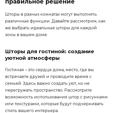
правильное решение
Шторы в разных комнатах могут выполнять
различные функции. Давайте рассмотрим, как
же выбрать идеальные шторы для каждой
зоны в вашем доме.
Шторы для гостиной: создание
уютной атмосферы
Гостиная – это сердце дома, место, где вы
встречаете друзей и проводите время с
семьей. Здесь важно создать уют, но не
перегружать пространство. Рассмотрите
возможность использования штор с рисунками
или текстурами, которые будут подчеркивать
стиль вашего интерьера.