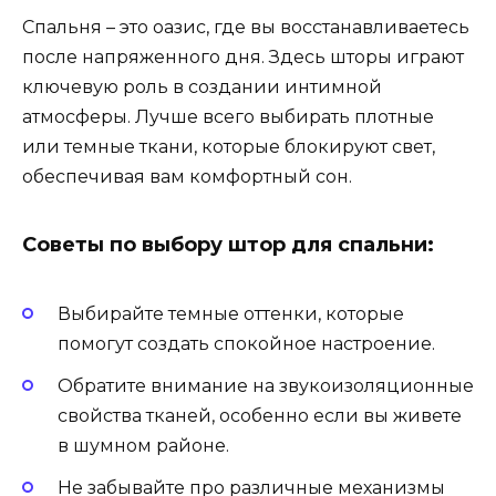
Спальня – это оазис, где вы восстанавливаетесь
после напряженного дня. Здесь шторы играют
ключевую роль в создании интимной
атмосферы. Лучше всего выбирать плотные
или темные ткани, которые блокируют свет,
обеспечивая вам комфортный сон.
Советы по выбору штор для спальни:
Выбирайте темные оттенки, которые
помогут создать спокойное настроение.
Обратите внимание на звукоизоляционные
свойства тканей, особенно если вы живете
в шумном районе.
Не забывайте про различные механизмы