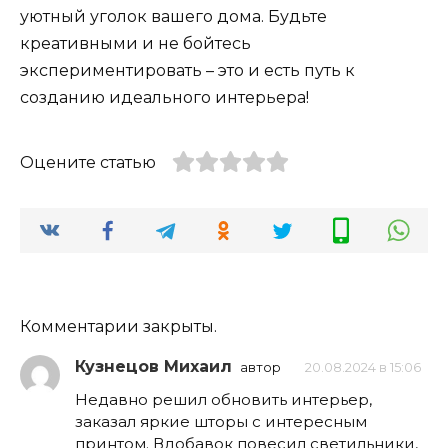
уютный уголок вашего дома. Будьте
креативными и не бойтесь
экспериментировать – это и есть путь к
созданию идеального интерьера!
Оцените статью
Комментарии закрыты.
Кузнецов Михаил
автор
20.08.2024 в 15:06
Недавно решил обновить интерьер,
заказал яркие шторы с интересным
принтом. Вдобавок повесил светильники,