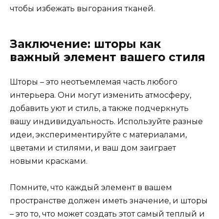
чтобы избежать выгорания тканей.
Заключение: шторы как
важный элемент вашего стиля
Шторы – это неотъемлемая часть любого
интерьера. Они могут изменить атмосферу,
добавить уют и стиль, а также подчеркнуть
вашу индивидуальность. Используйте разные
идеи, экспериментируйте с материалами,
цветами и стилями, и ваш дом заиграет
новыми красками.
Помните, что каждый элемент в вашем
пространстве должен иметь значение, и шторы
– это то, что может создать этот самый теплый и