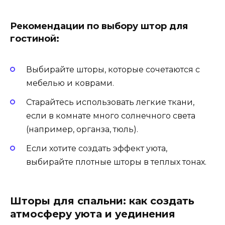
Рекомендации по выбору штор для
гостиной:
Выбирайте шторы, которые сочетаются с
мебелью и коврами.
Старайтесь использовать легкие ткани,
если в комнате много солнечного света
(например, органза, тюль).
Если хотите создать эффект уюта,
выбирайте плотные шторы в теплых тонах.
Шторы для спальни: как создать
атмосферу уюта и уединения