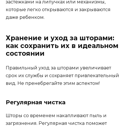
застежками на липучках или механизмы,
которые легко открываются и закрываются
даже ребенком.
Хранение и уход за шторами:
как сохранить их в идеальном
состоянии
Правильный уход за шторами увеличивает
срок их службы и сохраняет привлекательный
вид. Не пренебрегайте этим аспектом!
Регулярная чистка
Шторы со временем накапливают пыль и
загрязнения. Регулярная чистка поможет