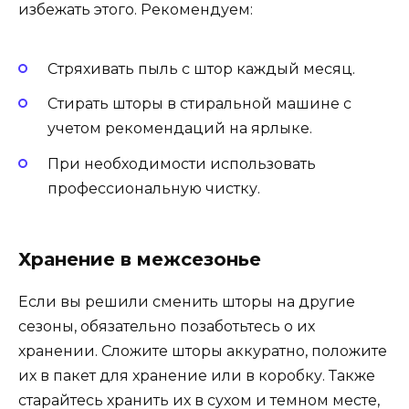
избежать этого. Рекомендуем:
Стряхивать пыль с штор каждый месяц.
Стирать шторы в стиральной машине с
учетом рекомендаций на ярлыке.
При необходимости использовать
профессиональную чистку.
Хранение в межсезонье
Если вы решили сменить шторы на другие
сезоны, обязательно позаботьтесь о их
хранении. Сложите шторы аккуратно, положите
их в пакет для хранение или в коробку. Также
старайтесь хранить их в сухом и темном месте,