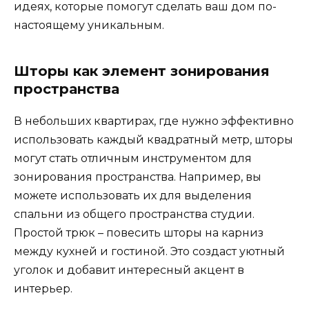
идеях, которые помогут сделать ваш дом по-
настоящему уникальным.
Шторы как элемент зонирования
пространства
В небольших квартирах, где нужно эффективно
использовать каждый квадратный метр, шторы
могут стать отличным инструментом для
зонирования пространства. Например, вы
можете использовать их для выделения
спальни из общего пространства студии.
Простой трюк – повесить шторы на карниз
между кухней и гостиной. Это создаст уютный
уголок и добавит интересный акцент в
интерьер.