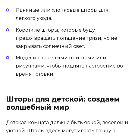
Льняные или хлопковые шторы для
легкого ухода.
Короткие шторы, которые будут
предотвращать попадание грязи, но не
закрывать солнечный свет.
Модели с веселыми принтами или
рисунками, чтобы поднять настроение во
время готовки.
Шторы для детской: создаем
волшебный мир
Детская комната должна быть яркой, веселой и
уютной. Шторы здесь могут играть важную