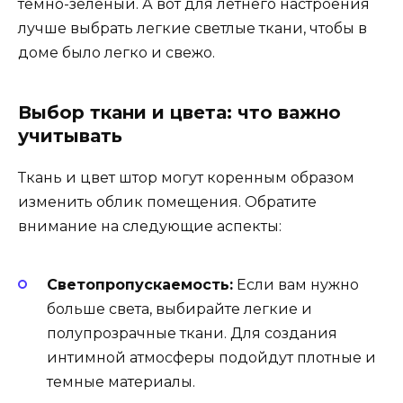
темно-зеленый. А вот для летнего настроения
лучше выбрать легкие светлые ткани, чтобы в
доме было легко и свежо.
Выбор ткани и цвета: что важно
учитывать
Ткань и цвет штор могут коренным образом
изменить облик помещения. Обратите
внимание на следующие аспекты:
Светопропускаемость:
Если вам нужно
больше света, выбирайте легкие и
полупрозрачные ткани. Для создания
интимной атмосферы подойдут плотные и
темные материалы.