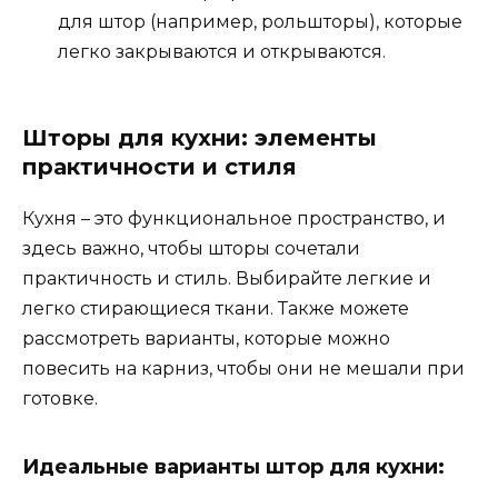
для штор (например, рольшторы), которые
легко закрываются и открываются.
Шторы для кухни: элементы
практичности и стиля
Кухня – это функциональное пространство, и
здесь важно, чтобы шторы сочетали
практичность и стиль. Выбирайте легкие и
легко стирающиеся ткани. Также можете
рассмотреть варианты, которые можно
повесить на карниз, чтобы они не мешали при
готовке.
Идеальные варианты штор для кухни: