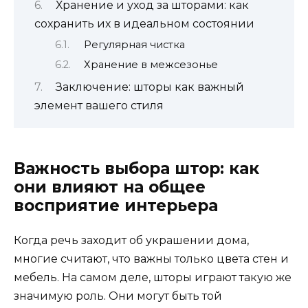
Хранение и уход за шторами: как
сохранить их в идеальном состоянии
Регулярная чистка
Хранение в межсезонье
Заключение: шторы как важный
элемент вашего стиля
Важность выбора штор: как
они влияют на общее
восприятие интерьера
Когда речь заходит об украшении дома,
многие считают, что важны только цвета стен и
мебель. На самом деле, шторы играют такую же
значимую роль. Они могут быть той