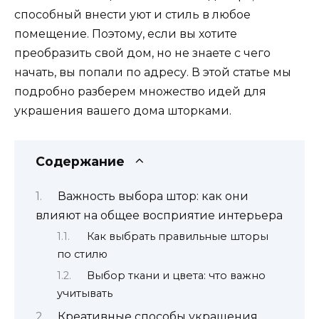
способный внести уют и стиль в любое
помещение. Поэтому, если вы хотите
преобразить свой дом, но не знаете с чего
начать, вы попали по адресу. В этой статье мы
подробно разберем множество идей для
украшения вашего дома шторками.
Содержание
Важность выбора штор: как они
влияют на общее восприятие интерьера
Как выбрать правильные шторы
по стилю
Выбор ткани и цвета: что важно
учитывать
Креативные способы украшения