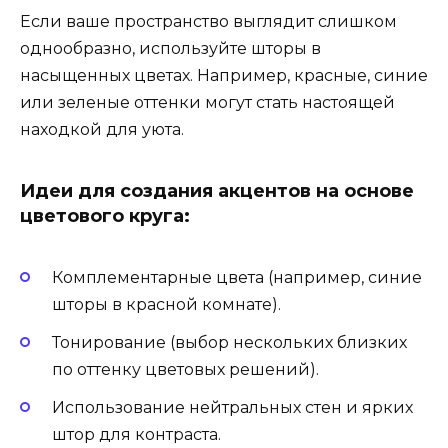
Если ваше пространство выглядит слишком
однообразно, используйте шторы в
насыщенных цветах. Например, красные, синие
или зеленые оттенки могут стать настоящей
находкой для уюта.
Идеи для создания акцентов на основе
цветового круга:
Комплементарные цвета (например, синие
шторы в красной комнате).
Тонирование (выбор нескольких близких
по оттенку цветовых решений).
Использование нейтральных стен и ярких
штор для контраста.