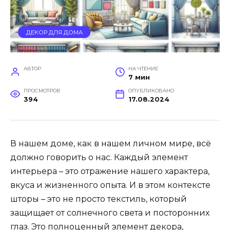
ДЕКОР ДЛЯ ДОМА
АВТОР
НА ЧТЕНИЕ
7 мин
ПРОСМОТРОВ
ОПУБЛИКОВАНО
394
17.08.2024
В нашем доме, как в нашем личном мире, всё
должно говорить о нас. Каждый элемент
интерьера – это отражение нашего характера,
вкуса и жизненного опыта. И в этом контексте
шторы – это не просто текстиль, который
защищает от солнечного света и посторонних
глаз. Это полноценный элемент декора,