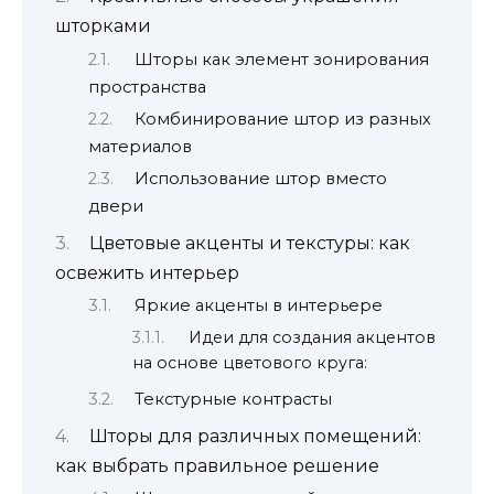
шторками
Шторы как элемент зонирования
пространства
Комбинирование штор из разных
материалов
Использование штор вместо
двери
Цветовые акценты и текстуры: как
освежить интерьер
Яркие акценты в интерьере
Идеи для создания акцентов
на основе цветового круга:
Текстурные контрасты
Шторы для различных помещений:
как выбрать правильное решение