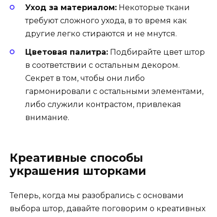
Уход за материалом:
Некоторые ткани
требуют сложного ухода, в то время как
другие легко стираются и не мнутся.
Цветовая палитра:
Подбирайте цвет штор
в соответствии с остальным декором.
Секрет в том, чтобы они либо
гармонировали с остальными элементами,
либо служили контрастом, привлекая
внимание.
Креативные способы
украшения шторками
Теперь, когда мы разобрались с основами
выбора штор, давайте поговорим о креативных