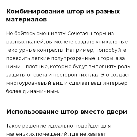
Комбинирование штор из разных
материалов
Не бойтесь смешивать! Сочетая шторы из
разных тканей, вы можете создать уникальные
текстурные контрасты. Например, попробуйте
повесить легкие полупрозрачные шторы, а за
ними – плотные, которые будут выполнять роль
защиты от света и посторонних глаз. Это создаст
многоуровневый вид и сделает ваш интерьер
более динамичным.
Использование штор вместо двери
Такое решение идеально подойдет для
маленьких помещений, где не хватает