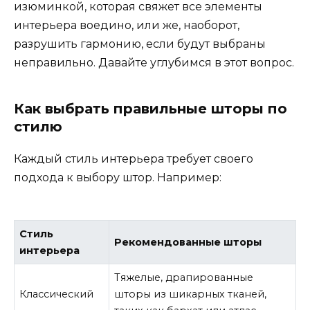
изюминкой, которая свяжет все элементы
интерьера воедино, или же, наоборот,
разрушить гармонию, если будут выбраны
неправильно. Давайте углубимся в этот вопрос.
Как выбрать правильные шторы по
стилю
Каждый стиль интерьера требует своего
подхода к выбору штор. Например:
Стиль
Рекомендованные шторы
интерьера
Тяжелые, драпированные
Классический
шторы из шикарных тканей,