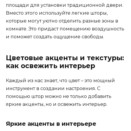
площади для установки традиционной двери.
Вместо этого используйте легкие шторы,
которые могут уютно отделить разные зоны в
комнате. Это придаст помещению воздушность
и поможет создать ощущение свободы.
Цветовые акценты и текстуры:
как освежить интерьер
Каждый из нас знает, что цвет – это мощный
инструмент в создании настроения. С
помощью штор можно не только добавить
яркие акценты, но и освежить интерьер.
Яркие акценты в интерьере