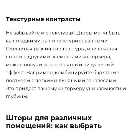
Текстурные контрасты
Не забывайте и о текстурах! Шторы могут быть
как гладкими, так и текстурированными.
Смешивая различные текстуры, или сочетая
шторы с другими элементами интерьера,
можно получить невероятный визуальный
эффект. Например, комбинируйте бархатные
портьеры с легкими льняными занавесями.
Это придаст вашему интерьеру уникальности и
глубины.
Шторы для различных
помещений: как выбрать