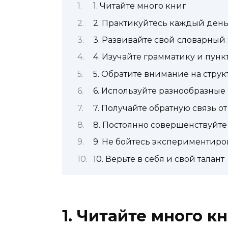
1. Читайте много книг
2. Практикуйтесь каждый ден
3. Развивайте свой словарный 
4. Изучайте грамматику и пун
5. Обратите внимание на струк
6. Используйте разнообразны
7. Получайте обратную связь от
8. Постоянно совершенствуйте
9. Не бойтесь экспериментиро
10. Верьте в себя и свой талант
1. Читайте много к