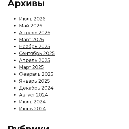
Архивы
Июль 2026
Май 2026
Апрель 2026
Март 2026
Ноябрь 2025
Сентябрь 2025
Апрель 2025
Март 2025
Февраль 2025
Январь 2025
Декабрь 2024
Август 2024
Июль 2024
Июнь 2024