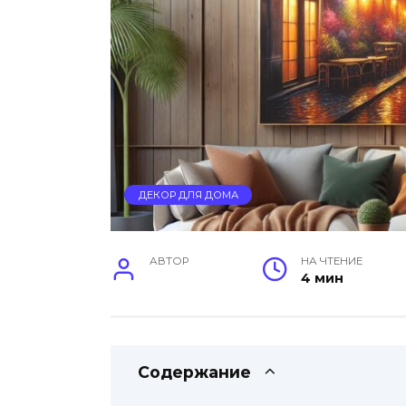
ДЕКОР ДЛЯ ДОМА
АВТОР
НА ЧТЕНИЕ
4 мин
Содержание