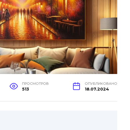
ПРОСМОТРОВ
ОПУБЛИКОВАНО
513
18.07.2024