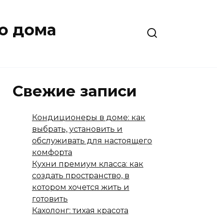
о дома
Свежие записи
Кондиционеры в доме: как
выбрать, установить и
обслуживать для настоящего
комфорта
Кухни премиум класса: как
создать пространство, в
котором хочется жить и
готовить
Кахолонг: тихая красота