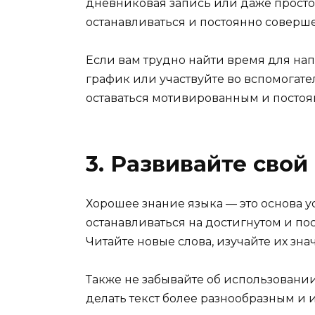
дневниковая запись или даже просто 
останавливаться и постоянно соверше
Если вам трудно найти время для на
график или участвуйте во вспомогате
оставаться мотивированным и постоя
3. Развивайте свой
Хорошее знание языка — это основа у
останавливаться на достигнутом и по
Читайте новые слова, изучайте их зна
Также не забывайте об использовани
делать текст более разнообразным и 