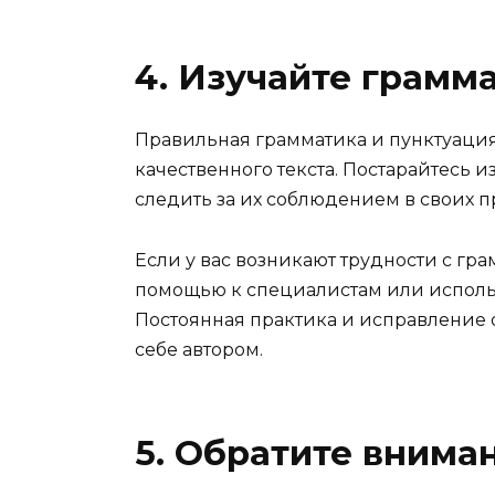
4. Изучайте грамм
Правильная грамматика и пунктуация
качественного текста. Постарайтесь 
следить за их соблюдением в своих 
Если у вас возникают трудности с гра
помощью к специалистам или использ
Постоянная практика и исправление 
себе автором.
5. Обратите вниман