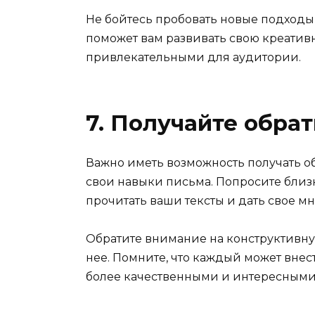
Не бойтесь пробовать новые подходы 
поможет вам развивать свою креатив
привлекательными для аудитории.
7. Получайте обрат
Важно иметь возможность получать об
свои навыки письма. Попросите близк
прочитать ваши тексты и дать свое м
Обратите внимание на конструктивную
нее. Помните, что каждый может внес
более качественными и интересными