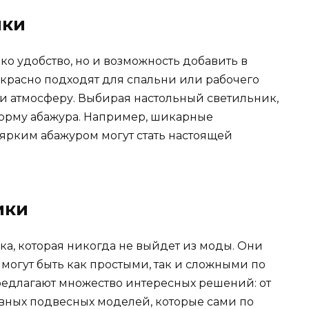
ики
ко удобство, но и возможность добавить в
красно подходят для спальни или рабочего
 и атмосферу. Выбирая настольный светильник,
 форму абажура. Например, шикарные
ярким абажуром могут стать настоящей
ики
ка, которая никогда не выйдет из моды. Они
 могут быть как простыми, так и сложными по
едлагают множество интересных решений: от
вных подвесных моделей, которые сами по