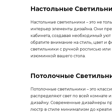
Настольные Светильн
Настольные светильники – это не толь
интерьер элементы дизайна. Они пре
кабинета, создавая необходимый уют
обратите внимание на стиль, цвет и
светильники с ручной росписью или 
изюминкой вашего стола.
Потолочные Светильн
Потолочные светильники – это класси
распределяют свет по всей комнате и
дизайну. Современные дизайнеры пр
люстр в стиле минимализм до креати