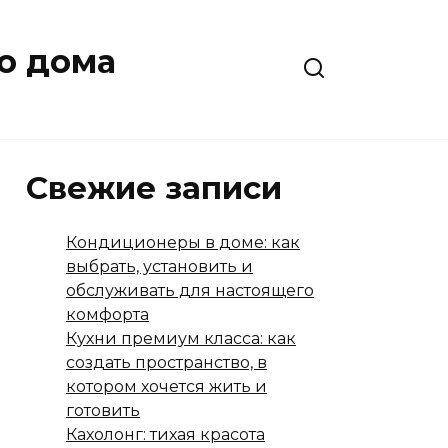
о дома
Свежие записи
Кондиционеры в доме: как
выбрать, установить и
обслуживать для настоящего
комфорта
Кухни премиум класса: как
создать пространство, в
котором хочется жить и
готовить
Кахолонг: тихая красота