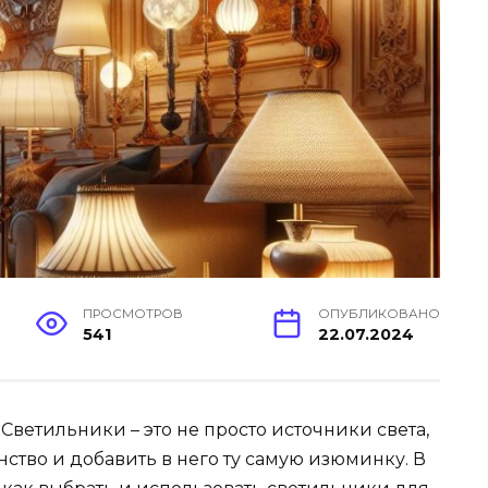
ПРОСМОТРОВ
ОПУБЛИКОВАНО
541
22.07.2024
 Светильники – это не просто источники света,
ство и добавить в него ту самую изюминку. В