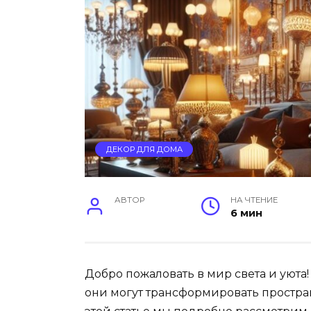
ДЕКОР ДЛЯ ДОМА
АВТОР
НА ЧТЕНИЕ
6 мин
Добро пожаловать в мир света и уюта!
они могут трансформировать простран