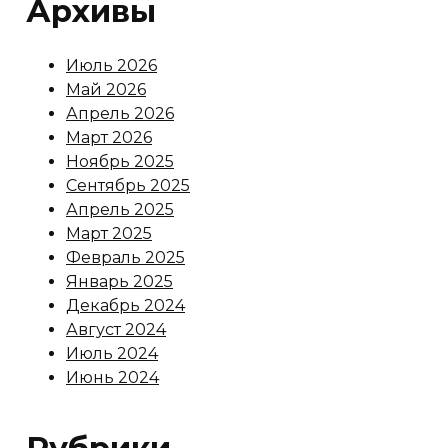
Архивы
Июль 2026
Май 2026
Апрель 2026
Март 2026
Ноябрь 2025
Сентябрь 2025
Апрель 2025
Март 2025
Февраль 2025
Январь 2025
Декабрь 2024
Август 2024
Июль 2024
Июнь 2024