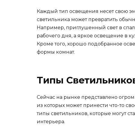
Каждый тип освещения несет свою эм
светильника может превратить обычн
Например, приглушенный свет в спал
рабочего дня, а яркое освещение в к
Кроме того, хорошо подобранное осв
формы комнат.
Типы Светильнико
Сейчас на рынке представлено огром
из которых может принести что-то св
типы светильников, которые могут с
интерьера.