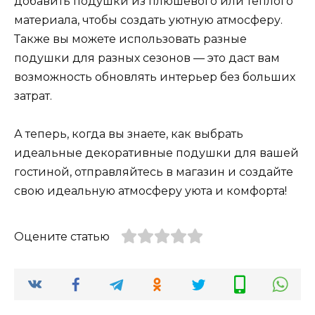
добавить подушки из плюшевого или теплого
материала, чтобы создать уютную атмосферу.
Также вы можете использовать разные
подушки для разных сезонов — это даст вам
возможность обновлять интерьер без больших
затрат.
А теперь, когда вы знаете, как выбрать
идеальные декоративные подушки для вашей
гостиной, отправляйтесь в магазин и создайте
свою идеальную атмосферу уюта и комфорта!
Оцените статью