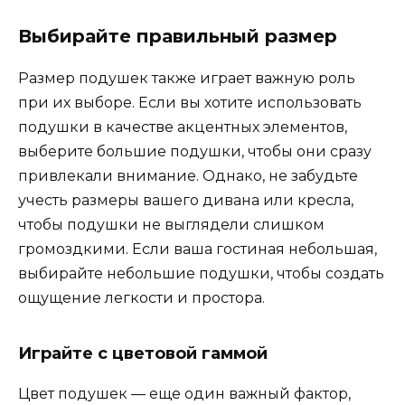
Выбирайте правильный размер
Размер подушек также играет важную роль
при их выборе. Если вы хотите использовать
подушки в качестве акцентных элементов,
выберите большие подушки, чтобы они сразу
привлекали внимание. Однако, не забудьте
учесть размеры вашего дивана или кресла,
чтобы подушки не выглядели слишком
громоздкими. Если ваша гостиная небольшая,
выбирайте небольшие подушки, чтобы создать
ощущение легкости и простора.
Играйте с цветовой гаммой
Цвет подушек — еще один важный фактор,