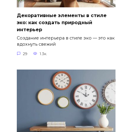
Декоративные элементы в стиле
эко: как создать природный
интерьер
Создание интерьера в стиле эко — это как
вдохнуть свежий
29
1.3к.