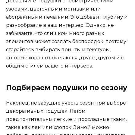
добавляйте подушки с геометрическими
узорами, цветочными мотивами или
абстрактными печатями. Это добавит глубину и
разнообразие в ваш интерьер. Однако, не
забывайте, что слишком много разных
элементов может создать беспорядок, поэтому
старайтесь выбирать принты и текстуры,
которые хорошо сочетаются друг с другом и с
общим стилем вашего интерьера.
Подбираем подушки по сезону
Наконец, не забудьте учесть сезон при выборе
декоративных подушек. Летом
предпочтительны легкие и прохладные ткани,
такие как лен или хлопок. Зимой можно