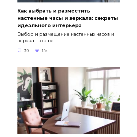
Как выбрать и разместить
настенные часы и зеркала: секреты
идеального интерьера
Выбор и размещение настенных часов и
зеркал – это не
30
1.1к.