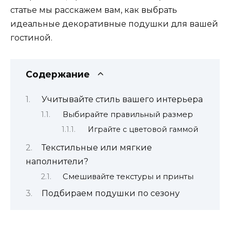
статье мы расскажем вам, как выбрать
идеальные декоративные подушки для вашей
гостиной.
Содержание
Учитывайте стиль вашего интерьера
Выбирайте правильный размер
Играйте с цветовой гаммой
Текстильные или мягкие
наполнители?
Смешивайте текстуры и принты
Подбираем подушки по сезону