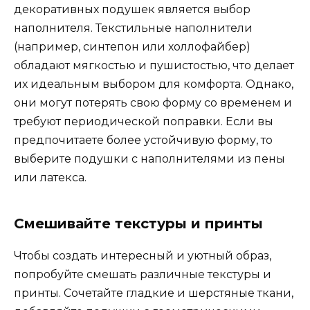
декоративных подушек является выбор
наполнителя. Текстильные наполнители
(например, синтепон или холлофайбер)
обладают мягкостью и пушистостью, что делает
их идеальным выбором для комфорта. Однако,
они могут потерять свою форму со временем и
требуют периодической поправки. Если вы
предпочитаете более устойчивую форму, то
выберите подушки с наполнителями из пены
или латекса.
Смешивайте текстуры и принты
Чтобы создать интересный и уютный образ,
попробуйте смешать различные текстуры и
принты. Сочетайте гладкие и шерстяные ткани,