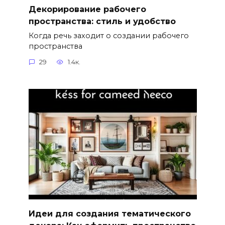
Декорирование рабочего
пространства: стиль и удобство
Когда речь заходит о создании рабочего
пространства
29
1.4к.
Идеи для создания тематического