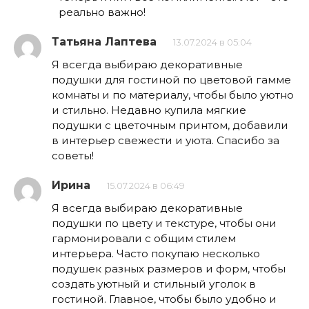
реально важно!
Татьяна Лаптева
13.07.2024 в 05:04
Я всегда выбираю декоративные
подушки для гостиной по цветовой гамме
комнаты и по материалу, чтобы было уютно
и стильно. Недавно купила мягкие
подушки с цветочным принтом, добавили
в интерьер свежести и уюта. Спасибо за
советы!
Ирина
15.07.2024 в 06:49
Я всегда выбираю декоративные
подушки по цвету и текстуре, чтобы они
гармонировали с общим стилем
интерьера. Часто покупаю несколько
подушек разных размеров и форм, чтобы
создать уютный и стильный уголок в
гостиной. Главное, чтобы было удобно и