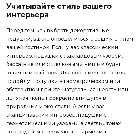
Учитывайте стиль вашего
интерьера
Перед тем, как выбрать декоративные
подушки, важно определиться с общим стилем
вашей гостиной. Если у вас классический
интерьер, подушки с жаккардовым узором,
бархатные или с шелковыми нитями будут
отличным выбором. Для современного стиля
подойдут подушки в геометрическом или
абстрактном принте. Натуральная шерсть или
льняная ткань прекрасно впишутся в
природные и эко-стили. А если у вас
скандинавский интерьер, подушки с
геометрическими узорами в светлых тонах
создадут атмосферу уюта и гармонии.