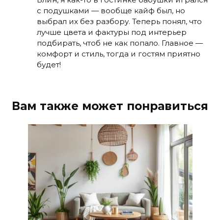
с подушками — вообще кайф был, но
выбрал их без разбору. Теперь понял, что
лучше цвета и фактуры под интерьер
подбирать, чтоб не как попало. Главное —
комфорт и стиль, тогда и гостям приятно
будет!
Вам также может понравиться