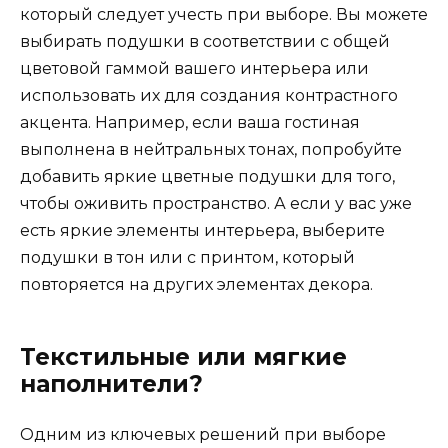
который следует учесть при выборе. Вы можете
выбирать подушки в соответствии с общей
цветовой гаммой вашего интерьера или
использовать их для создания контрастного
акцента. Например, если ваша гостиная
выполнена в нейтральных тонах, попробуйте
добавить яркие цветные подушки для того,
чтобы оживить пространство. А если у вас уже
есть яркие элементы интерьера, выберите
подушки в тон или с принтом, который
повторяется на других элементах декора.
Текстильные или мягкие
наполнители?
Одним из ключевых решений при выборе