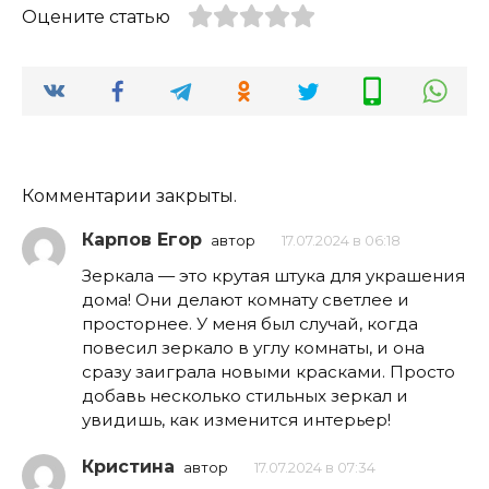
Оцените статью
Комментарии закрыты.
Карпов Егор
автор
17.07.2024 в 06:18
Зеркала — это крутая штука для украшения
дома! Они делают комнату светлее и
просторнее. У меня был случай, когда
повесил зеркало в углу комнаты, и она
сразу заиграла новыми красками. Просто
добавь несколько стильных зеркал и
увидишь, как изменится интерьер!
Кристина
автор
17.07.2024 в 07:34