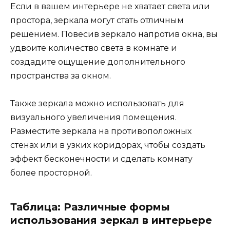
Если в вашем интерьере не хватает света или
простора, зеркала могут стать отличным
решением. Повесив зеркало напротив окна, вы
удвоите количество света в комнате и
создадите ощущение дополнительного
пространства за окном.
Также зеркала можно использовать для
визуального увеличения помещения.
Разместите зеркала на противоположных
стенах или в узких коридорах, чтобы создать
эффект бесконечности и сделать комнату
более просторной.
Таблица: Различные формы
использования зеркал в интерьере