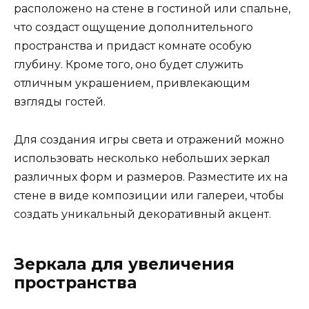
расположено на стене в гостиной или спальне,
что создаст ощущение дополнительного
пространства и придаст комнате особую
глубину. Кроме того, оно будет служить
отличным украшением, привлекающим
взгляды гостей.
Для создания игры света и отражений можно
использовать несколько небольших зеркал
различных форм и размеров. Разместите их на
стене в виде композиции или галереи, чтобы
создать уникальный декоративный акцент.
Зеркала для увеличения
пространства