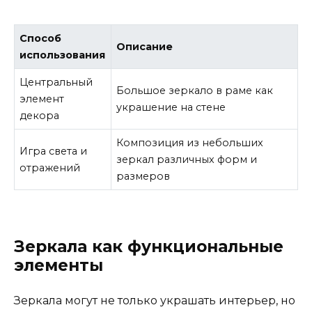
Способ
Описание
использования
Центральный
Большое зеркало в раме как
элемент
украшение на стене
декора
Композиция из небольших
Игра света и
зеркал различных форм и
отражений
размеров
Зеркала как функциональные
элементы
Зеркала могут не только украшать интерьер, но