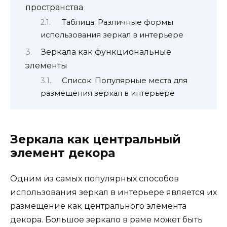
пространства
Таблица: Различные формы
использования зеркал в интерьере
Зеркала как функциональные
элементы
Список: Популярные места для
размещения зеркал в интерьере
Зеркала как центральный
элемент декора
Одним из самых популярных способов
использования зеркал в интерьере является их
размещение как центрального элемента
декора. Большое зеркало в раме может быть