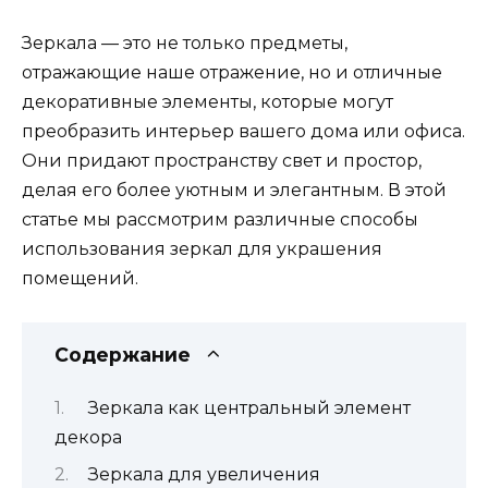
Зеркала — это не только предметы,
отражающие наше отражение, но и отличные
декоративные элементы, которые могут
преобразить интерьер вашего дома или офиса.
Они придают пространству свет и простор,
делая его более уютным и элегантным. В этой
статье мы рассмотрим различные способы
использования зеркал для украшения
помещений.
Содержание
Зеркала как центральный элемент
декора
Зеркала для увеличения