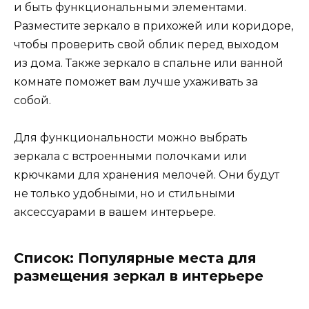
и быть функциональными элементами.
Разместите зеркало в прихожей или коридоре,
чтобы проверить свой облик перед выходом
из дома. Также зеркало в спальне или ванной
комнате поможет вам лучше ухаживать за
собой.
Для функциональности можно выбрать
зеркала с встроенными полочками или
крючками для хранения мелочей. Они будут
не только удобными, но и стильными
аксессуарами в вашем интерьере.
Список: Популярные места для
размещения зеркал в интерьере