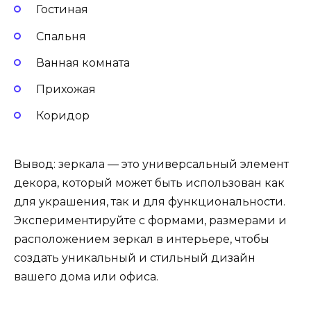
Гостиная
Спальня
Ванная комната
Прихожая
Коридор
Вывод: зеркала — это универсальный элемент
декора, который может быть использован как
для украшения, так и для функциональности.
Экспериментируйте с формами, размерами и
расположением зеркал в интерьере, чтобы
создать уникальный и стильный дизайн
вашего дома или офиса.