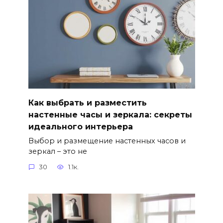
Как выбрать и разместить
настенные часы и зеркала: секреты
идеального интерьера
Выбор и размещение настенных часов и
зеркал – это не
30
1.1к.