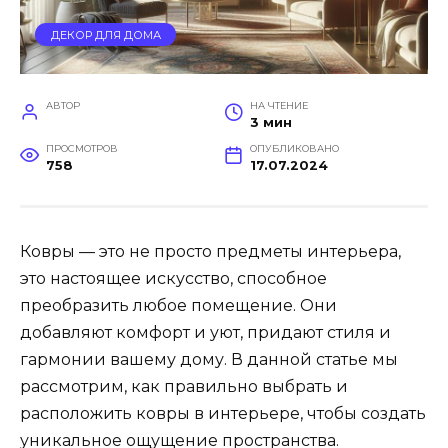
ДЕКОР ДЛЯ ДОМА
АВТОР
НА ЧТЕНИЕ
3 мин
ПРОСМОТРОВ
ОПУБЛИКОВАНО
758
17.07.2024
Ковры — это не просто предметы интерьера,
это настоящее искусство, способное
преобразить любое помещение. Они
добавляют комфорт и уют, придают стиля и
гармонии вашему дому. В данной статье мы
рассмотрим, как правильно выбрать и
расположить ковры в интерьере, чтобы создать
уникальное ощущение пространства.