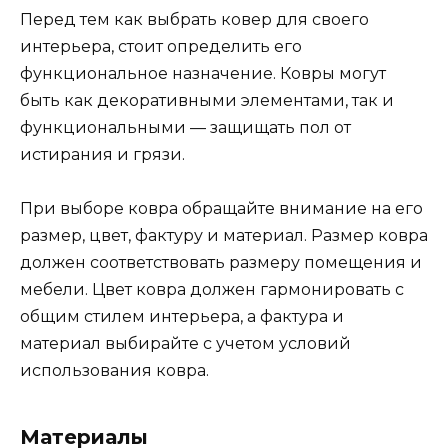
Перед тем как выбрать ковер для своего
интерьера, стоит определить его
функциональное назначение. Ковры могут
быть как декоративными элементами, так и
функциональными — защищать пол от
истирания и грязи.
При выборе ковра обращайте внимание на его
размер, цвет, фактуру и материал. Размер ковра
должен соответствовать размеру помещения и
мебели. Цвет ковра должен гармонировать с
общим стилем интерьера, а фактура и
материал выбирайте с учетом условий
использования ковра.
Материалы