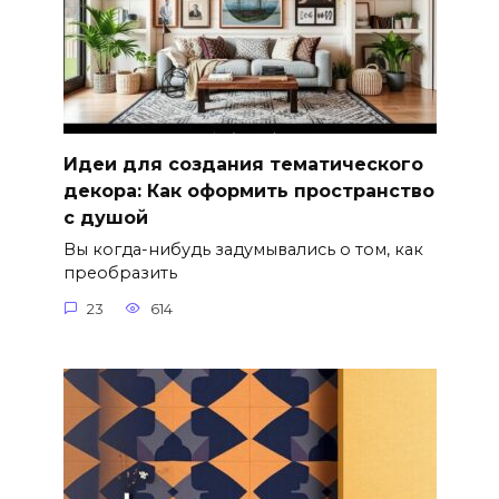
Идеи для создания тематического
декора: Как оформить пространство
с душой
Вы когда-нибудь задумывались о том, как
преобразить
23
614