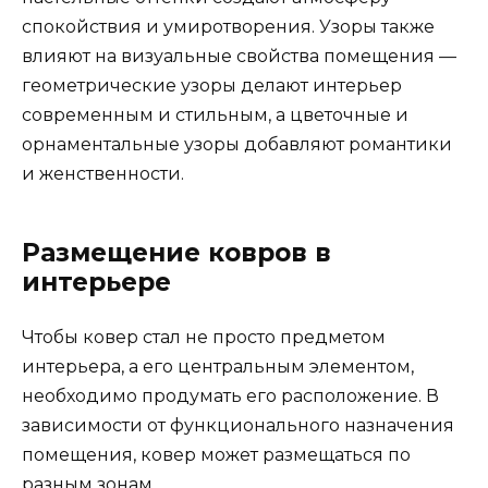
спокойствия и умиротворения. Узоры также
влияют на визуальные свойства помещения —
геометрические узоры делают интерьер
современным и стильным, а цветочные и
орнаментальные узоры добавляют романтики
и женственности.
Размещение ковров в
интерьере
Чтобы ковер стал не просто предметом
интерьера, а его центральным элементом,
необходимо продумать его расположение. В
зависимости от функционального назначения
помещения, ковер может размещаться по
разным зонам.