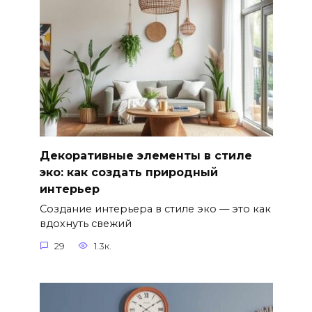
Декоративные элементы в стиле
эко: как создать природный
интерьер
Создание интерьера в стиле эко — это как
вдохнуть свежий
29
1.3к.