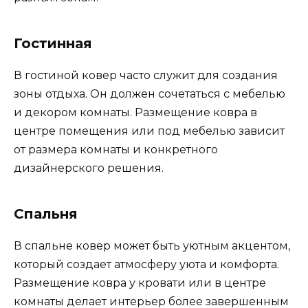
Гостинная
В гостиной ковер часто служит для создания
зоны отдыха. Он должен сочетаться с мебелью
и декором комнаты. Размещение ковра в
центре помещения или под мебелью зависит
от размера комнаты и конкретного
дизайнерского решения.
Спальня
В спальне ковер может быть уютным акцентом,
который создает атмосферу уюта и комфорта.
Размещение ковра у кровати или в центре
комнаты делает интерьер более завершенным