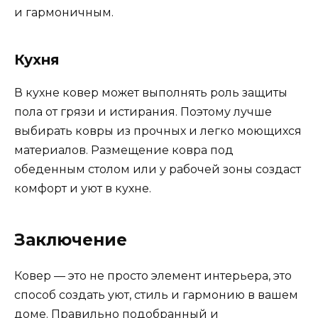
и гармоничным.
Кухня
В кухне ковер может выполнять роль защиты
пола от грязи и истирания. Поэтому лучше
выбирать ковры из прочных и легко моющихся
материалов. Размещение ковра под
обеденным столом или у рабочей зоны создаст
комфорт и уют в кухне.
Заключение
Ковер — это не просто элемент интерьера, это
способ создать уют, стиль и гармонию в вашем
доме. Правильно подобранный и