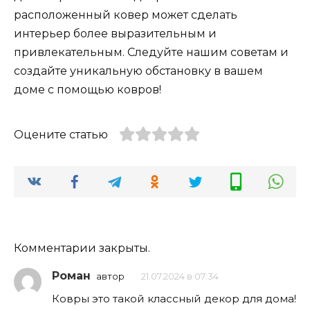
расположенный ковер может сделать
интерьер более выразительным и
привлекательным. Следуйте нашим советам и
создайте уникальную обстановку в вашем
доме с помощью ковров!
Оцените статью
Комментарии закрыты.
Роман
автор
21.07.2024 в 07:34
Ковры это такой классный декор для дома!