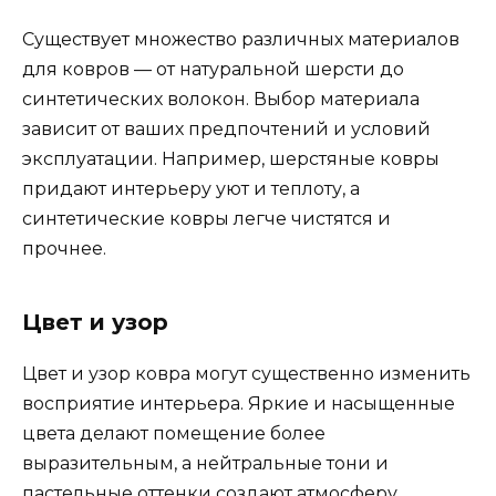
Существует множество различных материалов
для ковров — от натуральной шерсти до
синтетических волокон. Выбор материала
зависит от ваших предпочтений и условий
эксплуатации. Например, шерстяные ковры
придают интерьеру уют и теплоту, а
синтетические ковры легче чистятся и
прочнее.
Цвет и узор
Цвет и узор ковра могут существенно изменить
восприятие интерьера. Яркие и насыщенные
цвета делают помещение более
выразительным, а нейтральные тони и
пастельные оттенки создают атмосферу