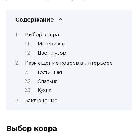
Содержание
Выбор ковра
Материалы
Цвет и узор
Размещение ковров в интерьере
Гостинная
Спальня
Кухня
Заключение
Выбор ковра