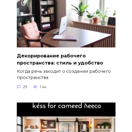
Декорирование рабочего
пространства: стиль и удобство
Когда речь заходит о создании рабочего
пространства
29
1.4к.