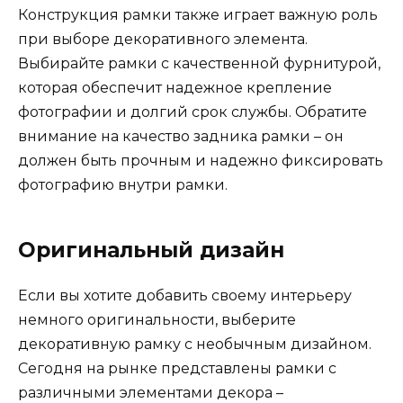
Конструкция рамки также играет важную роль
при выборе декоративного элемента.
Выбирайте рамки с качественной фурнитурой,
которая обеспечит надежное крепление
фотографии и долгий срок службы. Обратите
внимание на качество задника рамки – он
должен быть прочным и надежно фиксировать
фотографию внутри рамки.
Оригинальный дизайн
Если вы хотите добавить своему интерьеру
немного оригинальности, выберите
декоративную рамку с необычным дизайном.
Сегодня на рынке представлены рамки с
различными элементами декора –