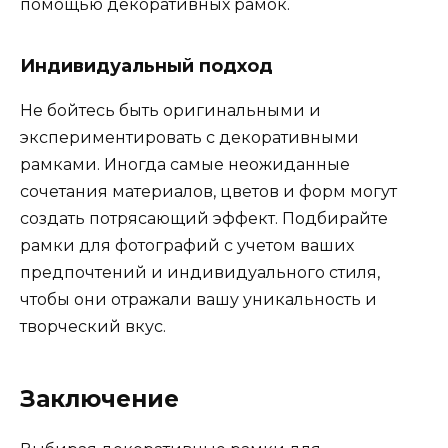
помощью декоративных рамок.
Индивидуальный подход
Не бойтесь быть оригинальными и
экспериментировать с декоративными
рамками. Иногда самые неожиданные
сочетания материалов, цветов и форм могут
создать потрясающий эффект. Подбирайте
рамки для фотографий с учетом ваших
предпочтений и индивидуального стиля,
чтобы они отражали вашу уникальность и
творческий вкус.
Заключение