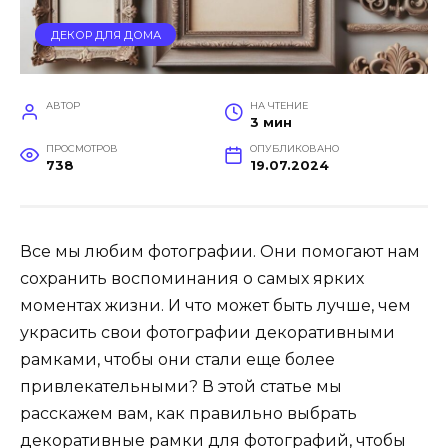
ДЕКОР ДЛЯ ДОМА
АВТОР
НА ЧТЕНИЕ
3 мин
ПРОСМОТРОВ
ОПУБЛИКОВАНО
738
19.07.2024
Все мы любим фотографии. Они помогают нам
сохранить воспоминания о самых ярких
моментах жизни. И что может быть лучше, чем
украсить свои фотографии декоративными
рамками, чтобы они стали еще более
привлекательными? В этой статье мы
расскажем вам, как правильно выбрать
декоративные рамки для фотографий, чтобы