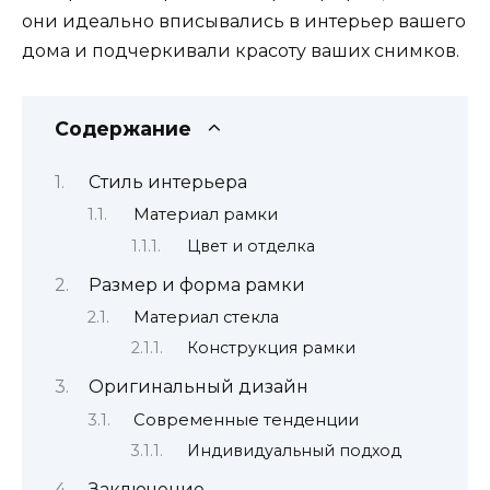
они идеально вписывались в интерьер вашего
дома и подчеркивали красоту ваших снимков.
Содержание
Стиль интерьера
Материал рамки
Цвет и отделка
Размер и форма рамки
Материал стекла
Конструкция рамки
Оригинальный дизайн
Современные тенденции
Индивидуальный подход
Заключение