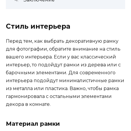
Стиль интерьера
Перед тем, как выбрать декоративную рамку
для фотографии, обратите внимание на стиль
вашего интерьера. Если у вас классический
интерьер, то подойдут рамки из дерева или с
барочными элементами. Для современного
интерьера подойдут минималистичные рамки
из металла или пластика. Важно, чтобы рамка
гармонировала с остальными элементами
декора в комнате.
Материал рамки