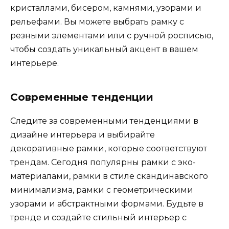
кристаллами, бисером, камнями, узорами и
рельефами. Вы можете выбрать рамку с
резными элементами или с ручной росписью,
чтобы создать уникальный акцент в вашем
интерьере.
Современные тенденции
Следите за современными тенденциями в
дизайне интерьера и выбирайте
декоративные рамки, которые соответствуют
трендам. Сегодня популярны рамки с эко-
материалами, рамки в стиле скандинавского
минимализма, рамки с геометрическими
узорами и абстрактными формами. Будьте в
тренде и создайте стильный интерьер с