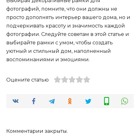
Выбирая декоративные рамки для
фотографий, помните, что они должны не
просто дополнять интерьер вашего дома, но и
подчеркивать красоту и значимость каждой
фотографии. Следуйте советам в этой статье и
выбирайте рамки с умом, чтобы создать
уютный и стильный дом, наполненный
воспоминаниями и эмоциями.
Оцените статью
Комментарии закрыты.