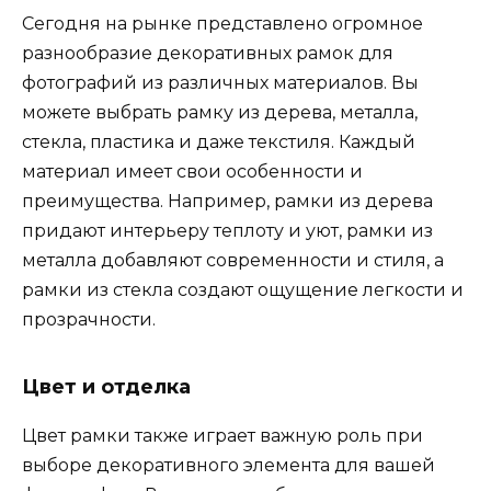
Сегодня на рынке представлено огромное
разнообразие декоративных рамок для
фотографий из различных материалов. Вы
можете выбрать рамку из дерева, металла,
стекла, пластика и даже текстиля. Каждый
материал имеет свои особенности и
преимущества. Например, рамки из дерева
придают интерьеру теплоту и уют, рамки из
металла добавляют современности и стиля, а
рамки из стекла создают ощущение легкости и
прозрачности.
Цвет и отделка
Цвет рамки также играет важную роль при
выборе декоративного элемента для вашей