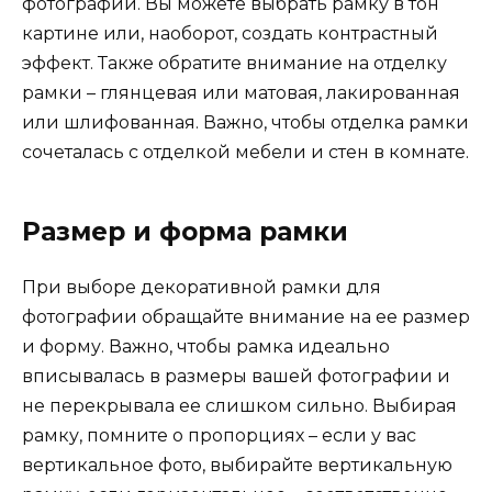
фотографии. Вы можете выбрать рамку в тон
картине или, наоборот, создать контрастный
эффект. Также обратите внимание на отделку
рамки – глянцевая или матовая, лакированная
или шлифованная. Важно, чтобы отделка рамки
сочеталась с отделкой мебели и стен в комнате.
Размер и форма рамки
При выборе декоративной рамки для
фотографии обращайте внимание на ее размер
и форму. Важно, чтобы рамка идеально
вписывалась в размеры вашей фотографии и
не перекрывала ее слишком сильно. Выбирая
рамку, помните о пропорциях – если у вас
вертикальное фото, выбирайте вертикальную