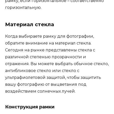
рамку, если горизонтальное – соответственно
горизонтальную.
Материал стекла
Когда выбираете рамку для фотографии,
обратите внимание на материал стекла.
Сегодня на рынке представлены стекла с
различной степенью прозрачности и
отражения. Вы можете выбрать обычное стекло,
антибликовое стекло или стекло с
ультрафиолетовой защитой, чтобы защитить
вашу фотографию от выцветания под
воздействием солнечных лучей.
Конструкция рамки