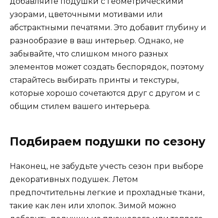
добавляйте подушки с геометрическими
узорами, цветочными мотивами или
абстрактными печатями. Это добавит глубину и
разнообразие в ваш интерьер. Однако, не
забывайте, что слишком много разных
элементов может создать беспорядок, поэтому
старайтесь выбирать принты и текстуры,
которые хорошо сочетаются друг с другом и с
общим стилем вашего интерьера.
Подбираем подушки по сезону
Наконец, не забудьте учесть сезон при выборе
декоративных подушек. Летом
предпочтительны легкие и прохладные ткани,
такие как лен или хлопок. Зимой можно