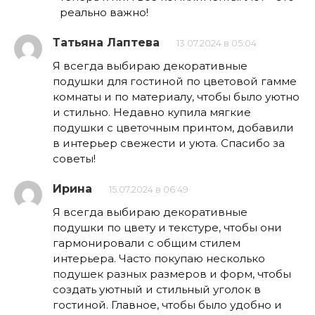
реально важно!
Татьяна Лаптева
13.07.2024 в 05:04
Я всегда выбираю декоративные
подушки для гостиной по цветовой гамме
комнаты и по материалу, чтобы было уютно
и стильно. Недавно купила мягкие
подушки с цветочным принтом, добавили
в интерьер свежести и уюта. Спасибо за
советы!
Ирина
15.07.2024 в 06:49
Я всегда выбираю декоративные
подушки по цвету и текстуре, чтобы они
гармонировали с общим стилем
интерьера. Часто покупаю несколько
подушек разных размеров и форм, чтобы
создать уютный и стильный уголок в
гостиной. Главное, чтобы было удобно и