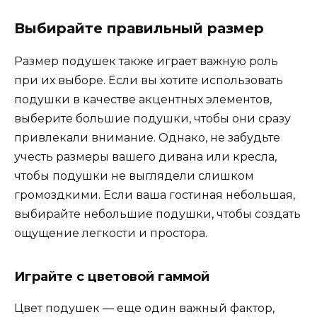
Выбирайте правильный размер
Размер подушек также играет важную роль
при их выборе. Если вы хотите использовать
подушки в качестве акцентных элементов,
выберите большие подушки, чтобы они сразу
привлекали внимание. Однако, не забудьте
учесть размеры вашего дивана или кресла,
чтобы подушки не выглядели слишком
громоздкими. Если ваша гостиная небольшая,
выбирайте небольшие подушки, чтобы создать
ощущение легкости и простора.
Играйте с цветовой гаммой
Цвет подушек — еще один важный фактор,