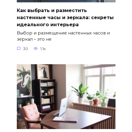
Как выбрать и разместить
настенные часы и зеркала: секреты
идеального интерьера
Выбор и размещение настенных часов и
зеркал – это не
30
1.1к.