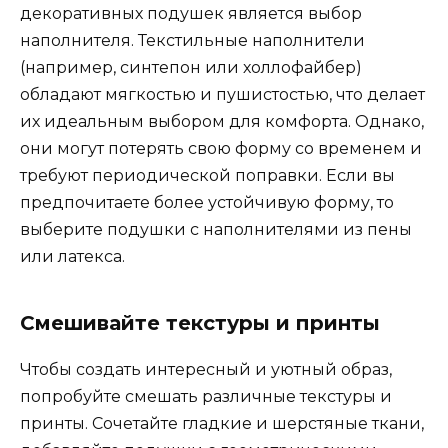
декоративных подушек является выбор
наполнителя. Текстильные наполнители
(например, синтепон или холлофайбер)
обладают мягкостью и пушистостью, что делает
их идеальным выбором для комфорта. Однако,
они могут потерять свою форму со временем и
требуют периодической поправки. Если вы
предпочитаете более устойчивую форму, то
выберите подушки с наполнителями из пены
или латекса.
Смешивайте текстуры и принты
Чтобы создать интересный и уютный образ,
попробуйте смешать различные текстуры и
принты. Сочетайте гладкие и шерстяные ткани,