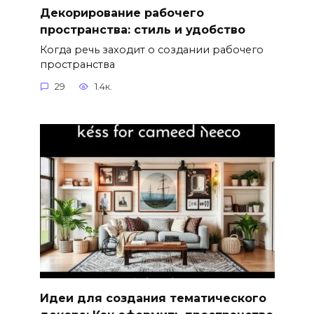
Декорирование рабочего
пространства: стиль и удобство
Когда речь заходит о создании рабочего
пространства
29
1.4к.
Идеи для создания тематического