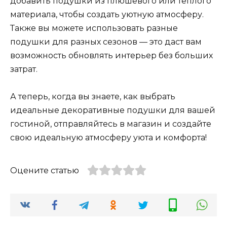
добавить подушки из плюшевого или теплого
материала, чтобы создать уютную атмосферу.
Также вы можете использовать разные
подушки для разных сезонов — это даст вам
возможность обновлять интерьер без больших
затрат.
А теперь, когда вы знаете, как выбрать
идеальные декоративные подушки для вашей
гостиной, отправляйтесь в магазин и создайте
свою идеальную атмосферу уюта и комфорта!
Оцените статью