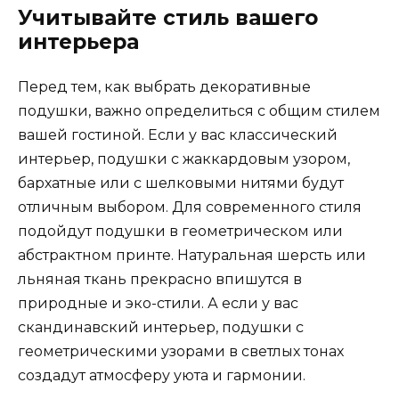
Учитывайте стиль вашего
интерьера
Перед тем, как выбрать декоративные
подушки, важно определиться с общим стилем
вашей гостиной. Если у вас классический
интерьер, подушки с жаккардовым узором,
бархатные или с шелковыми нитями будут
отличным выбором. Для современного стиля
подойдут подушки в геометрическом или
абстрактном принте. Натуральная шерсть или
льняная ткань прекрасно впишутся в
природные и эко-стили. А если у вас
скандинавский интерьер, подушки с
геометрическими узорами в светлых тонах
создадут атмосферу уюта и гармонии.