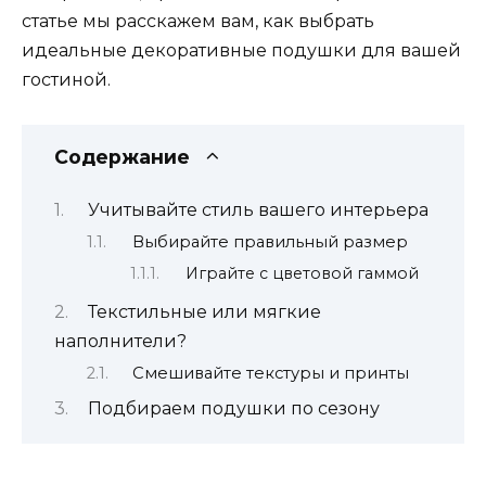
статье мы расскажем вам, как выбрать
идеальные декоративные подушки для вашей
гостиной.
Содержание
Учитывайте стиль вашего интерьера
Выбирайте правильный размер
Играйте с цветовой гаммой
Текстильные или мягкие
наполнители?
Смешивайте текстуры и принты
Подбираем подушки по сезону