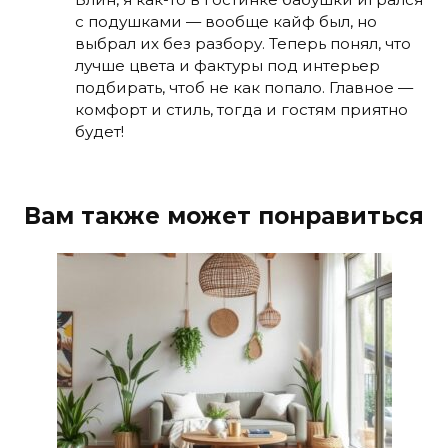
с подушками — вообще кайф был, но
выбрал их без разбору. Теперь понял, что
лучше цвета и фактуры под интерьер
подбирать, чтоб не как попало. Главное —
комфорт и стиль, тогда и гостям приятно
будет!
Вам также может понравиться