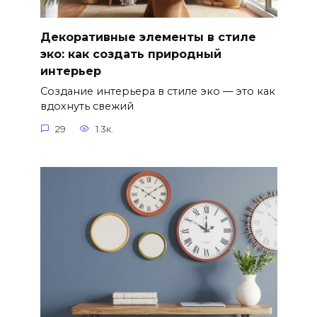
Декоративные элементы в стиле
эко: как создать природный
интерьер
Создание интерьера в стиле эко — это как
вдохнуть свежий
29
1.3к.