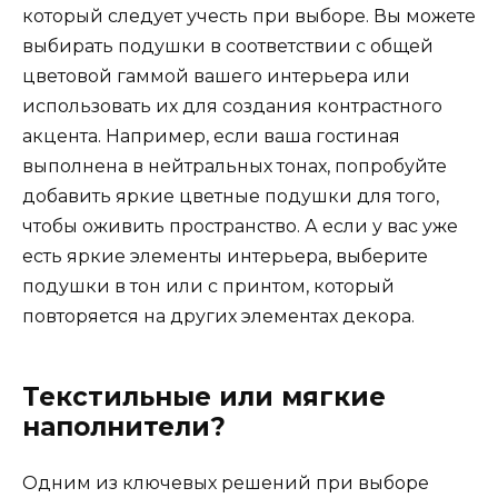
который следует учесть при выборе. Вы можете
выбирать подушки в соответствии с общей
цветовой гаммой вашего интерьера или
использовать их для создания контрастного
акцента. Например, если ваша гостиная
выполнена в нейтральных тонах, попробуйте
добавить яркие цветные подушки для того,
чтобы оживить пространство. А если у вас уже
есть яркие элементы интерьера, выберите
подушки в тон или с принтом, который
повторяется на других элементах декора.
Текстильные или мягкие
наполнители?
Одним из ключевых решений при выборе