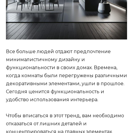
Все больше людей отдают предпочтение
минималистичному дизайну и
функциональности в своих домах. Времена,
когда комнаты были перегружены различными
декоративными элементами, ушли в прошлое.
Сегодня ценится функциональность и
удобство использования интерьера.
Чтобы вписаться в этот тренд, вам необходимо
отказаться от лишних деталей и
концентрироваться на главных элементах.