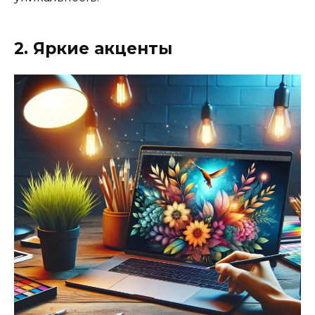
2. Яркие акценты