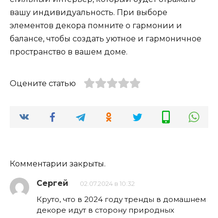
вашу индивидуальность. При выборе
элементов декора помните о гармонии и
балансе, чтобы создать уютное и гармоничное
пространство в вашем доме.
Оцените статью
Комментарии закрыты.
Сергей
02.07.2024 в 10:32
Круто, что в 2024 году тренды в домашнем
декоре идут в сторону природных