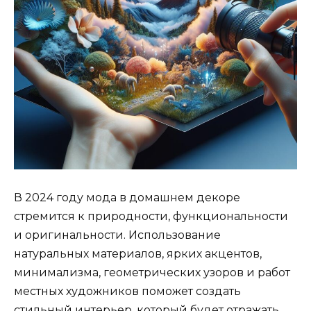
В 2024 году мода в домашнем декоре
стремится к природности, функциональности
и оригинальности. Использование
натуральных материалов, ярких акцентов,
минимализма, геометрических узоров и работ
местных художников поможет создать
стильный интерьер, который будет отражать