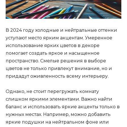
В 2024 году холодные и нейтральные оттенки
уступают место ярким акцентам. Умеренное
использование ярких цветов в декоре
помогает создать яркое и насыщенное
пространство. Смелые решения в выборе
цветов не только привлекут внимание, но и
придадут оживленность всему интерьеру.
Однако, не стоит перегружать комнату
слишком яркими элементами. Важно найти
баланс и использовать яркие акценты только в
нужных местах. Например, можно добавить
яркие подушки на нейтральном фоне или