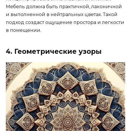
Мебель должна быть практичной, лаконичной
и выполненной в нейтральных цветах. Такой
подход создаст ощущение простора и легкости
в помещении.
4. Геометрические узоры