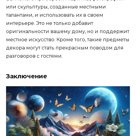
или скульптуры, созданные местными
талантами, и использовать их в своем
интерьере. Это не только добавит
оригинальности вашему дому, но и поддержит
местное искусство. Кроме того, такие предметы
декора могут стать прекрасным поводом для
разговоров с гостями.
Заключение