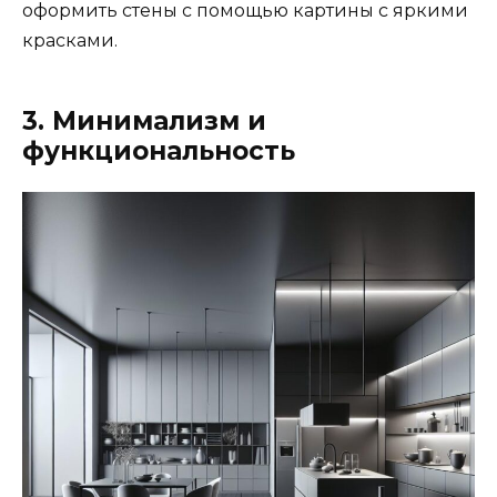
оформить стены с помощью картины с яркими
красками.
3. Минимализм и
функциональность