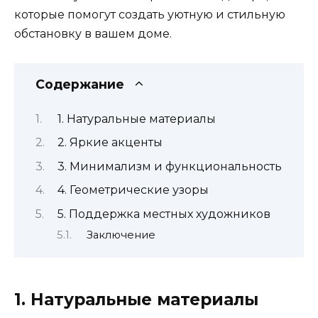
которые помогут создать уютную и стильную
обстановку в вашем доме.
Содержание
1. Натуральные материалы
2. Яркие акценты
3. Минимализм и функциональность
4. Геометрические узоры
5. Поддержка местных художников
Заключение
1. Натуральные материалы