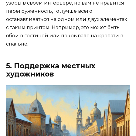
узоры в своем интерьере, но вам не нравится
перегруженность, то лучше всего
останавливаться на одном или двух элементах
с таким принтом. Например, это может быть
обои в гостиной или покрывало на кровати в
спальне.
5. Поддержка местных
художников