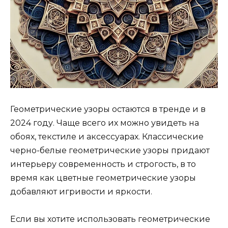
Геометрические узоры остаются в тренде и в
2024 году. Чаще всего их можно увидеть на
обоях, текстиле и аксессуарах. Классические
черно-белые геометрические узоры придают
интерьеру современность и строгость, в то
время как цветные геометрические узоры
добавляют игривости и яркости.
Если вы хотите использовать геометрические