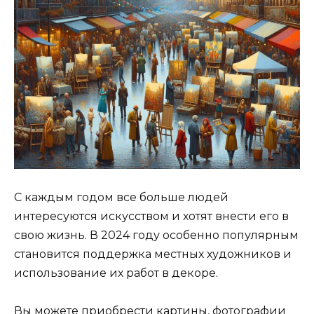
С каждым годом все больше людей
интересуются искусством и хотят внести его в
свою жизнь. В 2024 году особенно популярным
становится поддержка местных художников и
использование их работ в декоре.
Вы можете приобрести картины, фотографии