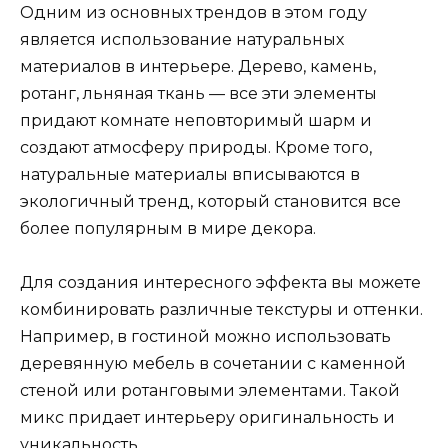
Одним из основных трендов в этом году
является использование натуральных
материалов в интерьере. Дерево, камень,
ротанг, льняная ткань — все эти элементы
придают комнате неповторимый шарм и
создают атмосферу природы. Кроме того,
натуральные материалы вписываются в
экологичный тренд, который становится все
более популярным в мире декора.
Для создания интересного эффекта вы можете
комбинировать различные текстуры и оттенки.
Например, в гостиной можно использовать
деревянную мебель в сочетании с каменной
стеной или ротанговыми элементами. Такой
микс придает интерьеру оригинальность и
уникальность.