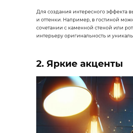
Для создания интересного эффекта в
и оттенки. Например, в гостиной мо
сочетании с каменной стеной или ро
интерьеру оригинальность и уникаль
2. Яркие акценты