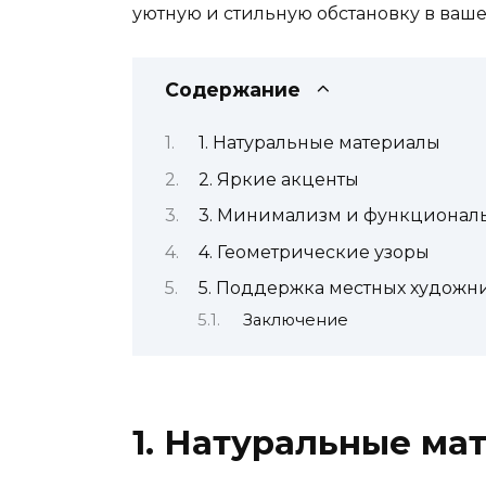
уютную и стильную обстановку в ваш
Содержание
1. Натуральные материалы
2. Яркие акценты
3. Минимализм и функционал
4. Геометрические узоры
5. Поддержка местных художн
Заключение
1. Натуральные ма