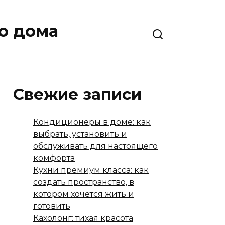
о дома
Свежие записи
Кондиционеры в доме: как
выбрать, установить и
обслуживать для настоящего
комфорта
Кухни премиум класса: как
создать пространство, в
котором хочется жить и
готовить
Кахолонг: тихая красота