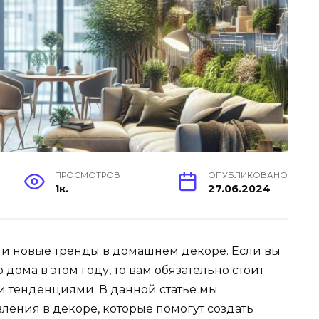
ПРОСМОТРОВ
ОПУБЛИКОВАНО
1к.
27.06.2024
шли новые тренды в домашнем декоре. Если вы
дома в этом году, то вам обязательно стоит
 тенденциями. В данной статье мы
ления в декоре, которые помогут создать