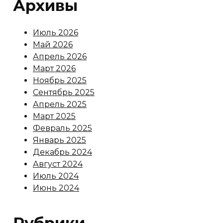
Архивы
Июль 2026
Май 2026
Апрель 2026
Март 2026
Ноябрь 2025
Сентябрь 2025
Апрель 2025
Март 2025
Февраль 2025
Январь 2025
Декабрь 2024
Август 2024
Июль 2024
Июнь 2024