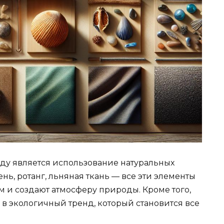
оду является использование натуральных
нь, ротанг, льняная ткань — все эти элементы
и создают атмосферу природы. Кроме того,
в экологичный тренд, который становится все