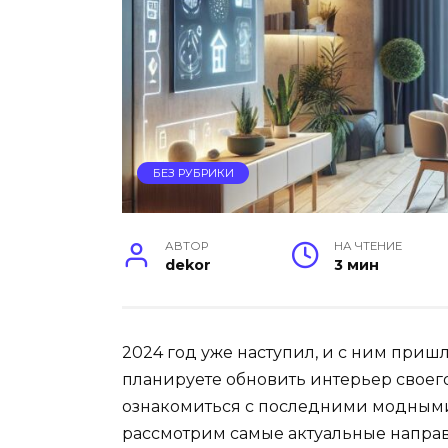
БЕЗ РУБРИКИ
АВТОР
НА ЧТЕНИЕ
dekor
3 мин
2024 год уже наступил, и с ним при
планируете обновить интерьер своего 
ознакомиться с последними модными
рассмотрим самые актуальные направ