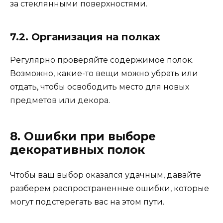
за стеклянными поверхностями.
7.2. Организация на полках
Регулярно проверяйте содержимое полок.
Возможно, какие-то вещи можно убрать или
отдать, чтобы освободить место для новых
предметов или декора.
8. Ошибки при выборе
декоративных полок
Чтобы ваш выбор оказался удачным, давайте
разберем распространенные ошибки, которые
могут подстерегать вас на этом пути.