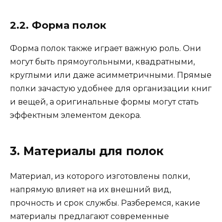
2.2. Форма полок
Форма полок также играет важную роль. Они
могут быть прямоугольными, квадратными,
круглыми или даже асимметричными. Прямые
полки зачастую удобнее для организации книг
и вещей, а оригинальные формы могут стать
эффектным элементом декора.
3. Материалы для полок
Материал, из которого изготовлены полки,
напрямую влияет на их внешний вид,
прочность и срок службы. Разберемся, какие
материалы предлагают современные