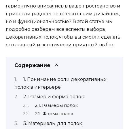
гармонично вписались в ваше пространство и
принесли радость не только своим дизайном,
но и функциональностью? В этой статье мы
подробно разберем все аспекты выбора
декоративных полок, чтобы вы смогли сделать
осознанный и эстетически приятный выбор.
Содержание
1. Понимание роли декоративных
полок в интерьере
2. Размер и форма полок
2.1. Размеры полок
2.2. Форма полок
3. Материалы для полок