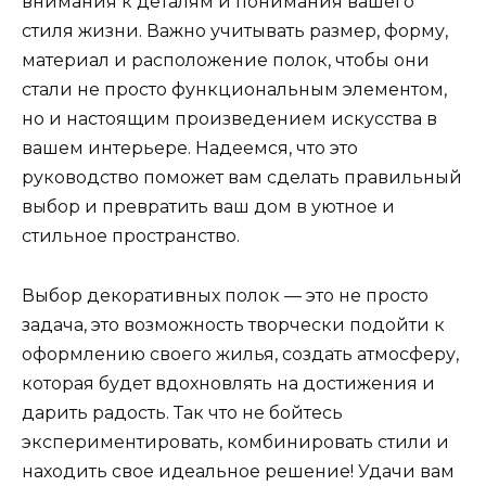
внимания к деталям и понимания вашего
стиля жизни. Важно учитывать размер, форму,
материал и расположение полок, чтобы они
стали не просто функциональным элементом,
но и настоящим произведением искусства в
вашем интерьере. Надеемся, что это
руководство поможет вам сделать правильный
выбор и превратить ваш дом в уютное и
стильное пространство.
Выбор декоративных полок — это не просто
задача, это возможность творчески подойти к
оформлению своего жилья, создать атмосферу,
которая будет вдохновлять на достижения и
дарить радость. Так что не бойтесь
экспериментировать, комбинировать стили и
находить свое идеальное решение! Удачи вам