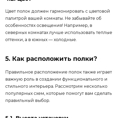
Цвет полок должен гармонировать с цветовой
палитрой вашей комнаты. Не забывайте об
особенностях освещения! Например, в
северных комнатах лучше использовать теплые
оттенки, а в южных — холодные.
5. Как расположить полки?
Правильное расположение полок также играет
важную роль в создании функционального и
стильного интерьера. Рассмотрим несколько
популярных схем, которые помогут вам сделать
правильный выбор.
5.1. Высота установки