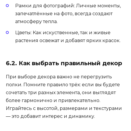
Рамки для фотографий: Личные моменты,
запечатлённые на фото, всегда создают
атмосферу тепла.
Цветы: Как искуственные, так и живые
растения освежат и добавят ярких красок.
6.2. Как выбрать правильный декор
При выборе декора важно не перегрузить
полки. Помните правило трёх: если вы будете
сочетать три разных элемента, они выглядят
более гармонично и привлекательно.
Играйтесь с высотой, размерами и текстурами
— это добавит интерес и динамику.