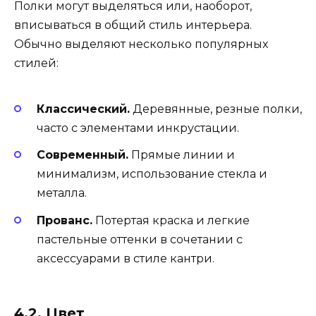
Полки могут выделяться или, наоборот,
вписываться в общий стиль интерьера.
Обычно выделяют несколько популярных
стилей:
Классический.
Деревянные, резные полки,
часто с элементами инкрустации.
Современный.
Прямые линии и
минимализм, использование стекла и
металла.
Прованс.
Потертая краска и легкие
пастельные оттенки в сочетании с
аксессуарами в стиле кантри.
4.2. Цвет