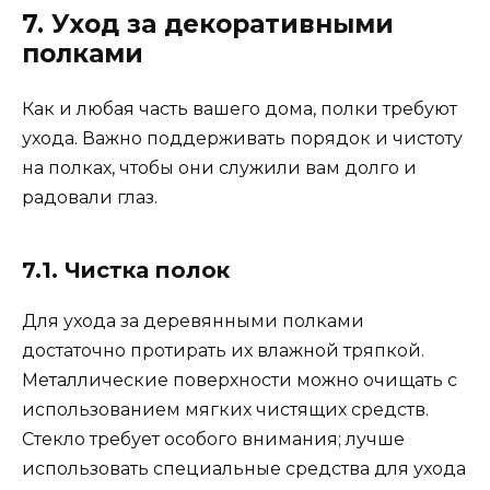
7. Уход за декоративными
полками
Как и любая часть вашего дома, полки требуют
ухода. Важно поддерживать порядок и чистоту
на полках, чтобы они служили вам долго и
радовали глаз.
7.1. Чистка полок
Для ухода за деревянными полками
достаточно протирать их влажной тряпкой.
Металлические поверхности можно очищать с
использованием мягких чистящих средств.
Стекло требует особого внимания; лучше
использовать специальные средства для ухода