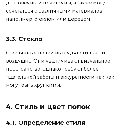
долговечны и практичны, а также могут
сочетаться с различными материалов,
например, стеклом или деревом.
3.3. Стекло
Стеклянные полки выглядят стильно и
воздушно. Они увеличивают визуальное
пространство, однако требуют более
тщательной заботы и аккуратности, так как
могут быть хрупкими.
4. Стиль и цвет полок
4.1. Определение стиля