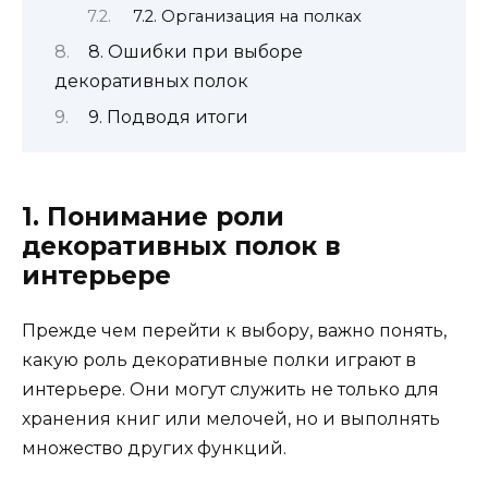
7.2. Организация на полках
8. Ошибки при выборе
декоративных полок
9. Подводя итоги
1. Понимание роли
декоративных полок в
интерьере
Прежде чем перейти к выбору, важно понять,
какую роль декоративные полки играют в
интерьере. Они могут служить не только для
хранения книг или мелочей, но и выполнять
множество других функций.