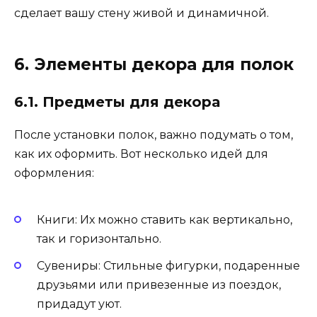
сделает вашу стену живой и динамичной.
6. Элементы декора для полок
6.1. Предметы для декора
После установки полок, важно подумать о том,
как их оформить. Вот несколько идей для
оформления:
Книги: Их можно ставить как вертикально,
так и горизонтально.
Сувениры: Стильные фигурки, подаренные
друзьями или привезенные из поездок,
придадут уют.