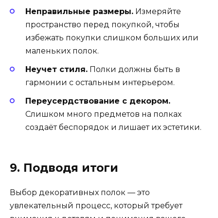
Неправильные размеры.
Измеряйте
пространство перед покупкой, чтобы
избежать покупки слишком больших или
маленьких полок.
Неучет стиля.
Полки должны быть в
гармонии с остальным интерьером.
Переусердствование с декором.
Слишком много предметов на полках
создаёт беспорядок и лишает их эстетики.
9. Подводя итоги
Выбор декоративных полок — это
увлекательный процесс, который требует