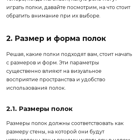
играть полки, давайте посмотрим, на что стоит
обратить внимание при их выборе.
2. Размер и форма полок
Решая, какие полки подходят вам, стоит начать
с размеров и форм. Эти параметры
существенно влияют на визуальное
восприятие пространства и удобство
использования полок.
2.1. Размеры полок
Размеры полок должны соответствовать как
размеру стены, на которой они будут