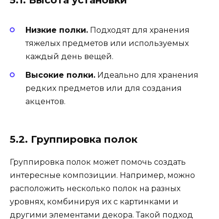
Низкие полки.
Подходят для хранения
тяжелых предметов или используемых
каждый день вещей.
Высокие полки.
Идеально для хранения
редких предметов или для создания
акцентов.
5.2. Группировка полок
Группировка полок может помочь создать
интересные композиции. Например, можно
расположить несколько полок на разных
уровнях, комбинируя их с картинками и
другими элементами декора. Такой подход