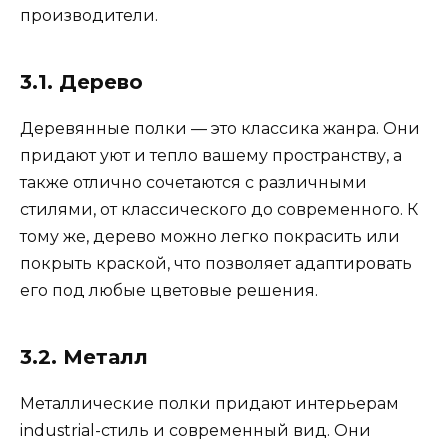
производители.
3.1. Дерево
Деревянные полки — это классика жанра. Они
придают уют и тепло вашему пространству, а
также отлично сочетаются с различными
стилями, от классического до современного. К
тому же, дерево можно легко покрасить или
покрыть краской, что позволяет адаптировать
его под любые цветовые решения.
3.2. Металл
Металлические полки придают интерьерам
industrial-стиль и современный вид. Они