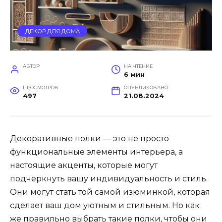
ДЕКОР ДЛЯ ДОМА
АВТОР
НА ЧТЕНИЕ
6 мин
ПРОСМОТРОВ
ОПУБЛИКОВАНО
497
21.08.2024
Декоративные полки — это не просто
функциональные элементы интерьера, а
настоящие акценты, которые могут
подчеркнуть вашу индивидуальность и стиль.
Они могут стать той самой изюминкой, которая
сделает ваш дом уютным и стильным. Но как
же правильно выбрать такие полки, чтобы они