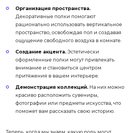
Организация пространства.
Декоративные полки помогают
рационально использовать вертикальное
пространство, освобождая пол и создавая
ощущение свободного воздуха в комнате.
Создание акцента.
Эстетически
оформленные полки могут привлекать
внимание и становиться центром
притяжения в вашем интерьере.
Демонстрация коллекций.
На них можно
красиво расположить сувениры,
фотографии или предметы искусства, что
поможет вам рассказать свою историю.
Теперь, когда мы знаем, какую роль могут