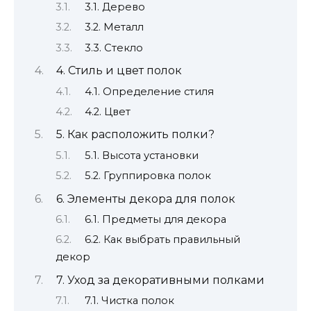
3.1. Дерево
3.2. Металл
3.3. Стекло
4. Стиль и цвет полок
4.1. Определение стиля
4.2. Цвет
5. Как расположить полки?
5.1. Высота установки
5.2. Группировка полок
6. Элементы декора для полок
6.1. Предметы для декора
6.2. Как выбрать правильный
декор
7. Уход за декоративными полками
7.1. Чистка полок