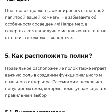
Цвет полок должен гармонировать с цветовой
палитрой вашей комнаты. Не забывайте об
особенностях освещения! Например, в
северных комнатах лучше использовать теплые
оттенки, а в южных — холодные.
5. Как расположить полки?
Правильное расположение полок также играет
важную роль в создании функционального и
стильного интерьера. Рассмотрим несколько
популярных схем, которые помогут вам сделать
правильный выбор.
5.1. Высота установки