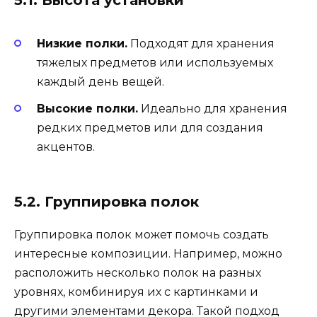
Низкие полки.
Подходят для хранения
тяжелых предметов или используемых
каждый день вещей.
Высокие полки.
Идеально для хранения
редких предметов или для создания
акцентов.
5.2. Группировка полок
Группировка полок может помочь создать
интересные композиции. Например, можно
расположить несколько полок на разных
уровнях, комбинируя их с картинками и
другими элементами декора. Такой подход