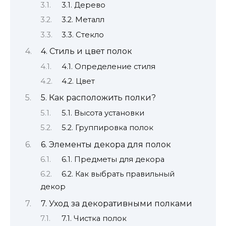
3.1. Дерево
3.2. Металл
3.3. Стекло
4. Стиль и цвет полок
4.1. Определение стиля
4.2. Цвет
5. Как расположить полки?
5.1. Высота установки
5.2. Группировка полок
6. Элементы декора для полок
6.1. Предметы для декора
6.2. Как выбрать правильный
декор
7. Уход за декоративными полками
7.1. Чистка полок