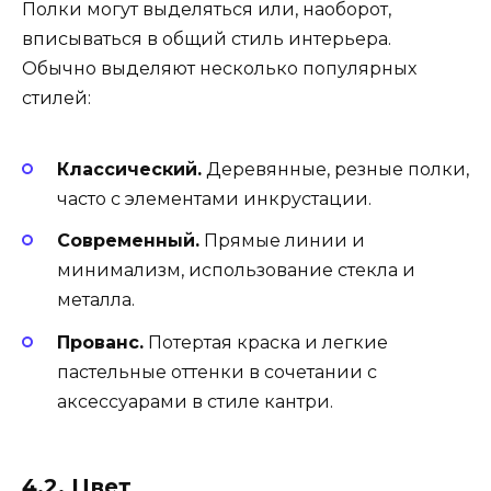
Полки могут выделяться или, наоборот,
вписываться в общий стиль интерьера.
Обычно выделяют несколько популярных
стилей:
Классический.
Деревянные, резные полки,
часто с элементами инкрустации.
Современный.
Прямые линии и
минимализм, использование стекла и
металла.
Прованс.
Потертая краска и легкие
пастельные оттенки в сочетании с
аксессуарами в стиле кантри.
4.2. Цвет