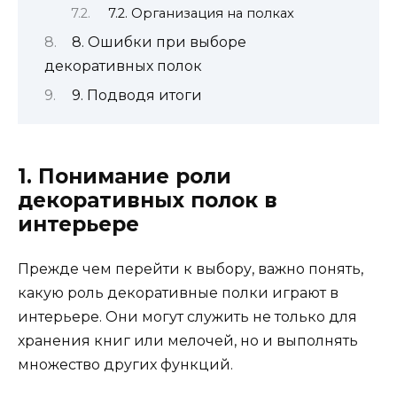
7.2. Организация на полках
8. Ошибки при выборе
декоративных полок
9. Подводя итоги
1. Понимание роли
декоративных полок в
интерьере
Прежде чем перейти к выбору, важно понять,
какую роль декоративные полки играют в
интерьере. Они могут служить не только для
хранения книг или мелочей, но и выполнять
множество других функций.