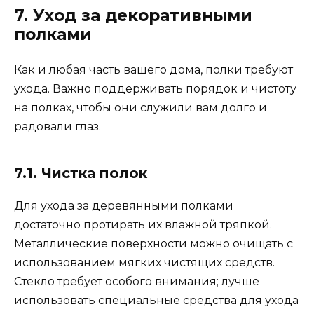
7. Уход за декоративными
полками
Как и любая часть вашего дома, полки требуют
ухода. Важно поддерживать порядок и чистоту
на полках, чтобы они служили вам долго и
радовали глаз.
7.1. Чистка полок
Для ухода за деревянными полками
достаточно протирать их влажной тряпкой.
Металлические поверхности можно очищать с
использованием мягких чистящих средств.
Стекло требует особого внимания; лучше
использовать специальные средства для ухода