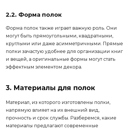
2.2. Форма полок
Форма полок также играет важную роль. Они
могут быть прямоугольными, квадратными,
круглыми или даже асимметричными. Прямые
полки зачастую удобнее для организации книг
и вещей, а оригинальные формы могут стать
эффектным элементом декора.
3. Материалы для полок
Материал, из которого изготовлены полки,
напрямую влияет на их внешний вид,
прочность и срок службы. Разберемся, какие
материалы предлагают современные