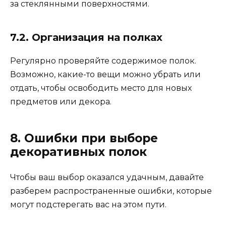
за стеклянными поверхностями.
7.2. Организация на полках
Регулярно проверяйте содержимое полок.
Возможно, какие-то вещи можно убрать или
отдать, чтобы освободить место для новых
предметов или декора.
8. Ошибки при выборе
декоративных полок
Чтобы ваш выбор оказался удачным, давайте
разберем распространенные ошибки, которые
могут подстерегать вас на этом пути.