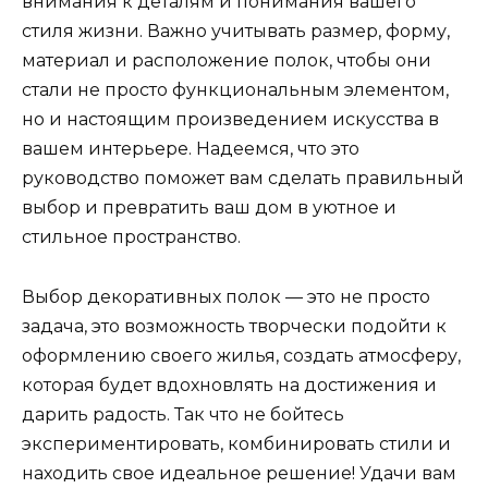
внимания к деталям и понимания вашего
стиля жизни. Важно учитывать размер, форму,
материал и расположение полок, чтобы они
стали не просто функциональным элементом,
но и настоящим произведением искусства в
вашем интерьере. Надеемся, что это
руководство поможет вам сделать правильный
выбор и превратить ваш дом в уютное и
стильное пространство.
Выбор декоративных полок — это не просто
задача, это возможность творчески подойти к
оформлению своего жилья, создать атмосферу,
которая будет вдохновлять на достижения и
дарить радость. Так что не бойтесь
экспериментировать, комбинировать стили и
находить свое идеальное решение! Удачи вам