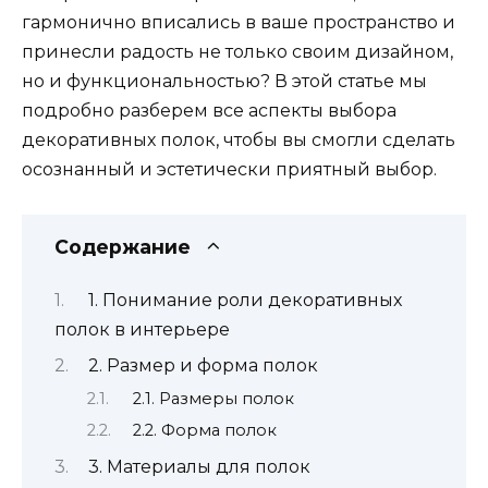
гармонично вписались в ваше пространство и
принесли радость не только своим дизайном,
но и функциональностью? В этой статье мы
подробно разберем все аспекты выбора
декоративных полок, чтобы вы смогли сделать
осознанный и эстетически приятный выбор.
Содержание
1. Понимание роли декоративных
полок в интерьере
2. Размер и форма полок
2.1. Размеры полок
2.2. Форма полок
3. Материалы для полок