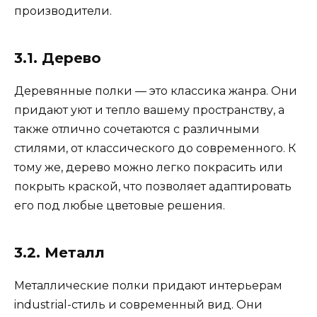
производители.
3.1. Дерево
Деревянные полки — это классика жанра. Они
придают уют и тепло вашему пространству, а
также отлично сочетаются с различными
стилями, от классического до современного. К
тому же, дерево можно легко покрасить или
покрыть краской, что позволяет адаптировать
его под любые цветовые решения.
3.2. Металл
Металлические полки придают интерьерам
industrial-стиль и современный вид. Они