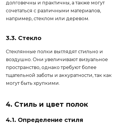
долговечны и практичны, а также могут
сочетаться с различными материалов,
например, стеклом или деревом.
3.3. Стекло
Стеклянные полки выглядят стильно и
воздушно. Они увеличивают визуальное
пространство, однако требуют более
тщательной заботы и аккуратности, так как
могут быть хрупкими.
4. Стиль и цвет полок
4.1. Определение стиля