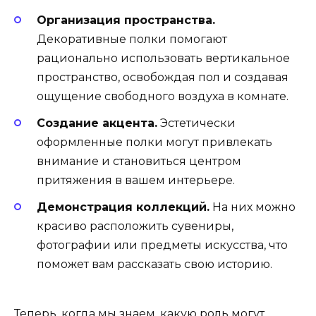
Организация пространства.
Декоративные полки помогают
рационально использовать вертикальное
пространство, освобождая пол и создавая
ощущение свободного воздуха в комнате.
Создание акцента.
Эстетически
оформленные полки могут привлекать
внимание и становиться центром
притяжения в вашем интерьере.
Демонстрация коллекций.
На них можно
красиво расположить сувениры,
фотографии или предметы искусства, что
поможет вам рассказать свою историю.
Теперь, когда мы знаем, какую роль могут