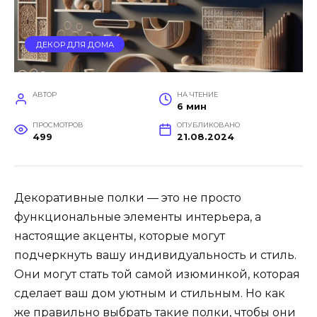
ДЕКОР ДЛЯ ДОМА
АВТОР
НА ЧТЕНИЕ
6 мин
ПРОСМОТРОВ
ОПУБЛИКОВАНО
499
21.08.2024
Декоративные полки — это не просто
функциональные элементы интерьера, а
настоящие акценты, которые могут
подчеркнуть вашу индивидуальность и стиль.
Они могут стать той самой изюминкой, которая
сделает ваш дом уютным и стильным. Но как
же правильно выбрать такие полки, чтобы они