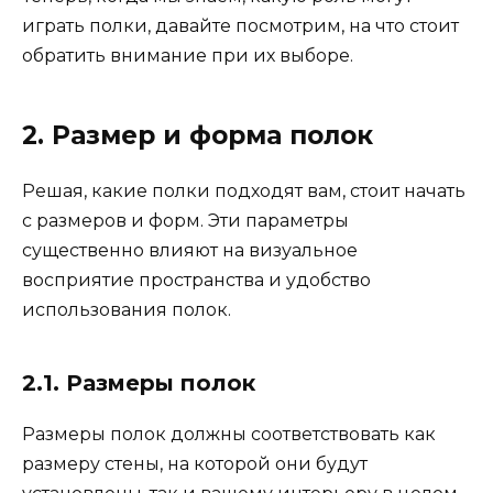
играть полки, давайте посмотрим, на что стоит
обратить внимание при их выборе.
2. Размер и форма полок
Решая, какие полки подходят вам, стоит начать
с размеров и форм. Эти параметры
существенно влияют на визуальное
восприятие пространства и удобство
использования полок.
2.1. Размеры полок
Размеры полок должны соответствовать как
размеру стены, на которой они будут