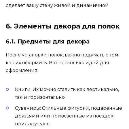
сделает вашу стену живой и динамичной.
6. Элементы декора для полок
6.1. Предметы для декора
После установки полок, важно подумать о том,
как их оформить. Вот несколько идей для
оформления:
Книги: Их можно ставить как вертикально,
так и горизонтально.
Сувениры: Стильные фигурки, подаренные
друзьями или привезенные из поездок,
придадут уют.