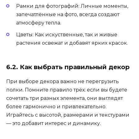
Рамки для фотографий: Личные моменты,
запечатлённые на фото, всегда создают
атмосферу тепла.
Цветы: Как искуственные, так и живые
растения освежат и добавят ярких красок.
6.2. Как выбрать правильный декор
При выборе декора важно не перегрузить
полки. Помните правило трёх: если вы будете
сочетать три разных элемента, они выглядят
более гармонично и привлекательно.
Играйтесь с высотой, размерами и текстурами
— это добавит интерес и динамику.