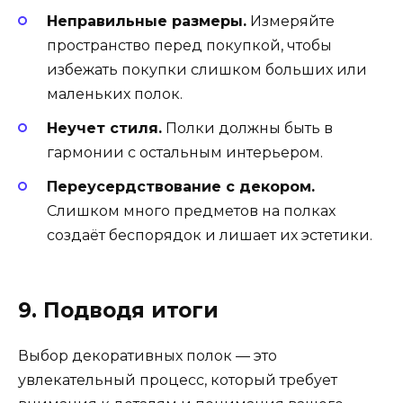
Неправильные размеры.
Измеряйте
пространство перед покупкой, чтобы
избежать покупки слишком больших или
маленьких полок.
Неучет стиля.
Полки должны быть в
гармонии с остальным интерьером.
Переусердствование с декором.
Слишком много предметов на полках
создаёт беспорядок и лишает их эстетики.
9. Подводя итоги
Выбор декоративных полок — это
увлекательный процесс, который требует