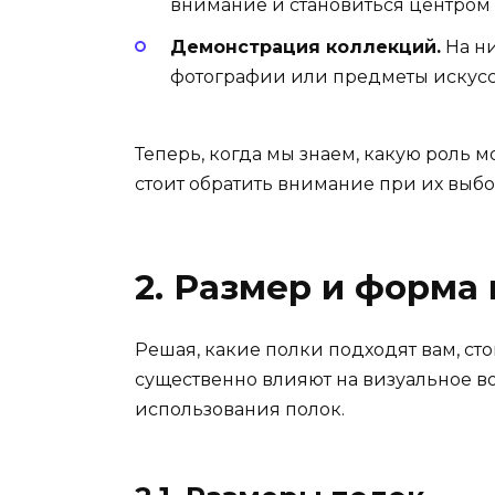
внимание и становиться центром
Демонстрация коллекций.
На ни
фотографии или предметы искусст
Теперь, когда мы знаем, какую роль м
стоит обратить внимание при их выбо
2. Размер и форма
Решая, какие полки подходят вам, сто
существенно влияют на визуальное в
использования полок.