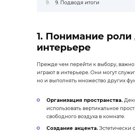
9. Подводя итоги
1. Понимание роли
интерьере
Прежде чем перейти к выбору, важно
играют в интерьере. Они могут служи
но и выполнять множество других фу
Организация пространства.
Деко
использовать вертикальное прост
свободного воздуха в комнате.
Создание акцента.
Эстетически 