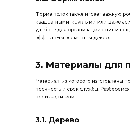
Форма полок также играет важную ро
квадратными, круглыми или даже ас
удобнее для организации книг и вещ
эффектным элементом декора.
3. Материалы для 
Материал, из которого изготовлены п
прочность и срок службы. Разберемс
производители.
3.1. Дерево