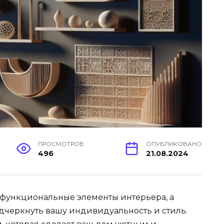
ПРОСМОТРОВ
ОПУБЛИКОВАНО
496
21.08.2024
 функциональные элементы интерьера, а
одчеркнуть вашу индивидуальность и стиль.