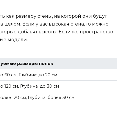
ь как размеру стены, на которой они будут
в целом. Если у вас высокая стена, то можно
которые добавят высоты. Если же пространство
ные модели.
уемые размеры полок
 60 см, Глубина: до 20 см
 120 см, Глубина: до 30 см
лее 120 см, Глубина: более 30 см