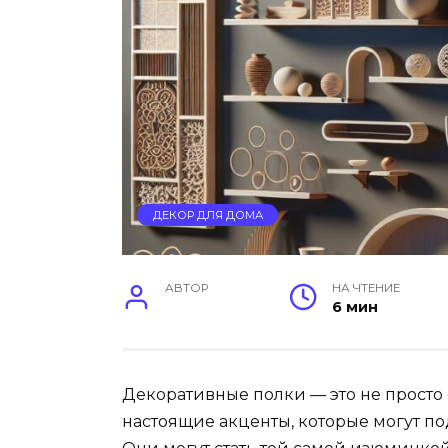
ДЕКОР ДЛЯ ДОМА
АВТОР
НА ЧТЕНИЕ
6 мин
Декоративные полки — это не просто
настоящие акценты, которые могут п