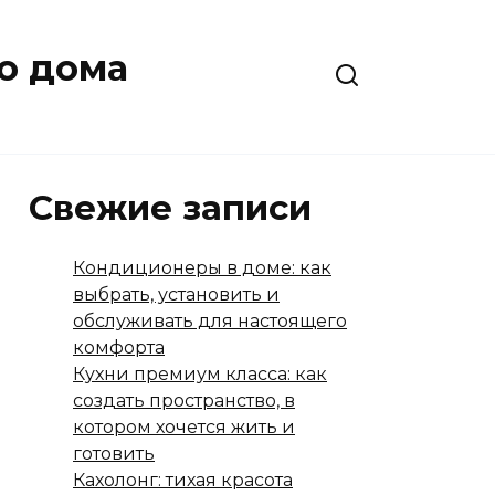
о дома
Свежие записи
Кондиционеры в доме: как
выбрать, установить и
обслуживать для настоящего
комфорта
Кухни премиум класса: как
создать пространство, в
котором хочется жить и
готовить
Кахолонг: тихая красота