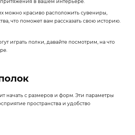
 притяжения в вашем интерьере.
х можно красиво расположить сувениры,
ва, что поможет вам рассказать свою историю.
огут играть полки, давайте посмотрим, на что
ре.
 полок
ит начать с размеров и форм. Эти параметры
осприятие пространства и удобство