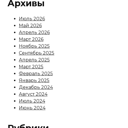
Архивы
Июль 2026
Май 2026
Апрель 2026
Март 2026
Ноябрь 2025
Сентябрь 2025
Апрель 2025
Март 2025
Февраль 2025
Январь 2025
Декабрь 2024
Август 2024
Июль 2024
Июнь 2024