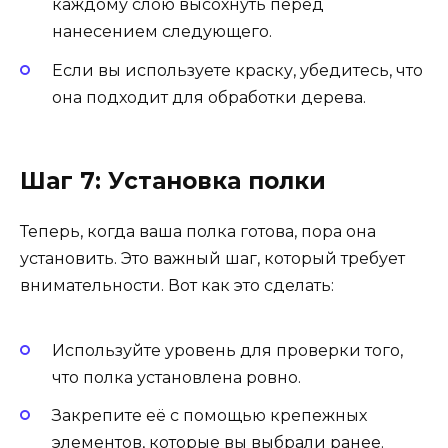
каждому слою высохнуть перед
нанесением следующего.
Если вы используете краску, убедитесь, что
она подходит для обработки дерева.
Шаг 7: Установка полки
Теперь, когда ваша полка готова, пора она
установить. Это важный шаг, который требует
внимательности. Вот как это сделать:
Используйте уровень для проверки того,
что полка установлена ровно.
Закрепите её с помощью крепежных
элементов, которые вы выбрали ранее.