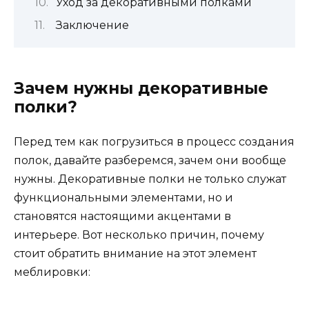
Уход за декоративными полками
Заключение
Зачем нужны декоративные
полки?
Перед тем как погрузиться в процесс создания
полок, давайте разберемся, зачем они вообще
нужны. Декоративные полки не только служат
функциональными элементами, но и
становятся настоящими акцентами в
интерьере. Вот несколько причин, почему
стоит обратить внимание на этот элемент
меблировки: