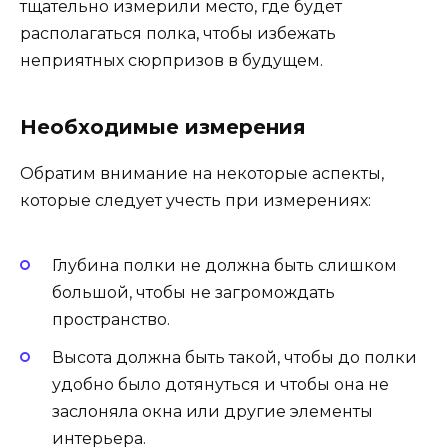
тщательно измерили место, где будет
располагаться полка, чтобы избежать
неприятных сюрпризов в будущем.
Необходимые измерения
Обратим внимание на некоторые аспекты,
которые следует учесть при измерениях:
Глубина полки не должна быть слишком
большой, чтобы не загромождать
пространство.
Высота должна быть такой, чтобы до полки
удобно было дотянуться и чтобы она не
заслоняла окна или другие элементы
интерьера.