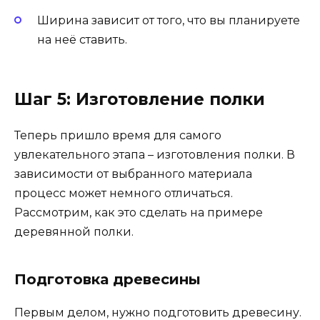
Ширина зависит от того, что вы планируете
на неё ставить.
Шаг 5: Изготовление полки
Теперь пришло время для самого
увлекательного этапа – изготовления полки. В
зависимости от выбранного материала
процесс может немного отличаться.
Рассмотрим, как это сделать на примере
деревянной полки.
Подготовка древесины
Первым делом, нужно подготовить древесину.