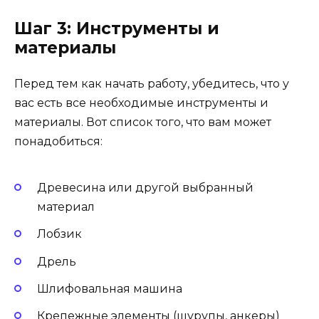
Шаг 3: Инструменты и
материалы
Перед тем как начать работу, убедитесь, что у
вас есть все необходимые инструменты и
материалы. Вот список того, что вам может
понадобиться:
Древесина или другой выбранный
материал
Лобзик
Дрель
Шлифовальная машина
Крепежные элементы (шурупы, анкеры)