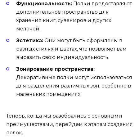
Функциональность:
Полки предоставляют
дополнительное пространство для
хранения книг, сувениров и других
мелочей.
Эстетика:
Они могут быть оформлены в
разных стилях и цветах, что позволяет вам
выразить свою индивидуальность.
Зонирование пространства:
Декоративные полки могут использоваться
для разделения различных зон, особенно в
маленьких помещениях.
Теперь, когда мы разобрались с основными
преимуществами, перейдем к этапам создания
полок.