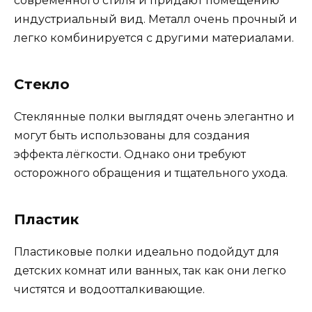
современного стиля и придают помещению
индустриальный вид. Металл очень прочный и
легко комбинируется с другими материалами.
Стекло
Стеклянные полки выглядят очень элегантно и
могут быть использованы для создания
эффекта лёгкости. Однако они требуют
осторожного обращения и тщательного ухода.
Пластик
Пластиковые полки идеально подойдут для
детских комнат или ванных, так как они легко
чистятся и водоотталкивающие.