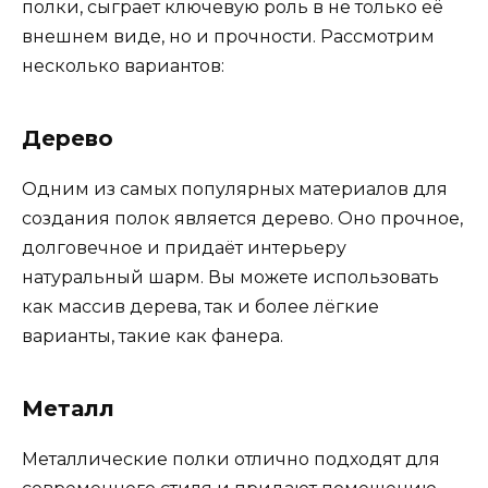
полки, сыграет ключевую роль в не только её
внешнем виде, но и прочности. Рассмотрим
несколько вариантов:
Дерево
Одним из самых популярных материалов для
создания полок является дерево. Оно прочное,
долговечное и придаёт интерьеру
натуральный шарм. Вы можете использовать
как массив дерева, так и более лёгкие
варианты, такие как фанера.
Металл
Металлические полки отлично подходят для