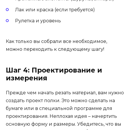
Лак или краска (если требуется)
Рулетка и уровень
Как только вы собрали все необходимое,
можно переходить к следующему шагу!
Шаг 4: Проектирование и
измерения
Прежде чем начать резать материал, вам нужно
создать проект полки. Это можно сделать на
бумаге или в специальной программе для
проектирования. Неплохая идея – начертить
основную форму и размеры. Убедитесь, что вы