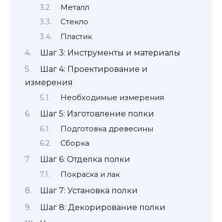
Металл
Стекло
Пластик
Шаг 3: Инструменты и материалы
Шаг 4: Проектирование и
измерения
Необходимые измерения
Шаг 5: Изготовление полки
Подготовка древесины
Сборка
Шаг 6: Отделка полки
Покраска и лак
Шаг 7: Установка полки
Шаг 8: Декорирование полки