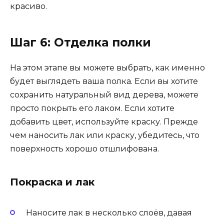
красиво.
Шаг 6: Отделка полки
На этом этапе вы можете выбрать, как именно
будет выглядеть ваша полка. Если вы хотите
сохранить натуральный вид дерева, можете
просто покрыть его лаком. Если хотите
добавить цвет, используйте краску. Прежде
чем наносить лак или краску, убедитесь, что
поверхность хорошо отшлифована.
Покраска и лак
Наносите лак в несколько слоёв, давая