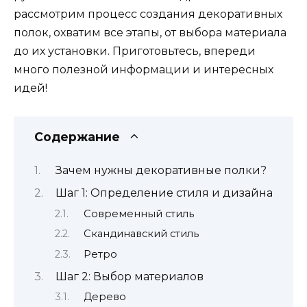
рассмотрим процесс создания декоративных
полок, охватим все этапы, от выбора материала
до их установки. Приготовьтесь, впереди
много полезной информации и интересных
идей!
Содержание
Зачем нужны декоративные полки?
Шаг 1: Определение стиля и дизайна
Современный стиль
Скандинавский стиль
Ретро
Шаг 2: Выбор материалов
Дерево