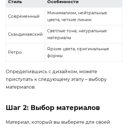
Стиль
Особенности
Минимализм, нейтральные
Современный
цвета, четкие линии
Светлые тона, натуральные
Скандинавский
материалы
Яркие цвета, оригинальные
Ретро
формы
Определившись с дизайном, можете
приступать к следующему этапу – выбору
материалов.
Шаг 2: Выбор материалов
Материал, который вы выберете для своей