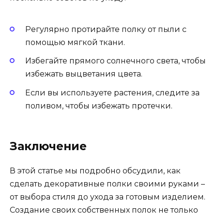
Регулярно протирайте полку от пыли с
помощью мягкой ткани.
Избегайте прямого солнечного света, чтобы
избежать выцветания цвета.
Если вы используете растения, следите за
поливом, чтобы избежать протечки.
Заключение
В этой статье мы подробно обсудили, как
сделать декоративные полки своими руками –
от выбора стиля до ухода за готовым изделием.
Создание своих собственных полок не только