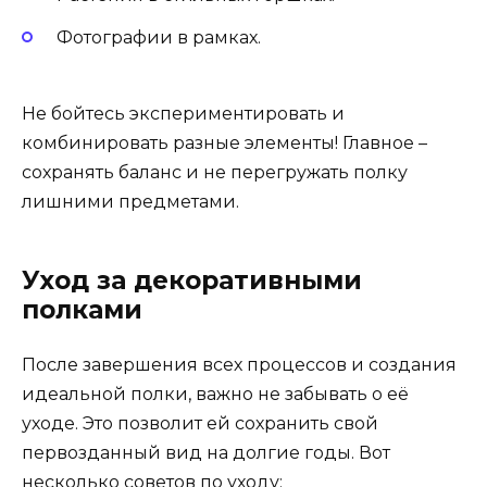
Фотографии в рамках.
Не бойтесь экспериментировать и
комбинировать разные элементы! Главное –
сохранять баланс и не перегружать полку
лишними предметами.
Уход за декоративными
полками
После завершения всех процессов и создания
идеальной полки, важно не забывать о её
уходе. Это позволит ей сохранить свой
первозданный вид на долгие годы. Вот
несколько советов по уходу: