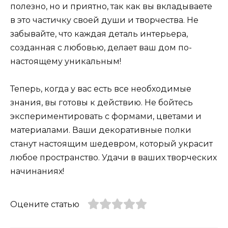
полезно, но и приятно, так как вы вкладываете
в это частичку своей души и творчества. Не
забывайте, что каждая деталь интерьера,
созданная с любовью, делает ваш дом по-
настоящему уникальным!
Теперь, когда у вас есть все необходимые
знания, вы готовы к действию. Не бойтесь
экспериментировать с формами, цветами и
материалами. Ваши декоративные полки
станут настоящим шедевром, который украсит
любое пространство. Удачи в ваших творческих
начинаниях!
Оцените статью