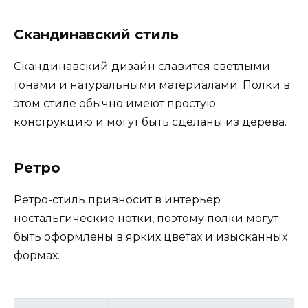
Скандинавский стиль
Скандинавский дизайн славится светлыми
тонами и натуральными материалами. Полки в
этом стиле обычно имеют простую
конструкцию и могут быть сделаны из дерева.
Ретро
Ретро-стиль привносит в интерьер
ностальгические нотки, поэтому полки могут
быть оформлены в ярких цветах и изысканных
формах.