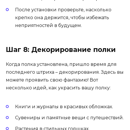
После установки проверьте, насколько
крепко она держится, чтобы избежать
неприятностей в будущем.
Шаг 8: Декорирование полки
Когда полка установлена, пришло время для
последнего штриха – декорирования. Здесь вы
можете проявить свою фантазию! Вот
несколько идей, как украсить вашу полку:
Книги и журналы в красивых обложках.
Сувениры и памятные вещи с путешествий.
Растения в стильных горшках.