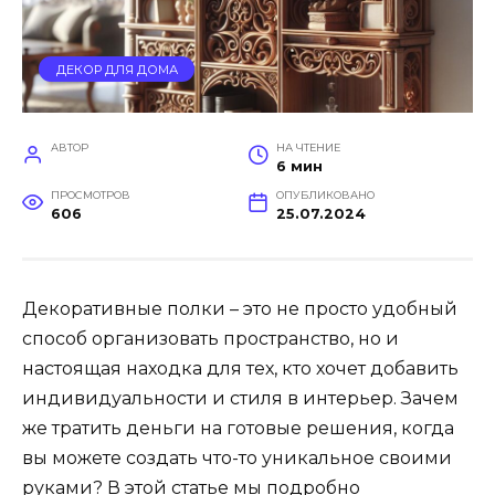
ДЕКОР ДЛЯ ДОМА
АВТОР
НА ЧТЕНИЕ
6 мин
ПРОСМОТРОВ
ОПУБЛИКОВАНО
606
25.07.2024
Декоративные полки – это не просто удобный
способ организовать пространство, но и
настоящая находка для тех, кто хочет добавить
индивидуальности и стиля в интерьер. Зачем
же тратить деньги на готовые решения, когда
вы можете создать что-то уникальное своими
руками? В этой статье мы подробно