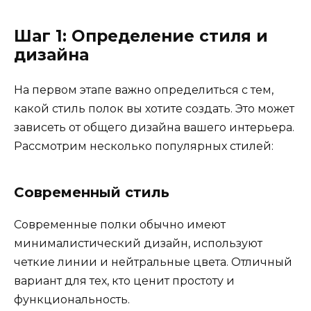
Шаг 1: Определение стиля и
дизайна
На первом этапе важно определиться с тем,
какой стиль полок вы хотите создать. Это может
зависеть от общего дизайна вашего интерьера.
Рассмотрим несколько популярных стилей:
Современный стиль
Современные полки обычно имеют
минималистический дизайн, используют
четкие линии и нейтральные цвета. Отличный
вариант для тех, кто ценит простоту и
функциональность.