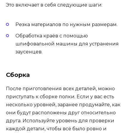
Это включает в себя следующие шаги:
Резка материалов по нужным размерам.
Обработка краёв с помощью
шлифовальной машины для устранения
заусенцев.
Сборка
После приготовления всех деталей, можно
приступать к сборке полки. Если у вас есть
несколько уровней, заранее продумайте, как
они будут расположены друг относительно
друга. Используйте уровень для проверки
каждой детали, чтобы всё было ровно и